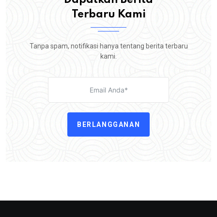
Dapatkan Berita
Terbaru Kami
Tanpa spam, notifikasi hanya tentang berita terbaru
kami.
BERLANGGANAN