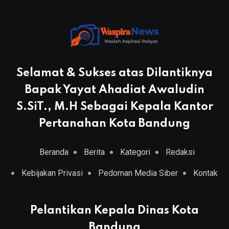
Selamat & Sukses atas Dilantiknya
Bapak Yayat Ahadiat Awaludin
S.SiT., M.H Sebagai Kepala Kantor
Pertanahan Kota Bandung
Beranda
Berita
Kategori
Redaksi
Kebijakan Privasi
Pedoman Media Siber
Kontak
Pelantikan Kepala Dinas Kota
Bandung