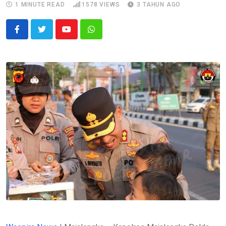
1 MINUTE READ
1578
VIEWS
3 TAHUN AGO
Youtube
Whatsapp