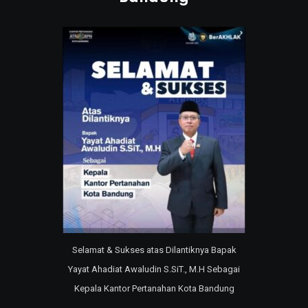
Selamat & Sukses atas Dilantiknya Bapak
Yayat Ahadiat Awaludin S.SiT., M.H Sebagai
Kepala Kantor Pertanahan Kota Bandung