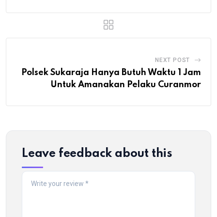
NEXT POST
Polsek Sukaraja Hanya Butuh Waktu 1 Jam
Untuk Amanakan Pelaku Curanmor
Leave feedback about this