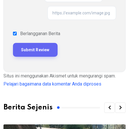
Berlangganan Berita
Situs ini menggunakan Akismet untuk mengurangi spam.
Pelajari bagaimana data komentar Anda diproses
Berita Sejenis