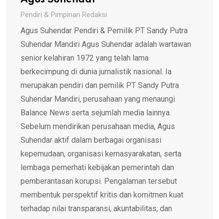
Pendiri & Pimpinan Redaksi
Agus Suhendar Pendiri & Pemilik PT Sandy Putra
Suhendar Mandiri Agus Suhendar adalah wartawan
senior kelahiran 1972 yang telah lama
berkecimpung di dunia jurnalistik nasional. Ia
merupakan pendiri dan pemilik PT Sandy Putra
Suhendar Mandiri, perusahaan yang menaungi
Balance News serta sejumlah media lainnya.
Sebelum mendirikan perusahaan media, Agus
Suhendar aktif dalam berbagai organisasi
kepemudaan, organisasi kemasyarakatan, serta
lembaga pemerhati kebijakan pemerintah dan
pemberantasan korupsi. Pengalaman tersebut
membentuk perspektif kritis dan komitmen kuat
terhadap nilai transparansi, akuntabilitas, dan