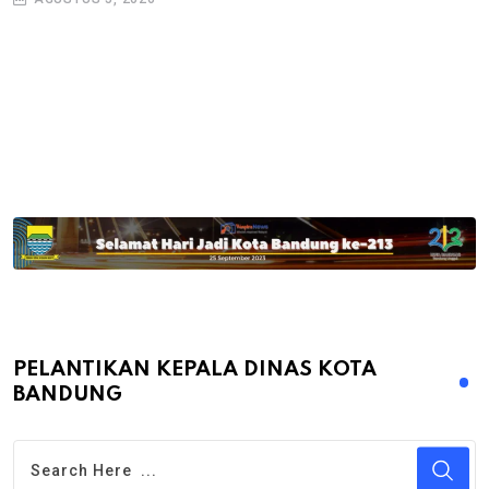
PELANTIKAN KEPALA DINAS KOTA
BANDUNG