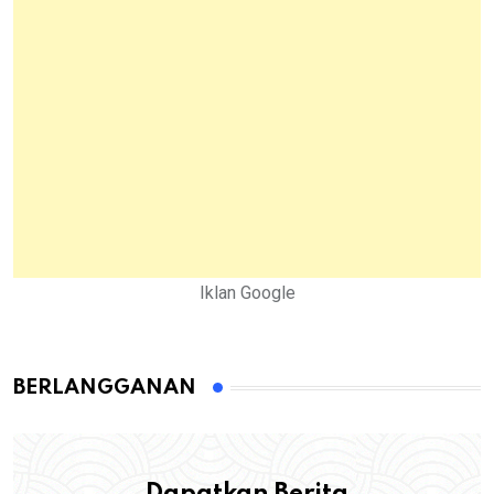
Iklan Google
BERLANGGANAN