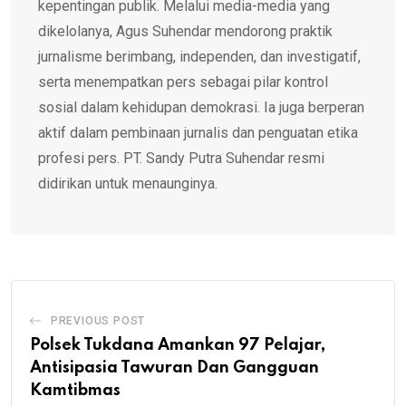
kepentingan publik. Melalui media-media yang
dikelolanya, Agus Suhendar mendorong praktik
jurnalisme berimbang, independen, dan investigatif,
serta menempatkan pers sebagai pilar kontrol
sosial dalam kehidupan demokrasi. Ia juga berperan
aktif dalam pembinaan jurnalis dan penguatan etika
profesi pers. PT. Sandy Putra Suhendar resmi
didirikan untuk menaunginya.
PREVIOUS POST
Polsek Tukdana Amankan 97 Pelajar,
Antisipasia Tawuran Dan Gangguan
Kamtibmas