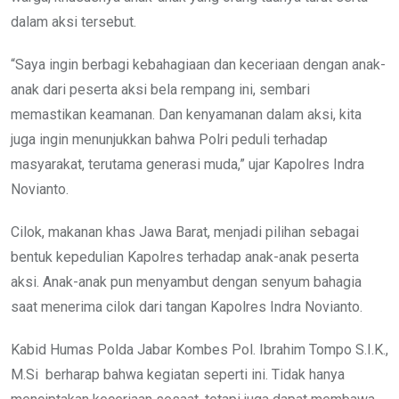
dalam aksi tersebut.
“Saya ingin berbagi kebahagiaan dan keceriaan dengan anak-
anak dari peserta aksi bela rempang ini, sembari
memastikan keamanan. Dan kenyamanan dalam aksi, kita
juga ingin menunjukkan bahwa Polri peduli terhadap
masyarakat, terutama generasi muda,” ujar Kapolres Indra
Novianto.
Cilok, makanan khas Jawa Barat, menjadi pilihan sebagai
bentuk kepedulian Kapolres terhadap anak-anak peserta
aksi. Anak-anak pun menyambut dengan senyum bahagia
saat menerima cilok dari tangan Kapolres Indra Novianto.
Kabid Humas Polda Jabar Kombes Pol. Ibrahim Tompo S.I.K.,
M.Si berharap bahwa kegiatan seperti ini. Tidak hanya