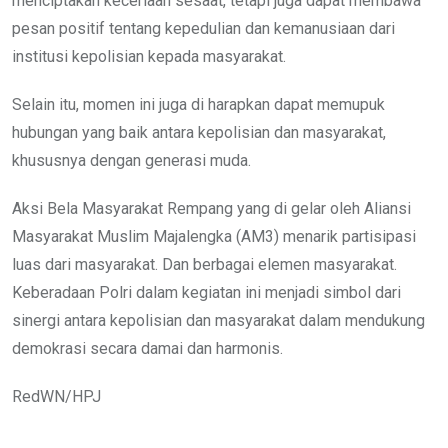
menciptakan keceriaan sesaat, tetapi juga dapat membawa
pesan positif tentang kepedulian dan kemanusiaan dari
institusi kepolisian kepada masyarakat.
Selain itu, momen ini juga di harapkan dapat memupuk
hubungan yang baik antara kepolisian dan masyarakat,
khususnya dengan generasi muda.
Aksi Bela Masyarakat Rempang yang di gelar oleh Aliansi
Masyarakat Muslim Majalengka (AM3) menarik partisipasi
luas dari masyarakat. Dan berbagai elemen masyarakat.
Keberadaan Polri dalam kegiatan ini menjadi simbol dari
sinergi antara kepolisian dan masyarakat dalam mendukung
demokrasi secara damai dan harmonis.
RedWN/HPJ