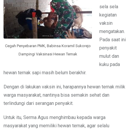
sela sela
kegiatan
vaksin
mengatakan.
Pada saat ini
Cegah Penyebaran PMK, Babinsa Koramil Sukorejo
penyakit
Dampingi Vaksinasi Hewan Ternak
mulut dan
kuku pada
hewan ternak sapi masih belum berakhir.
Dengan di lakukan vaksin ini, harapannya hewan ternak milik
warga masyarakat, nantinya bisa semakin sehat dan
terlindungi dari serangan penyakit.
Untuk itu, Serma Agus menghimbau kepada warga
masyarakat yang memiliki hewan ternak, agar selalu