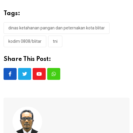
Tags:
dinas ketahanan pangan dan peternakan kota blitar
kodim 0808/blitar
tni
Share This Post:
Youtube
Whatsapp