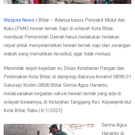
Waspira News
| Blitar – Adanya kasus Penyakit Mulut dan
Kuku (PMK) hewan ternak Sapi di wilayah Kota Blitar,
membuat Pemerintah Daerah harus melakukan tindakan
cepat untuk menyelamatkan hewan ternak sapi dari serangan
wabah yang mematikan tersebut, agar tidak meluas.
Menindak lanjuti kejadian ini, Dinas Ketahanan Pangan dan
Peternakan Kota Blitar, di dampingi Babinsa Koramil 0808/01
Sukorejo Kodim 0808/Blitar Serma Agus Harianto,
melaksanakan kegiatan vaksin hewan ternak yang ada di
wilayah binaannya, di Kelurahan Tanggung Kec. Kepanjenkidul
Kota Blitar, Rabu (4/1/2023).
Serma Agus
Harianto di