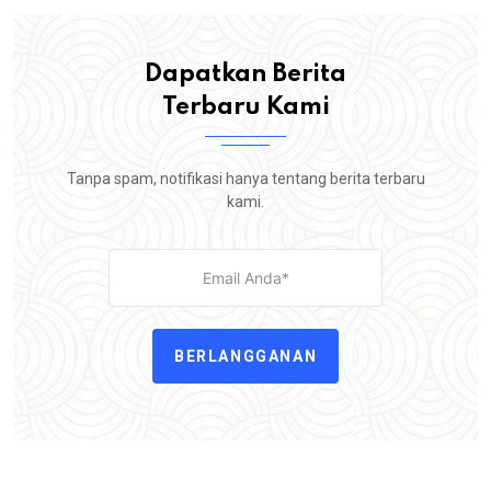
Dapatkan Berita
Terbaru Kami
Tanpa spam, notifikasi hanya tentang berita terbaru
kami.
BERLANGGANAN