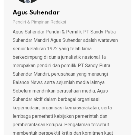
Agus Suhendar
Pendiri & Pimpinan Redaksi
Agus Suhendar Pendiri & Pemilik PT Sandy Putra
Suhendar Mandiri Agus Suhendar adalah wartawan
senior kelahiran 1972 yang telah lama
berkecimpung di dunia jurnalistik nasional. Ia
merupakan pendiri dan pemilik PT Sandy Putra
Suhendar Mandiri, perusahaan yang menaungi
Balance News serta sejumlah media lainnya.
Sebelum mendirikan perusahaan media, Agus
Suhendar aktif dalam berbagai organisasi
kepemudaan, organisasi kemasyarakatan, serta
lembaga pemerhati kebijakan pemerintah dan
pemberantasan korupsi. Pengalaman tersebut
membentuk perspektif kritis dan komitmen kuat