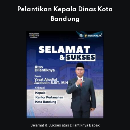
Pelantikan Kepala Dinas Kota
Bandung
Selamat & Sukses atas Dilantiknya Bapak