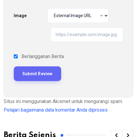
Image
Berlangganan Berita
Situs ini menggunakan Akismet untuk mengurangi spam.
Pelajari bagaimana data komentar Anda diproses
Berita Sejenis