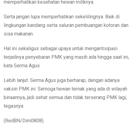
memperhatikan kesehatan hewan miliknya.
Serta jangan lupa memperhatikan sekelilingnya. Baik di
lingkungan kandang serta saluran pembuangan kotoran dan
sisa makanan.
Hal ini sekaligus sebagai upaya untuk mengantisipasi
terjadinya penyebaran PMK yang masih ada hingga saat ini,
kata Serma Agus.
Lebih lanjut. Serma Agus juga berharap, dengan adanya
vaksin PMK ini. Semoga hewan ternak yang ada di wilayah
binaannya, jadi sehat semua dan tidak terserang PMK lagi,
tegasnya
(RedBN/Dim0808).