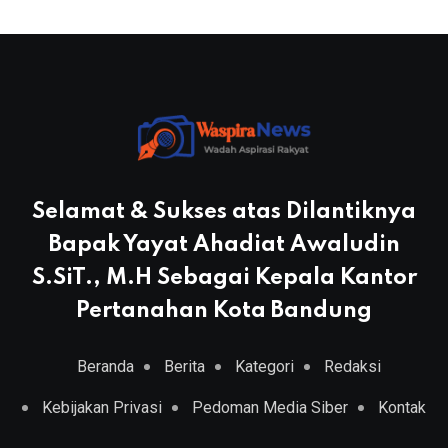
Selamat & Sukses atas Dilantiknya
Bapak Yayat Ahadiat Awaludin
S.SiT., M.H Sebagai Kepala Kantor
Pertanahan Kota Bandung
Beranda
Berita
Kategori
Redaksi
Kebijakan Privasi
Pedoman Media Siber
Kontak