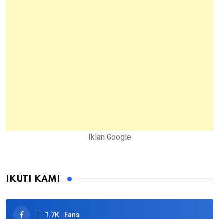
Iklan Google
IKUTI KAMI
1.7K
Fans