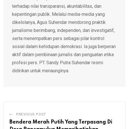
terhadap nilai transparansi, akuntabilitas, dan
kepentingan publik. Melalui media-media yang
dikelolanya, Agus Suhendar mendorong praktik
jurnalisme berimbang, independen, dan investigatif,
serta menempatkan pers sebagai pilar kontrol
sosial dalam kehidupan demokrasi. Ia juga berperan
aktif dalam pembinaan jurnalis dan penguatan etika
profesi pers. PT. Sandy Putra Suhendar resmi
didirikan untuk menaunginya.
PREVIOUS POST
Bendera Merah Putih Yang Terpasang Di