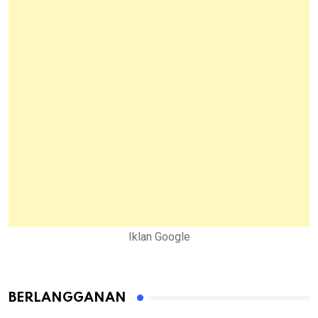
Iklan Google
BERLANGGANAN