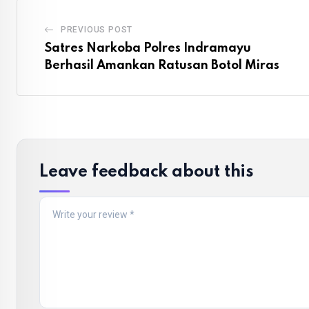
PREVIOUS POST
Satres Narkoba Polres Indramayu
Berhasil Amankan Ratusan Botol Miras
Leave feedback about this