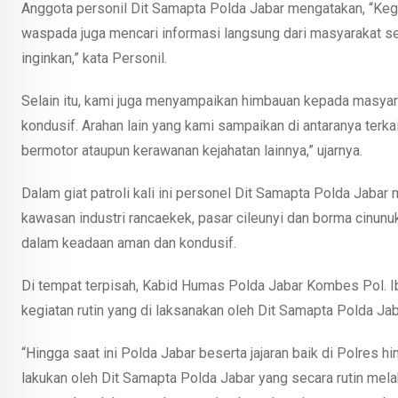
Anggota personil Dit Samapta Polda Jabar mengatakan, “Kegi
waspada juga mencari informasi langsung dari masyarakat se
inginkan,” kata Personil.
Selain itu, kami juga menyampaikan himbauan kepada masyar
kondusif. Arahan lain yang kami sampaikan di antaranya terka
bermotor ataupun kerawanan kejahatan lainnya,” ujarnya.
Dalam giat patroli kali ini personel Dit Samapta Polda Jabar 
kawasan industri rancaekek, pasar cileunyi dan borma cinunuk
dalam keadaan aman dan kondusif.
Di tempat terpisah, Kabid Humas Polda Jabar Kombes Pol. Ib
kegiatan rutin yang di laksanakan oleh Dit Samapta Polda Jab
“Hingga saat ini Polda Jabar beserta jajaran baik di Polres 
lakukan oleh Dit Samapta Polda Jabar yang secara rutin mel