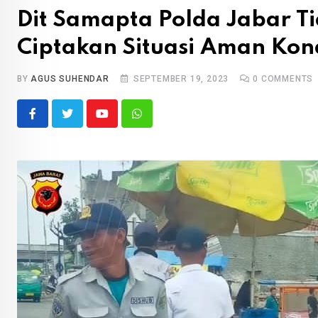
Dit Samapta Polda Jabar Ti
Ciptakan Situasi Aman Kon
BY
AGUS SUHENDAR
SEPTEMBER 19, 2023
0
COMMENTS
Youtube
Whatsapp