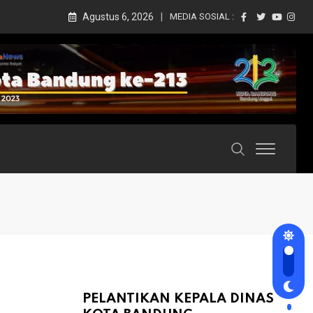
Agustus 6, 2026
MEDIA SOSIAL :
PELANTIKAN KEPALA DINAS