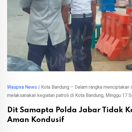
Waspira News
| Kota Bandung – Dalam rangka menciptakan si
melaksanakan kegiatan patroli di Kota Bandung, Minggu 17 
Dit Samapta Polda Jabar Tidak Ke
Aman Kondusif