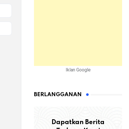
Iklan Google
BERLANGGANAN
Dapatkan Berita