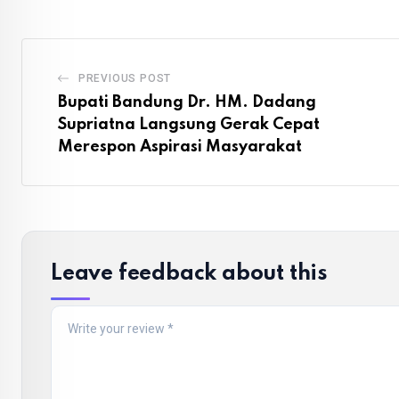
PREVIOUS POST
Bupati Bandung Dr. HM. Dadang
Supriatna Langsung Gerak Cepat
Merespon Aspirasi Masyarakat
Leave feedback about this