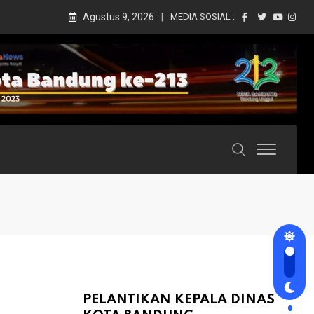
Agustus 9, 2026
MEDIA SOSIAL :
PELANTIKAN KEPALA DINAS