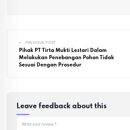
PREVIOUS POST
Pihak PT Tirta Mukti Lestari Dalam
Melakukan Penebangan Pohon Tidak
Sesuai Dengan Prosedur
Leave feedback about this