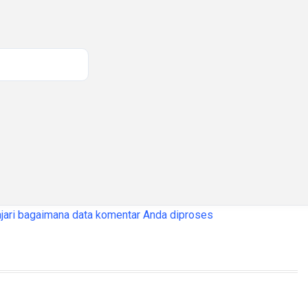
jari bagaimana data komentar Anda diproses