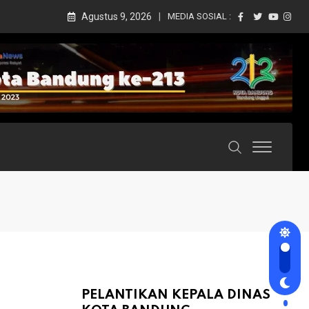
Agustus 9, 2026
MEDIA SOSIAL :
PELANTIKAN KEPALA DINAS