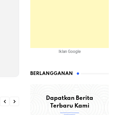
Iklan Google
BERLANGGANAN
Dapatkan Berita
Terbaru Kami