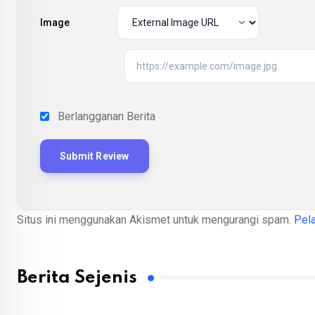
Image
Berlangganan Berita
Situs ini menggunakan Akismet untuk mengurangi spam.
Pela
Berita Sejenis