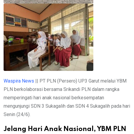
Waspira News
|| PT PLN (Persero) UP3 Garut melalui YBM
PLN berkolaborasi bersama Srikandi PLN dalam rangka
memperingati hari anak nasional berkesempatan
mengunjungi SDN 3 Sukagalih dan SDN 4 Sukagalih pada hari
Senin (24/6).
Jelang Hari Anak Nasional, YBM PLN