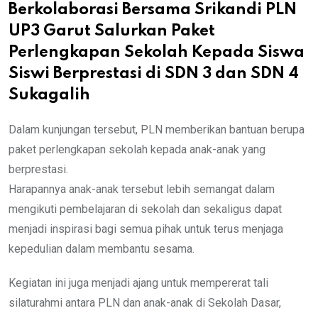
Berkolaborasi Bersama Srikandi PLN
UP3 Garut Salurkan Paket
Perlengkapan Sekolah Kepada Siswa
Siswi Berprestasi di SDN 3 dan SDN 4
Sukagalih
Dalam kunjungan tersebut, PLN memberikan bantuan berupa
paket perlengkapan sekolah kepada anak-anak yang
berprestasi.
Harapannya anak-anak tersebut lebih semangat dalam
mengikuti pembelajaran di sekolah dan sekaligus dapat
menjadi inspirasi bagi semua pihak untuk terus menjaga
kepedulian dalam membantu sesama.
Kegiatan ini juga menjadi ajang untuk mempererat tali
silaturahmi antara PLN dan anak-anak di Sekolah Dasar,