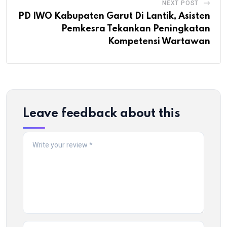
NEXT POST
PD IWO Kabupaten Garut Di Lantik, Asisten
Pemkesra Tekankan Peningkatan
Kompetensi Wartawan
Leave feedback about this