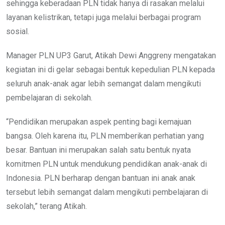
sehingga keberadaan PLN tidak hanya di rasakan melalui
layanan kelistrikan, tetapi juga melalui berbagai program
sosial.
Manager PLN UP3 Garut, Atikah Dewi Anggreny mengatakan
kegiatan ini di gelar sebagai bentuk kepedulian PLN kepada
seluruh anak-anak agar lebih semangat dalam mengikuti
pembelajaran di sekolah.
“Pendidikan merupakan aspek penting bagi kemajuan
bangsa. Oleh karena itu, PLN memberikan perhatian yang
besar. Bantuan ini merupakan salah satu bentuk nyata
komitmen PLN untuk mendukung pendidikan anak-anak di
Indonesia. PLN berharap dengan bantuan ini anak anak
tersebut lebih semangat dalam mengikuti pembelajaran di
sekolah,” terang Atikah.