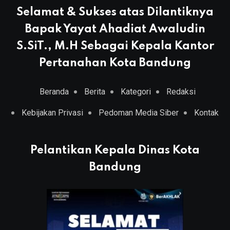
Selamat & Sukses atas Dilantiknya
Bapak Yayat Ahadiat Awaludin
S.SiT., M.H Sebagai Kepala Kantor
Pertanahan Kota Bandung
Beranda
Berita
Kategori
Redaksi
Kebijakan Privasi
Pedoman Media Siber
Kontak
Pelantikan Kepala Dinas Kota
Bandung