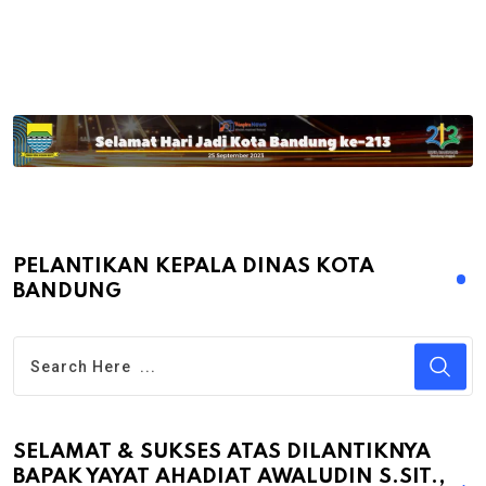
PELANTIKAN KEPALA DINAS KOTA
BANDUNG
SELAMAT & SUKSES ATAS DILANTIKNYA
BAPAK YAYAT AHADIAT AWALUDIN S.SIT.,