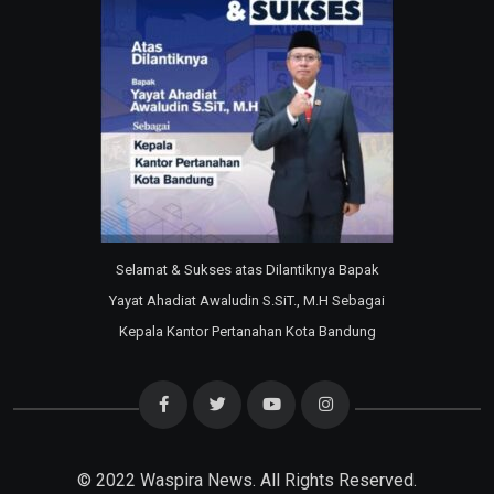
Selamat & Sukses atas Dilantiknya Bapak
Yayat Ahadiat Awaludin S.SiT., M.H Sebagai
Kepala Kantor Pertanahan Kota Bandung
© 2022
Waspira News
. All Rights Reserved.