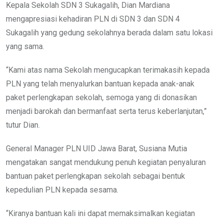
Kepala Sekolah SDN 3 Sukagalih, Dian Mardiana
mengapresiasi kehadiran PLN di SDN 3 dan SDN 4
Sukagalih yang gedung sekolahnya berada dalam satu lokasi
yang sama.
“Kami atas nama Sekolah mengucapkan terimakasih kepada
PLN yang telah menyalurkan bantuan kepada anak-anak
paket perlengkapan sekolah, semoga yang di donasikan
menjadi barokah dan bermanfaat serta terus keberlanjutan,”
tutur Dian.
General Manager PLN UID Jawa Barat, Susiana Mutia
mengatakan sangat mendukung penuh kegiatan penyaluran
bantuan paket perlengkapan sekolah sebagai bentuk
kepedulian PLN kepada sesama.
“Kiranya bantuan kali ini dapat memaksimalkan kegiatan