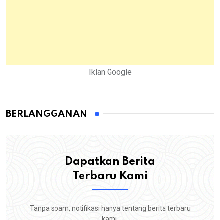
Iklan Google
BERLANGGANAN
Dapatkan Berita
Terbaru Kami
Tanpa spam, notifikasi hanya tentang berita terbaru
kami.