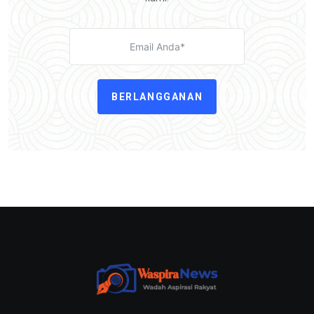
BERLANGGANAN