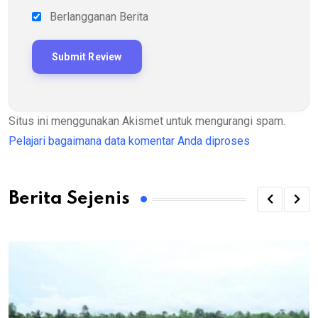
Berlangganan Berita
Situs ini menggunakan Akismet untuk mengurangi spam.
Pelajari bagaimana data komentar Anda diproses
Berita Sejenis