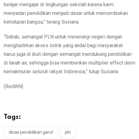
belajar mengajar di lingkungan sekolah karena kami
menyadari pendidikan menjadi dasar untuk mencerdaskan
kehidupan bangsa,” terang Susiana.
“Sebab, semangat PLN untuk menerangi negeri dengan
menghadirkan akses listrik yang andal bagi masyarakat
harus juga di ikuti dengan semangat mendukung pendidikan
di tanah air, sehingga bisa memberikan multiplier effect demi
kemakmuran seluruh rakyat Indonesia,” tutup Susiana.
(RedWN)
Tags:
dinas pendidikan garut
pln