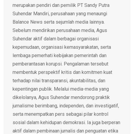
merupakan pendiri dan pemilik PT Sandy Putra
Suhendar Mandiri, perusahaan yang menaungi
Balance News serta sejumlah media lainnya.
Sebelum mendirikan perusahaan media, Agus
Suhendar aktif dalam berbagai organisasi
kepemudaan, organisasi kemasyarakatan, serta
lembaga pemerhati kebijakan pemerintah dan
pemberantasan korupsi. Pengalaman tersebut
membentuk perspektif kritis dan komitmen kuat
terhadap nilai transparansi, akuntabilitas, dan
kepentingan publik. Melalui media-media yang
dikelolanya, Agus Suhendar mendorong praktik
jurnalisme berimbang, independen, dan investigatif,
serta menempatkan pers sebagai pilar kontrol
sosial dalam kehidupan demokrasi. Ia juga berperan
aktif dalam pembinaan jurnalis dan penguatan etika