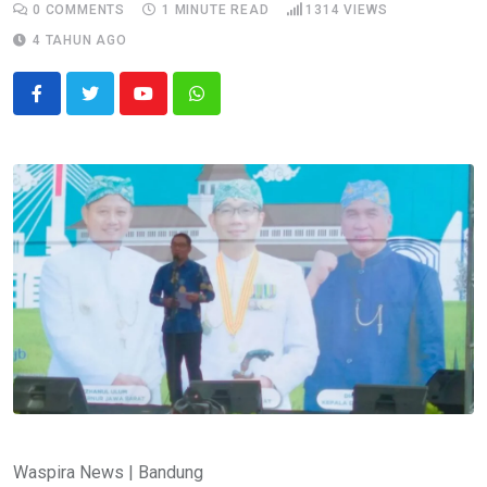
0
COMMENTS
1 MINUTE READ
1314
VIEWS
4 TAHUN AGO
Youtube
Whatsapp
Waspira News | Bandung