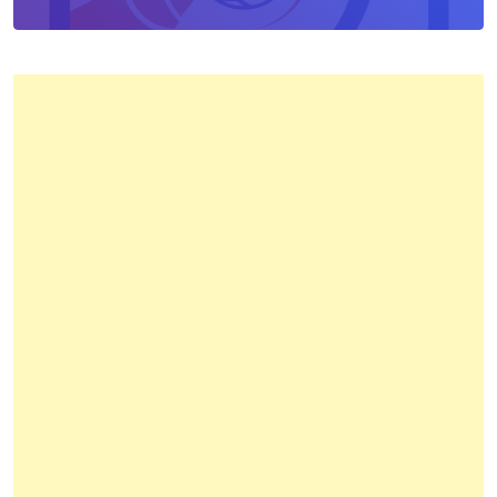
Kota
Bandung