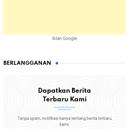
Iklan Google
BERLANGGANAN
Dapatkan Berita
Terbaru Kami
Tanpa spam, notifikasi hanya tentang berita terbaru
kami.