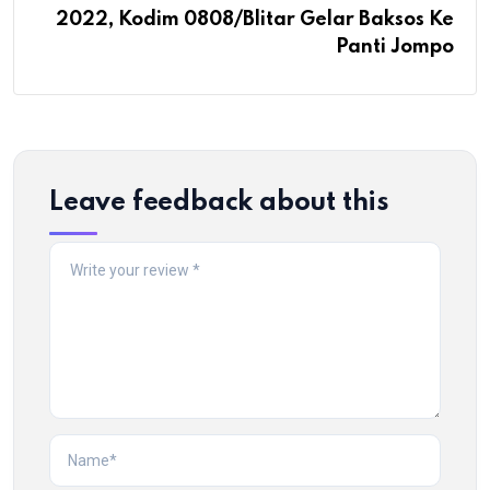
2022, Kodim 0808/Blitar Gelar Baksos Ke
Panti Jompo
Leave feedback about this