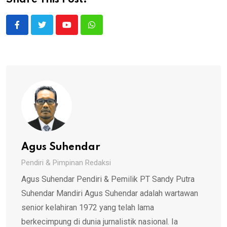
Youtube
Whatsapp
Agus Suhendar
Pendiri & Pimpinan Redaksi
Agus Suhendar Pendiri & Pemilik PT Sandy Putra
Suhendar Mandiri Agus Suhendar adalah wartawan
senior kelahiran 1972 yang telah lama
berkecimpung di dunia jurnalistik nasional. Ia