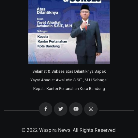
Selamat & Sukses atas Dilantiknya Bapak
Yayat Ahadiat Awaludin S.SiT., M.H Sebagai
Kepala Kantor Pertanahan Kota Bandung
© 2022
Waspira News
. All Rights Reserved.