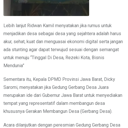
Lebih lanjut Ridwan Kamil menyatakan jika rumus untuk
menjadikan desa sebagai desa yang sejahtera adalah harus
akur, sehat, kuat dan menguasai ekonomi digital serta jangan
ada stunting agar dapat terwujud sesuai dengan semangat
untuk menuju “Tinggal Di Desa, Rezeki Kota, Bisnis
Mendunia”
Sementara itu, Kepala DPMD Provinsi Jawa Barat, Dicky
Saromi, menyatakan jika Gedung Gerbang Desa Juara
merupakan ide dari Gubernur Jawa Barat untuk menyediakan
tempat yang representatif dalam membangun desa
khususnya Gerakan Membangun Desa (Gerbang Desa).
Acara dilanjutkan dengan peresmian Gedung Gerbang Desa