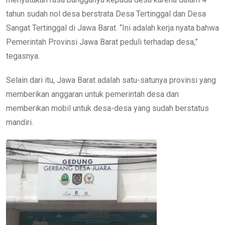
tahun sudah nol desa berstrata Desa Tertinggal dan Desa
Sangat Tertinggal di Jawa Barat. “Ini adalah kerja nyata bahwa
Pemerintah Provinsi Jawa Barat peduli terhadap desa,”
tegasnya.
Selain dari itu, Jawa Barat adalah satu-satunya provinsi yang
memberikan anggaran untuk pemerintah desa dan
memberikan mobil untuk desa-desa yang sudah berstatus
mandiri.