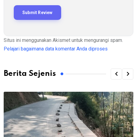
Situs ini menggunakan Akismet untuk mengurangi spam.
Pelajari bagaimana data komentar Anda diproses
Berita Sejenis