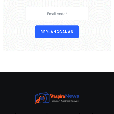
BERLANGGANAN