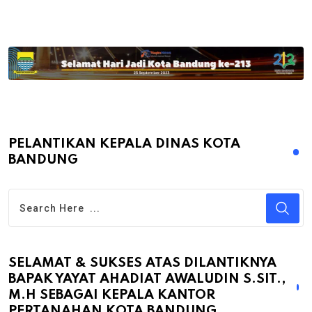
PELANTIKAN KEPALA DINAS KOTA
BANDUNG
SELAMAT & SUKSES ATAS DILANTIKNYA
BAPAK YAYAT AHADIAT AWALUDIN S.SIT.,
M.H SEBAGAI KEPALA KANTOR
PERTANAHAN KOTA BANDUNG