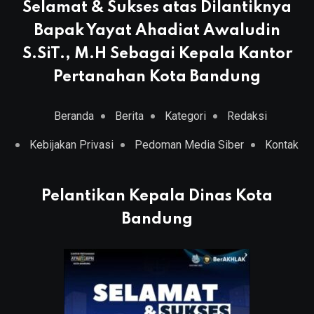
Selamat & Sukses atas Dilantiknya
Bapak Yayat Ahadiat Awaludin
S.SiT., M.H Sebagai Kepala Kantor
Pertanahan Kota Bandung
Beranda
Berita
Kategori
Redaksi
Kebijakan Privasi
Pedoman Media Siber
Kontak
Pelantikan Kepala Dinas Kota
Bandung