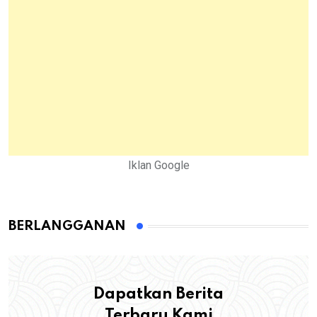
Iklan Google
BERLANGGANAN
Dapatkan Berita
Terbaru Kami