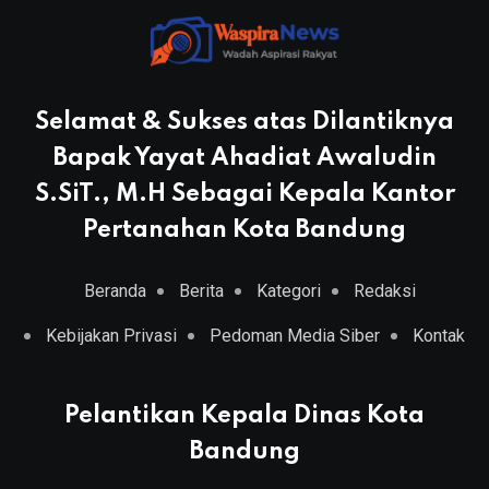
Selamat & Sukses atas Dilantiknya
Bapak Yayat Ahadiat Awaludin
S.SiT., M.H Sebagai Kepala Kantor
Pertanahan Kota Bandung
Beranda
Berita
Kategori
Redaksi
Kebijakan Privasi
Pedoman Media Siber
Kontak
Pelantikan Kepala Dinas Kota
Bandung