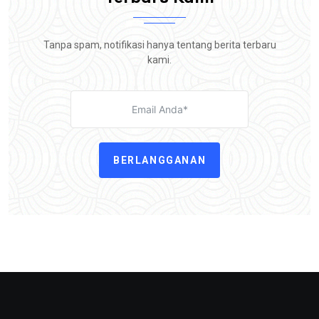
Tanpa spam, notifikasi hanya tentang berita terbaru
kami.
BERLANGGANAN