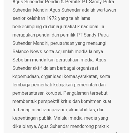
Agus Suhendar Pendiri & Pemilik PT Sandy Putra
Suhendar Mandiri Agus Suhendar adalah wartawan
senior kelahiran 1972 yang telah lama
berkecimpung di dunia jurnalistik nasional. Ia
merupakan pendiri dan pemilik PT Sandy Putra
Suhendar Mandiri, perusahaan yang menaungi
Balance News serta sejumlah media lainnya.
Sebelum mendirikan perusahaan media, Agus
Suhendar aktif dalam berbagai organisasi
kepemudaan, organisasi kemasyarakatan, serta
lembaga pemerhati kebijakan pemerintah dan
pemberantasan korupsi. Pengalaman tersebut
membentuk perspektif kritis dan komitmen kuat
terhadap nilai transparansi, akuntabilitas, dan
kepentingan publik. Melalui media-media yang
dikelolanya, Agus Suhendar mendorong praktik