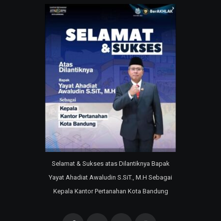
Selamat & Sukses atas Dilantiknya Bapak
Yayat Ahadiat Awaludin S.SiT., M.H Sebagai
Kepala Kantor Pertanahan Kota Bandung