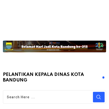
PELANTIKAN KEPALA DINAS KOTA
BANDUNG