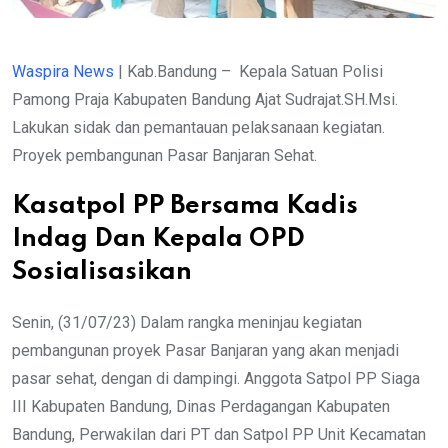
Waspira News
| Kab.Bandung – Kepala Satuan Polisi
Pamong Praja Kabupaten Bandung Ajat Sudrajat.SH.Msi.
Lakukan sidak dan pemantauan pelaksanaan kegiatan.
Proyek pembangunan Pasar Banjaran Sehat.
Kasatpol PP Bersama Kadis
Indag Dan Kepala OPD
Sosialisasikan
Senin, (31/07/23) Dalam rangka meninjau kegiatan
pembangunan proyek Pasar Banjaran yang akan menjadi
pasar sehat, dengan di dampingi. Anggota Satpol PP Siaga
III Kabupaten Bandung, Dinas Perdagangan Kabupaten
Bandung, Perwakilan dari PT dan Satpol PP Unit Kecamatan