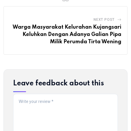
NEXT POST
Warga Masyarakat Kelurahan Kujangsari
Keluhkan Dengan Adanya Galian Pipa
Milik Perumda Tirta Wening
Leave feedback about this