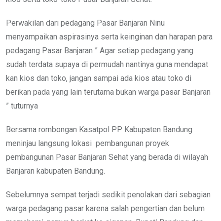
Perwakilan dari pedagang Pasar Banjaran Ninu
menyampaikan aspirasinya serta keinginan dan harapan para
pedagang Pasar Banjaran ” Agar setiap pedagang yang
sudah terdata supaya di permudah nantinya guna mendapat
kan kios dan toko, jangan sampai ada kios atau toko di
berikan pada yang lain terutama bukan warga pasar Banjaran
” tuturnya
Bersama rombongan Kasatpol PP Kabupaten Bandung
meninjau langsung lokasi pembangunan proyek
pembangunan Pasar Banjaran Sehat yang berada di wilayah
Banjaran kabupaten Bandung.
Sebelumnya sempat terjadi sedikit penolakan dari sebagian
warga pedagang pasar karena salah pengertian dan belum