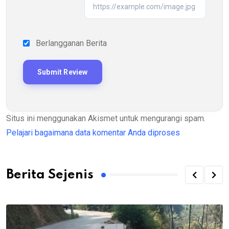
Berlangganan Berita
Situs ini menggunakan Akismet untuk mengurangi spam.
Pelajari bagaimana data komentar Anda diproses
Berita Sejenis