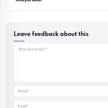
Masyarakat
Leave feedback about this