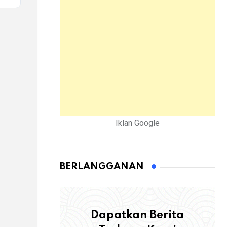
Iklan Google
BERLANGGANAN
Dapatkan Berita