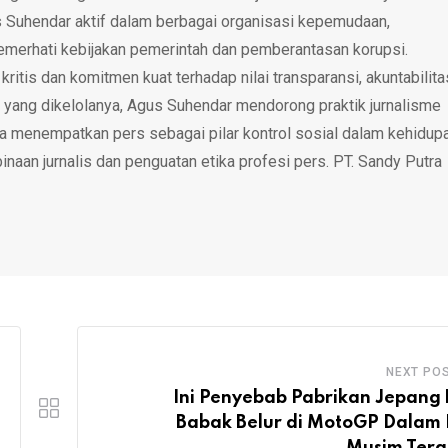
 Suhendar aktif dalam berbagai organisasi kepemudaan,
emerhati kebijakan pemerintah dan pemberantasan korupsi.
tis dan komitmen kuat terhadap nilai transparansi, akuntabilita
 yang dikelolanya, Agus Suhendar mendorong praktik jurnalisme
rta menempatkan pers sebagai pilar kontrol sosial dalam kehidup
inaan jurnalis dan penguatan etika profesi pers. PT. Sandy Putra
NEXT PO
Ini Penyebab Pabrikan Jepang 
Babak Belur di MotoGP Dalam