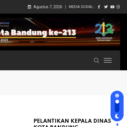
Agustus 7, 2026
MEDIA SOSIAL :
PELANTIKAN KEPALA DINAS