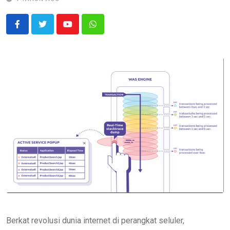
Youtube
Whatsapp
Berkat revolusi dunia internet di perangkat seluler,