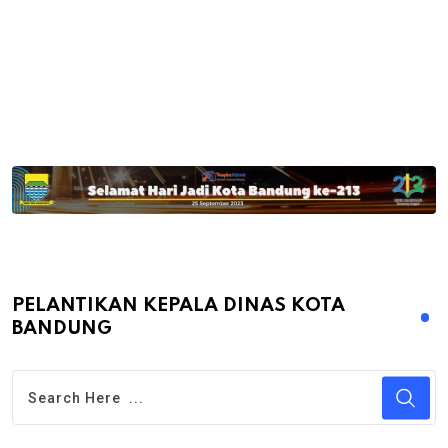
PELANTIKAN KEPALA DINAS KOTA
BANDUNG