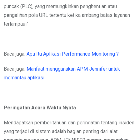
puncak (PLC), yang memungkinkan penghentian atau
pengalihan pola URL tertentu ketika ambang batas layanan
terlampaui”
Baca juga:
Apa Itu Aplikasi Performance Monitoring ?
Baca juga:
Manfaat menggunakan APM Jennifer untuk
memantau aplikasi
Peringatan Acara Waktu Nyata
Mendapatkan pemberitahuan dan peringatan tentang insiden
yang terjadi di sistem adalah bagian penting dari alat