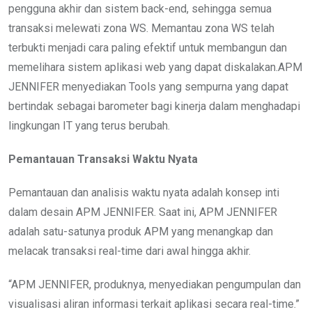
pengguna akhir dan sistem back-end, sehingga semua
transaksi melewati zona WS. Memantau zona WS telah
terbukti menjadi cara paling efektif untuk membangun dan
memelihara sistem aplikasi web yang dapat diskalakan.APM
JENNIFER menyediakan Tools yang sempurna yang dapat
bertindak sebagai barometer bagi kinerja dalam menghadapi
lingkungan IT yang terus berubah.
Pemantauan Transaksi Waktu Nyata
Pemantauan dan analisis waktu nyata adalah konsep inti
dalam desain APM JENNIFER. Saat ini, APM JENNIFER
adalah satu-satunya produk APM yang menangkap dan
melacak transaksi real-time dari awal hingga akhir.
“APM JENNIFER, produknya, menyediakan pengumpulan dan
visualisasi aliran informasi terkait aplikasi secara real-time.”