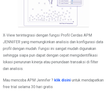
X-View terintegrasi dengan fungsi Profil Cerdas APM
JENNIFER yang memungkinkan analisis dan konfigurasi data
profil dengan mudah. Fungsi ini sangat mudah digunakan
sehingga siapa pun dapat dengan cepat mengidentifikasi
lokasi penurunan kinerja atau penundaan transaksi di filter
dan analisis.
Mau mencoba APM Jennifer ?
klik disini
untuk mendapatkan
free trial selama 30 hari gratis