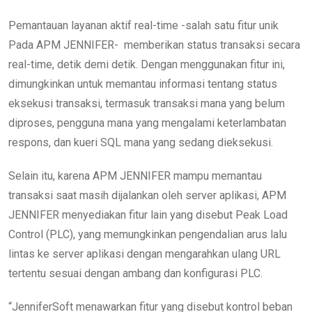
Pemantauan layanan aktif real-time -salah satu fitur unik
Pada APM JENNIFER- memberikan status transaksi secara
real-time, detik demi detik. Dengan menggunakan fitur ini,
dimungkinkan untuk memantau informasi tentang status
eksekusi transaksi, termasuk transaksi mana yang belum
diproses, pengguna mana yang mengalami keterlambatan
respons, dan kueri SQL mana yang sedang dieksekusi.
Selain itu, karena APM JENNIFER mampu memantau
transaksi saat masih dijalankan oleh server aplikasi, APM
JENNIFER menyediakan fitur lain yang disebut Peak Load
Control (PLC), yang memungkinkan pengendalian arus lalu
lintas ke server aplikasi dengan mengarahkan ulang URL
tertentu sesuai dengan ambang dan konfigurasi PLC.
“JenniferSoft menawarkan fitur yang disebut kontrol beban