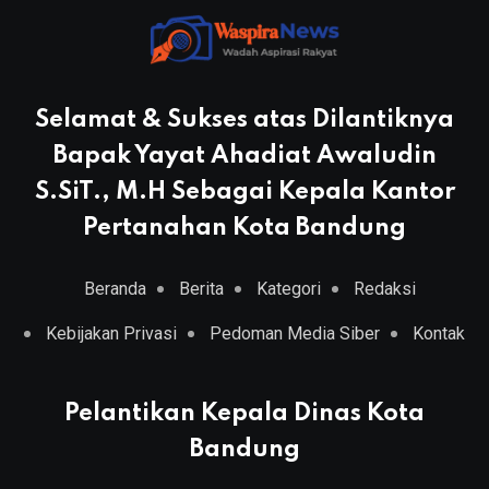
Selamat & Sukses atas Dilantiknya
Bapak Yayat Ahadiat Awaludin
S.SiT., M.H Sebagai Kepala Kantor
Pertanahan Kota Bandung
Beranda
Berita
Kategori
Redaksi
Kebijakan Privasi
Pedoman Media Siber
Kontak
Pelantikan Kepala Dinas Kota
Bandung