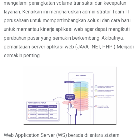
mengalami peningkatan volume transaksi dan kecepatan
layanan. Kenaikan ini mengharuskan administrator Team IT
perusahaan untuk mempertimbangkan solusi dan cara baru
untuk memantau kinerja aplikasi web agar dapat mengikuti
perubahan pasar yang semakin berkembang .Akibatnya,
pemantauan server aplikasi web (JAVA, .NET, PHP ) Menjadi
semakin penting.
Web Application Server (WS) berada di antara sistem