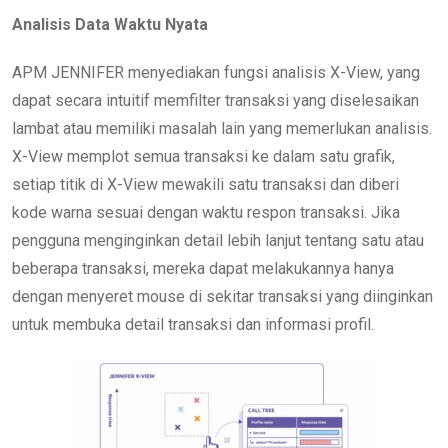
Analisis Data Waktu Nyata
APM JENNIFER menyediakan fungsi analisis X-View, yang
dapat secara intuitif memfilter transaksi yang diselesaikan
lambat atau memiliki masalah lain yang memerlukan analisis.
X-View memplot semua transaksi ke dalam satu grafik,
setiap titik di X-View mewakili satu transaksi dan diberi
kode warna sesuai dengan waktu respon transaksi. Jika
pengguna menginginkan detail lebih lanjut tentang satu atau
beberapa transaksi, mereka dapat melakukannya hanya
dengan menyeret mouse di sekitar transaksi yang diinginkan
untuk membuka detail transaksi dan informasi profil.