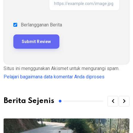
Berlangganan Berita
Situs ini menggunakan Akismet untuk mengurangi spam.
Pelajari bagaimana data komentar Anda diproses
Berita Sejenis