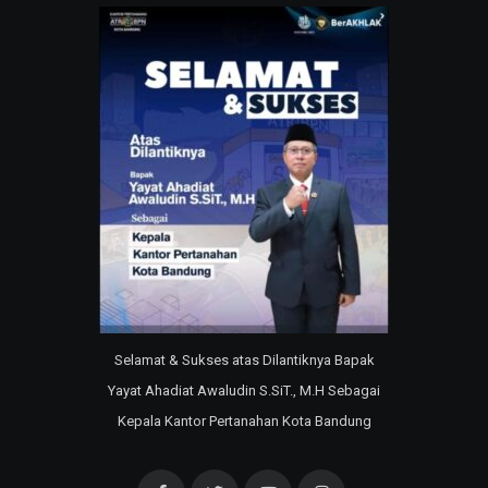
Selamat & Sukses atas Dilantiknya Bapak
Yayat Ahadiat Awaludin S.SiT., M.H Sebagai
Kepala Kantor Pertanahan Kota Bandung