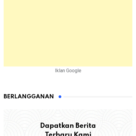
Iklan Google
BERLANGGANAN
Dapatkan Berita
Terbaru Kami