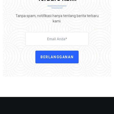
Tanpa spam, notifikasi hanya tentang berita terbaru
kami.
BERLANGGANAN