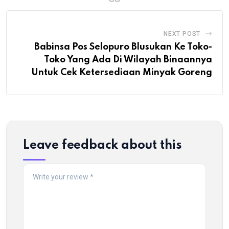
NEXT POST
Babinsa Pos Selopuro Blusukan Ke Toko-
Toko Yang Ada Di Wilayah Binaannya
Untuk Cek Ketersediaan Minyak Goreng
Leave feedback about this