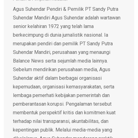
Agus Suhendar Pendiri & Pemilik PT Sandy Putra
Suhendar Mandiri Agus Suhendar adalah wartawan
senior kelahiran 1972 yang telah lama
berkecimpung di dunia jurnalistik nasional. Ia
merupakan pendiri dan pemilik PT Sandy Putra
Suhendar Mandiri, perusahaan yang menaungi
Balance News serta sejumlah media lainnya.
Sebelum mendirikan perusahaan media, Agus
Suhendar aktif dalam berbagai organisasi
kepemudaan, organisasi kemasyarakatan, serta
lembaga pemerhati kebijakan pemerintah dan
pemberantasan korupsi. Pengalaman tersebut
membentuk perspektif kritis dan komitmen kuat
terhadap nilai transparansi, akuntabilitas, dan
kepentingan publik. Melalui media-media yang