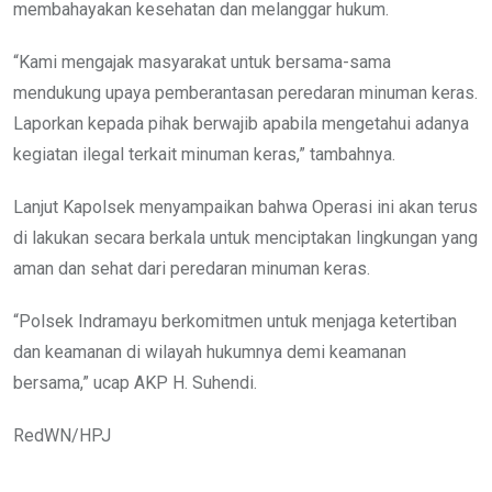
membahayakan kesehatan dan melanggar hukum.
“Kami mengajak masyarakat untuk bersama-sama
mendukung upaya pemberantasan peredaran minuman keras.
Laporkan kepada pihak berwajib apabila mengetahui adanya
kegiatan ilegal terkait minuman keras,” tambahnya.
Lanjut Kapolsek menyampaikan bahwa Operasi ini akan terus
di lakukan secara berkala untuk menciptakan lingkungan yang
aman dan sehat dari peredaran minuman keras.
“Polsek Indramayu berkomitmen untuk menjaga ketertiban
dan keamanan di wilayah hukumnya demi keamanan
bersama,” ucap AKP H. Suhendi.
RedWN/HPJ