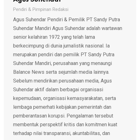
Agus Suhendar
Pendiri & Pimpinan Redaksi
Agus Suhendar Pendiri & Pemilik PT Sandy Putra
Suhendar Mandiri Agus Suhendar adalah wartawan
senior kelahiran 1972 yang telah lama
berkecimpung di dunia jurnalistik nasional. Ia
merupakan pendiri dan pemilik PT Sandy Putra
Suhendar Mandiri, perusahaan yang menaungi
Balance News serta sejumlah media lainnya.
Sebelum mendirikan perusahaan media, Agus
Suhendar aktif dalam berbagai organisasi
kepemudaan, organisasi kemasyarakatan, serta
lembaga pemerhati kebijakan pemerintah dan
pemberantasan korupsi. Pengalaman tersebut
membentuk perspektif kritis dan komitmen kuat
terhadap nilai transparansi, akuntabilitas, dan