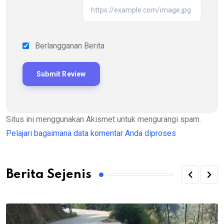
Berlangganan Berita
Situs ini menggunakan Akismet untuk mengurangi spam.
Pelajari bagaimana data komentar Anda diproses
Berita Sejenis