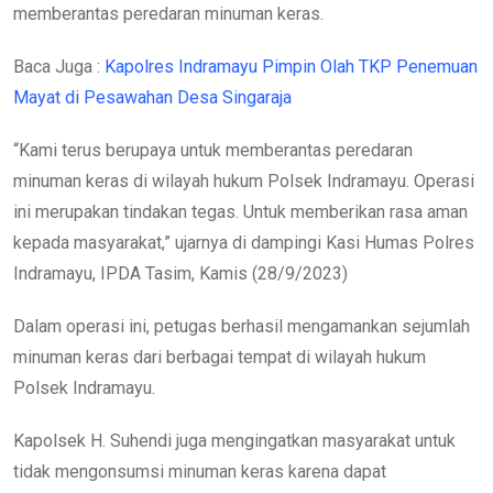
memberantas peredaran minuman keras.
Baca Juga :
Kapolres Indramayu Pimpin Olah TKP Penemuan
Mayat di Pesawahan Desa Singaraja
“Kami terus berupaya untuk memberantas peredaran
minuman keras di wilayah hukum Polsek Indramayu. Operasi
ini merupakan tindakan tegas. Untuk memberikan rasa aman
kepada masyarakat,” ujarnya di dampingi Kasi Humas Polres
Indramayu, IPDA Tasim, Kamis (28/9/2023)
Dalam operasi ini, petugas berhasil mengamankan sejumlah
minuman keras dari berbagai tempat di wilayah hukum
Polsek Indramayu.
Kapolsek H. Suhendi juga mengingatkan masyarakat untuk
tidak mengonsumsi minuman keras karena dapat