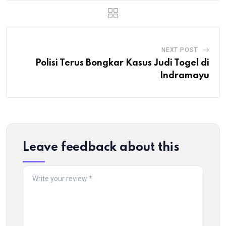
NEXT POST
Polisi Terus Bongkar Kasus Judi Togel di
Indramayu
Leave feedback about this