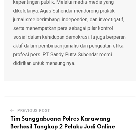
kepentingan publik. Melalui media-media yang
dikelolanya, Agus Suhendar mendorong praktik
jurnalisme berimbang, independen, dan investigatif,
serta menempatkan pers sebagai pilar kontrol
sosial dalam kehidupan demokrasi. Ia juga berperan
aktif dalam pembinaan jurnalis dan penguatan etika
profesi pers. PT. Sandy Putra Suhendar resmi
didirikan untuk menaunginya.
PREVIOUS POST
Tim Sanggabuana Polres Karawang
Berhasil Tangkap 2 Pelaku Judi Online