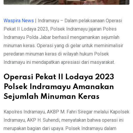
Waspira News
| Indramayu – Dalam pelaksanaan Operasi
Pekat II Lodaya 2023, Polsek Indramayu jajaran Polres
Indramayu Polda Jabar berhasil mengamankan sejumlah
minuman keras. Operasi yang di gelar untuk meminimalisir
peredaran minuman keras di wilayah hukum Polsek
Indramayu ini mendapatkan apresiasi dari masyarakat.
Operasi Pekat II Lodaya 2023
Polsek Indramayu Amanakan
Sejumlah Minuman Keras
Kapolres Indramayu, AKBP M. Fahri Siregar melalui Kapolsek
Indramayu, AKP H. Suhendi, menyatakan bahwa operasi ini
merupakan bagian dari upaya. Polsek Indramayu dalam