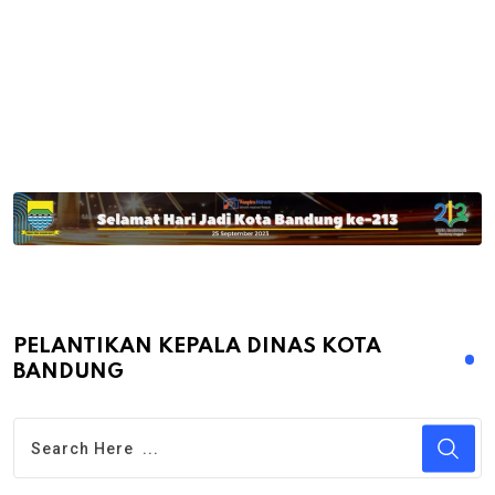
PELANTIKAN KEPALA DINAS KOTA
BANDUNG