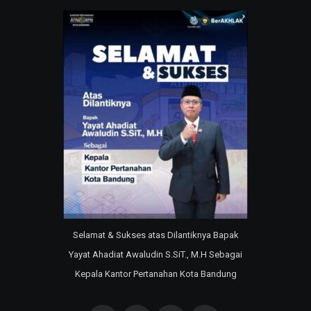
Selamat & Sukses atas Dilantiknya Bapak
Yayat Ahadiat Awaludin S.SiT., M.H Sebagai
Kepala Kantor Pertanahan Kota Bandung