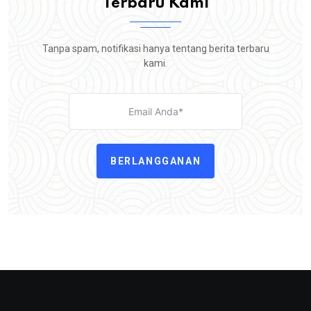
Terbaru Kami
Tanpa spam, notifikasi hanya tentang berita terbaru
kami.
BERLANGGANAN