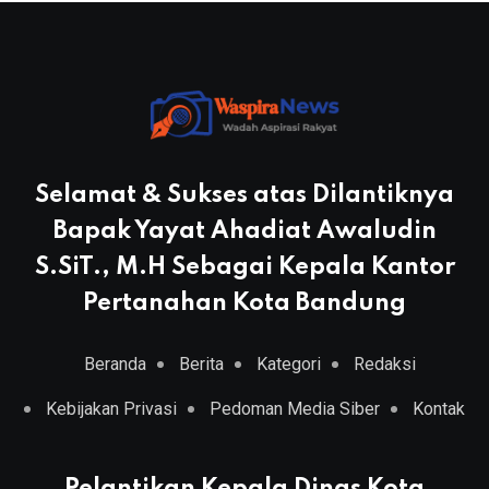
Selamat & Sukses atas Dilantiknya
Bapak Yayat Ahadiat Awaludin
S.SiT., M.H Sebagai Kepala Kantor
Pertanahan Kota Bandung
Beranda
Berita
Kategori
Redaksi
Kebijakan Privasi
Pedoman Media Siber
Kontak
Pelantikan Kepala Dinas Kota