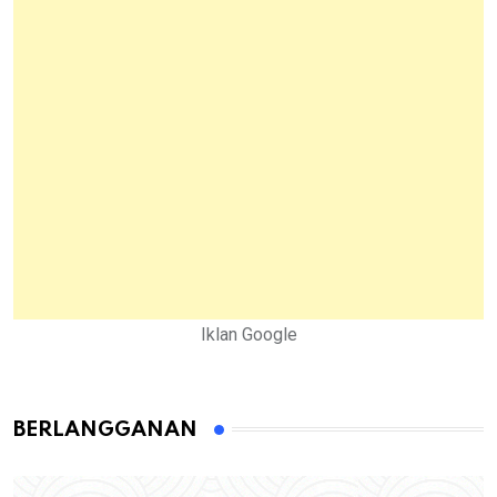
Iklan Google
BERLANGGANAN