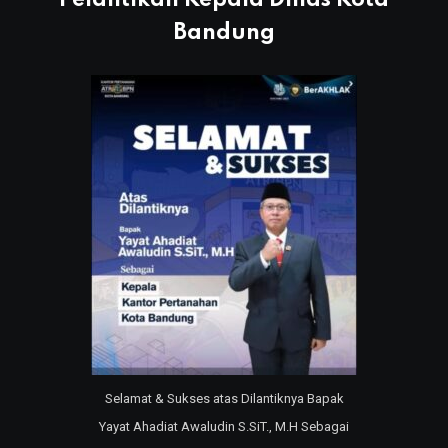
Bandung
Selamat & Sukses atas Dilantiknya Bapak
Yayat Ahadiat Awaludin S.SiT., M.H Sebagai