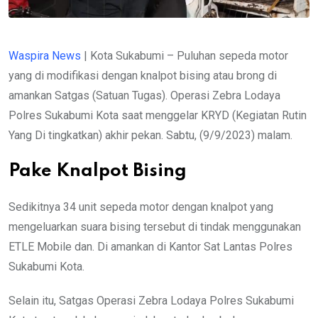
Waspira News
| Kota Sukabumi – Puluhan sepeda motor
yang di modifikasi dengan knalpot bising atau brong di
amankan Satgas (Satuan Tugas). Operasi Zebra Lodaya
Polres Sukabumi Kota saat menggelar KRYD (Kegiatan Rutin
Yang Di tingkatkan) akhir pekan. Sabtu, (9/9/2023) malam.
Pake Knalpot Bising
Sedikitnya 34 unit sepeda motor dengan knalpot yang
mengeluarkan suara bising tersebut di tindak menggunakan
ETLE Mobile dan. Di amankan di Kantor Sat Lantas Polres
Sukabumi Kota.
Selain itu, Satgas Operasi Zebra Lodaya Polres Sukabumi