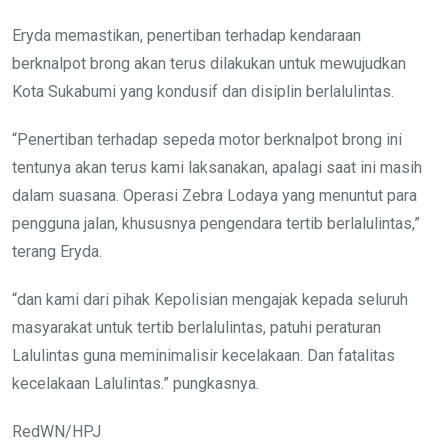
Eryda memastikan, penertiban terhadap kendaraan
berknalpot brong akan terus dilakukan untuk mewujudkan
Kota Sukabumi yang kondusif dan disiplin berlalulintas.
“Penertiban terhadap sepeda motor berknalpot brong ini
tentunya akan terus kami laksanakan, apalagi saat ini masih
dalam suasana. Operasi Zebra Lodaya yang menuntut para
pengguna jalan, khususnya pengendara tertib berlalulintas,”
terang Eryda.
“dan kami dari pihak Kepolisian mengajak kepada seluruh
masyarakat untuk tertib berlalulintas, patuhi peraturan
Lalulintas guna meminimalisir kecelakaan. Dan fatalitas
kecelakaan Lalulintas.” pungkasnya.
RedWN/HPJ