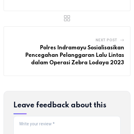
NEXT POST
Polres Indramayu Sosialisasikan
Pencegahan Pelanggaran Lalu Lintas
dalam Operasi Zebra Lodaya 2023
Leave feedback about this