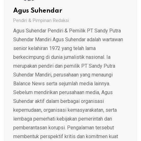
Agus Suhendar
Pendiri & Pimpinan Redaksi
Agus Suhendar Pendiri & Pemilik PT Sandy Putra
Suhendar Mandiri Agus Suhendar adalah wartawan
senior kelahiran 1972 yang telah lama
berkecimpung di dunia jurnalistik nasional. Ia
merupakan pendiri dan pemilik PT Sandy Putra
Suhendar Mandiri, perusahaan yang menaungi
Balance News serta sejumlah media lainnya.
Sebelum mendirikan perusahaan media, Agus
Suhendar aktif dalam berbagai organisasi
kepemudaan, organisasi kemasyarakatan, serta
lembaga pemerhati kebijakan pemerintah dan
pemberantasan korupsi. Pengalaman tersebut
membentuk perspektif kritis dan komitmen kuat