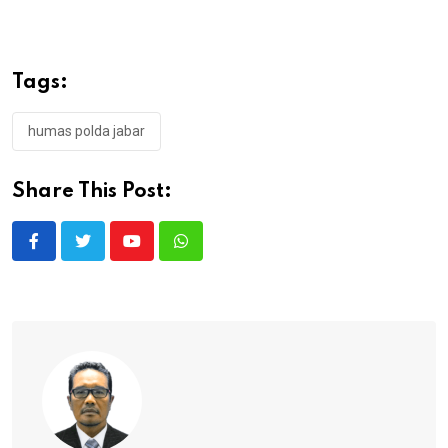
Tags:
humas polda jabar
Share This Post:
Youtube
Whatsapp