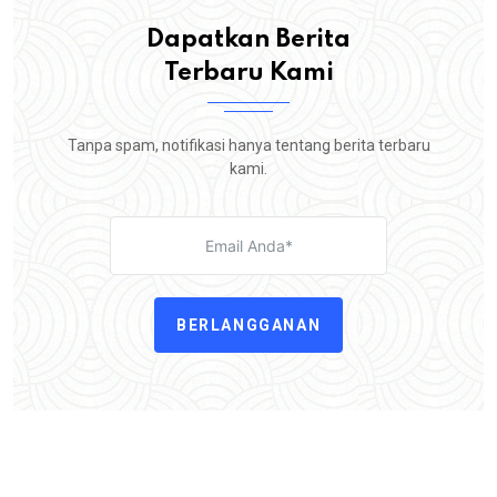
Dapatkan Berita
Terbaru Kami
Tanpa spam, notifikasi hanya tentang berita terbaru
kami.
BERLANGGANAN