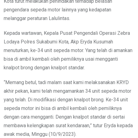
Kota turut melakukan penindakan terhadap belasan
pengendara sepeda motor lainnya yang kedapatan
melanggar peraturan Lalulintas.
Kepada wartawan, Kepala Pusat Pengendali Operasi Zebra
Lodaya Polres Sukabumi Kota, Akp Eryda Kusumah
menuturkan, ke-34 unit sepeda motor. Yang telah di amankan
bisa di ambil kembali oleh pemiliknya usai mengganti
knalpot brong dengan knalpot standar.
“Memang betul, tadi malam saat kami melaksanakan KRYD
akhir pekan, kami telah mengamankan 34 unit sepeda motor
yang telah. Di modifikasi dengan knalpot brong. Ke-34 unit
sepeda motor ini bisa di ambil kembali oleh pemiliknya
dengan cara mengganti. Dengan knalpot standar di sertai
membawa kelengkapan surat kendaraan,” tutur Eryda kepada
awak media, Minggu (10/9/2023).