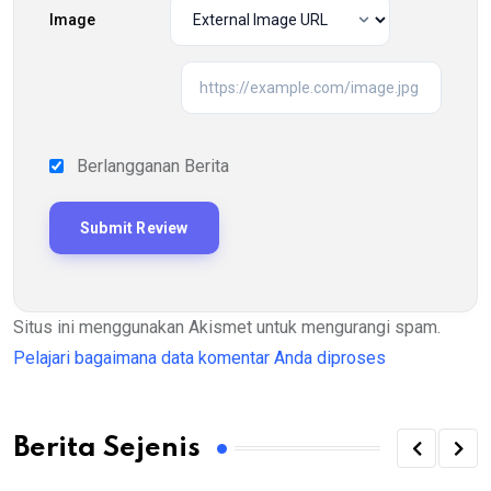
Image
Berlangganan Berita
Situs ini menggunakan Akismet untuk mengurangi spam.
Pelajari bagaimana data komentar Anda diproses
Berita Sejenis