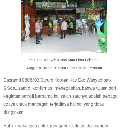
Pastikan Wilayah Aman Saat Libur Lebaran,
Anggota Koramil Garum Gelar Patroli Bersama
Danramil 0808/02 Garum Kapten Kav Eko Wahyudiono,
S.Sos., saat di konfirmasi menegaskan, bahwa tujuan dari
kegiatan patroli bersama ini, salah satunya adalah sebagai
upaya untuk mencegah terjadinya hal hal yang tidak
diinginkan.
Hal ini, sekaligus untuk mengecek situasi dan kondisi