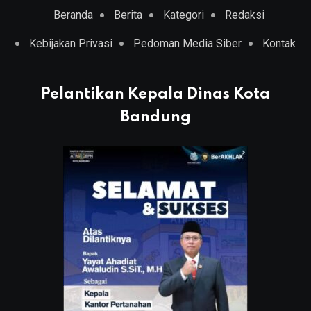
Beranda
Berita
Kategori
Redaksi
Kebijakan Privasi
Pedoman Media Siber
Kontak
Pelantikan Kepala Dinas Kota
Bandung