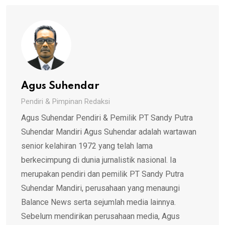
Agus Suhendar
Pendiri & Pimpinan Redaksi
Agus Suhendar Pendiri & Pemilik PT Sandy Putra
Suhendar Mandiri Agus Suhendar adalah wartawan
senior kelahiran 1972 yang telah lama
berkecimpung di dunia jurnalistik nasional. Ia
merupakan pendiri dan pemilik PT Sandy Putra
Suhendar Mandiri, perusahaan yang menaungi
Balance News serta sejumlah media lainnya.
Sebelum mendirikan perusahaan media, Agus