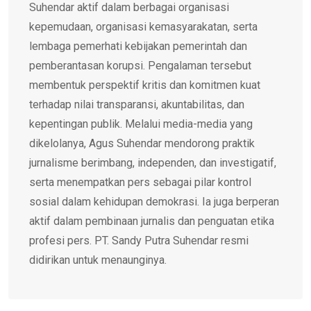
Suhendar aktif dalam berbagai organisasi
kepemudaan, organisasi kemasyarakatan, serta
lembaga pemerhati kebijakan pemerintah dan
pemberantasan korupsi. Pengalaman tersebut
membentuk perspektif kritis dan komitmen kuat
terhadap nilai transparansi, akuntabilitas, dan
kepentingan publik. Melalui media-media yang
dikelolanya, Agus Suhendar mendorong praktik
jurnalisme berimbang, independen, dan investigatif,
serta menempatkan pers sebagai pilar kontrol
sosial dalam kehidupan demokrasi. Ia juga berperan
aktif dalam pembinaan jurnalis dan penguatan etika
profesi pers. PT. Sandy Putra Suhendar resmi
didirikan untuk menaunginya.