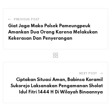
PREVIOUS POST
Giat Jaga Mako Polsek Pameungpeuk
Amankan Dua Orang Karena Melakukan
Kekerasan Dan Penyerangan
NEXT POST
Ciptakan Situasi Aman, Babinsa Koramil
Sukorejo Laksanakan Pengamanan Sholat
Idul Fitri 1444 H Di Wilayah Binaannya