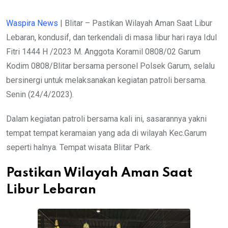
Waspira News
| Blitar – Pastikan Wilayah Aman Saat Libur
Lebaran, kondusif, dan terkendali di masa libur hari raya Idul
Fitri 1444 H /2023 M. Anggota Koramil 0808/02 Garum
Kodim 0808/Blitar bersama personel Polsek Garum, selalu
bersinergi untuk melaksanakan kegiatan patroli bersama.
Senin (24/4/2023).
Dalam kegiatan patroli bersama kali ini, sasarannya yakni
tempat tempat keramaian yang ada di wilayah Kec.Garum
seperti halnya. Tempat wisata Blitar Park.
Pastikan Wilayah Aman Saat
Libur Lebaran