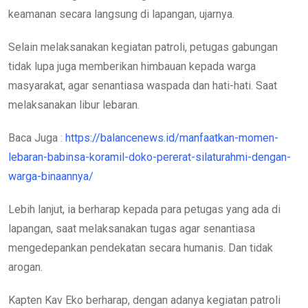
keamanan secara langsung di lapangan, ujarnya.
Selain melaksanakan kegiatan patroli, petugas gabungan
tidak lupa juga memberikan himbauan kepada warga
masyarakat, agar senantiasa waspada dan hati-hati. Saat
melaksanakan libur lebaran.
Baca Juga :
https://balancenews.id/manfaatkan-momen-
lebaran-babinsa-koramil-doko-pererat-silaturahmi-dengan-
warga-binaannya/
Lebih lanjut, ia berharap kepada para petugas yang ada di
lapangan, saat melaksanakan tugas agar senantiasa
mengedepankan pendekatan secara humanis. Dan tidak
arogan.
Kapten Kav Eko berharap, dengan adanya kegiatan patroli