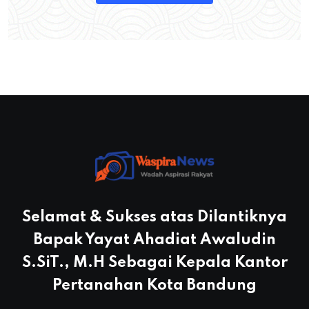
Selamat & Sukses atas Dilantiknya
Bapak Yayat Ahadiat Awaludin
S.SiT., M.H Sebagai Kepala Kantor
Pertanahan Kota Bandung