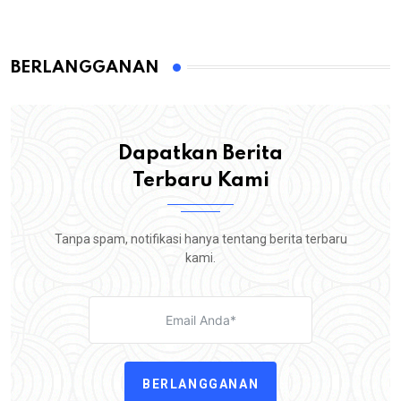
BERLANGGANAN
Dapatkan Berita
Terbaru Kami
Tanpa spam, notifikasi hanya tentang berita terbaru
kami.
BERLANGGANAN