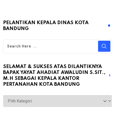
PELANTIKAN KEPALA DINAS KOTA
BANDUNG
SELAMAT & SUKSES ATAS DILANTIKNYA
BAPAK YAYAT AHADIAT AWALUDIN S.SIT.,
M.H SEBAGAI KEPALA KANTOR
PERTANAHAN KOTA BANDUNG
Selamat
&
Sukses