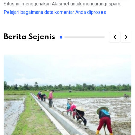
Situs ini menggunakan Akismet untuk mengurangi spam.
Pelajari bagaimana data komentar Anda diproses
Berita Sejenis