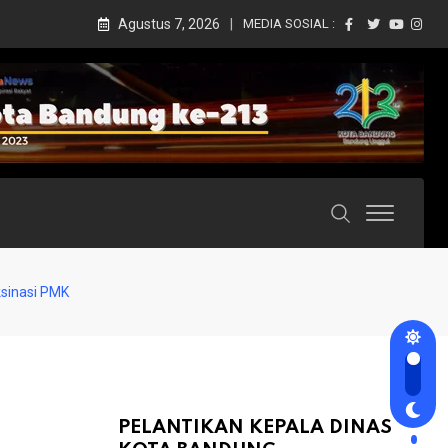
Agustus 7, 2026
MEDIA SOSIAL :
ksinasi PMK
PELANTIKAN KEPALA DINAS