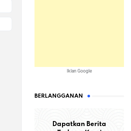
Iklan Google
BERLANGGANAN
Dapatkan Berita