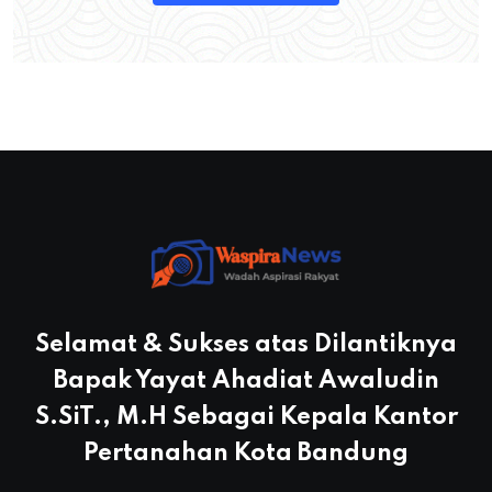
Selamat & Sukses atas Dilantiknya
Bapak Yayat Ahadiat Awaludin
S.SiT., M.H Sebagai Kepala Kantor
Pertanahan Kota Bandung