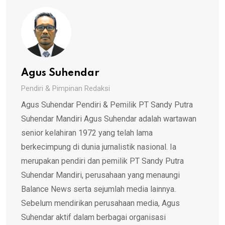
Agus Suhendar
Pendiri & Pimpinan Redaksi
Agus Suhendar Pendiri & Pemilik PT Sandy Putra
Suhendar Mandiri Agus Suhendar adalah wartawan
senior kelahiran 1972 yang telah lama
berkecimpung di dunia jurnalistik nasional. Ia
merupakan pendiri dan pemilik PT Sandy Putra
Suhendar Mandiri, perusahaan yang menaungi
Balance News serta sejumlah media lainnya.
Sebelum mendirikan perusahaan media, Agus
Suhendar aktif dalam berbagai organisasi