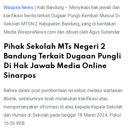
Waspira News
| Kab Bandung – Menyikapi hak jawab dan
klarifikasi berita terkait Dugaan Pungli Kembali Muncul Di
Sekolah MTSN 2 Kabupaten Bandung, yang di beritakan
Media WaspiraNews.com dan dibuat oleh Agus Suhendar.
Pihak Sekolah MTs Negeri 2
Bandung Terkait Dugaan Pungli
Di Hak Jawab Media Online
Sinarpos
Bahwa dalam poin pemberitaan tersebut, melalui wartawan
Abenk, sebelumnya telah melakukan klarifikasi atau
mempertanyakan informasi di atas kepada Kepala Sekolah
dan Humas di Sekolah pada tanggal 18 Maret 2024, Pukul
16:36 WIB.