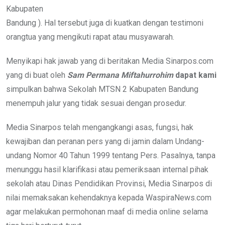
Kabupaten
Bandung ). Hal tersebut juga di kuatkan dengan testimoni
orangtua yang mengikuti rapat atau musyawarah.
Menyikapi hak jawab yang di beritakan Media Sinarpos.com
yang di buat oleh
Sam Permana
Miftahurrohim
dapat kami
simpulkan bahwa Sekolah MTSN 2 Kabupaten Bandung
menempuh jalur yang tidak sesuai dengan prosedur.
Media Sinarpos telah mengangkangi asas, fungsi, hak
kewajiban dan peranan pers yang di jamin dalam Undang-
undang Nomor 40 Tahun 1999 tentang Pers. Pasalnya, tanpa
menunggu hasil klarifikasi atau pemeriksaan internal pihak
sekolah atau Dinas Pendidikan Provinsi, Media Sinarpos di
nilai memaksakan kehendaknya kepada WaspiraNews.com
agar melakukan permohonan maaf di media online selama