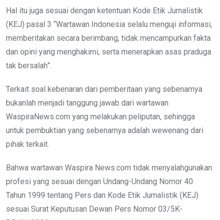
Hal itu juga sesuai dengan ketentuan Kode Etik Jurnalistik
(KEJ) pasal 3 “Wartawan Indonesia selalu menguji informasi,
memberitakan secara berimbang, tidak mencampurkan fakta
dan opini yang menghakimi, serta menerapkan asas praduga
tak bersalah”.
Terkait soal kebenaran dari pemberitaan yang sebenarnya
bukanlah menjadi tanggung jawab dari wartawan
WaspiraNews.com yang melakukan peliputan, sehingga
untuk pembuktian yang sebenarnya adalah wewenang dari
pihak terkait.
Bahwa wartawan Waspira News.com tidak menyalahgunakan
profesi yang sesuai dengan Undang-Undang Nomor 40
Tahun 1999 tentang Pers dan Kode Etik Jurnalistik (KEJ)
sesuai Surat Keputusan Dewan Pers Nomor 03/5K-