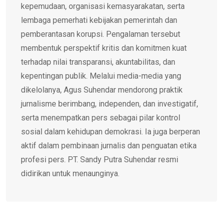
kepemudaan, organisasi kemasyarakatan, serta
lembaga pemerhati kebijakan pemerintah dan
pemberantasan korupsi. Pengalaman tersebut
membentuk perspektif kritis dan komitmen kuat
terhadap nilai transparansi, akuntabilitas, dan
kepentingan publik. Melalui media-media yang
dikelolanya, Agus Suhendar mendorong praktik
jurnalisme berimbang, independen, dan investigatif,
serta menempatkan pers sebagai pilar kontrol
sosial dalam kehidupan demokrasi. Ia juga berperan
aktif dalam pembinaan jurnalis dan penguatan etika
profesi pers. PT. Sandy Putra Suhendar resmi
didirikan untuk menaunginya.