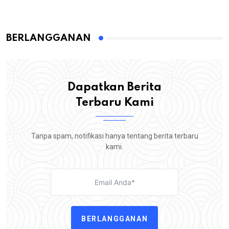
BERLANGGANAN
Dapatkan Berita
Terbaru Kami
Tanpa spam, notifikasi hanya tentang berita terbaru
kami.
BERLANGGANAN