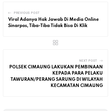
PREVIOUS POST
Viral Adanya Hak Jawab Di Media Online
Sinarpos, Tiba-Tiba Tidak Bisa Di Klik
NEXT POST
POLSEK CIMAUNG LAKUKAN PEMBINAAN
KEPADA PARA PELAKU
TAWURAN/PERANG SARUNG DI WILAYAH
KECAMATAN CIMAUNG