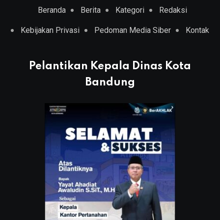
Beranda
Berita
Kategori
Redaksi
Kebijakan Privasi
Pedoman Media Siber
Kontak
Pelantikan Kepala Dinas Kota
Bandung