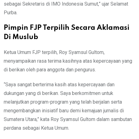
sebagai Sekretaris di IMO Indonesia Sumut,” ujar Selamat
Purba.
Pimpin FJP Terpilih Secara Aklamasi
Di Muslub
Ketua Umum FJP terpilih, Roy Syamsul Gultom,
menyampaikan rasa terima kasihnya atas kepercayaan yang
di berikan oleh para anggota dan pengurus.
“Saya sangat berterima kasih atas kepercayaan dan
dukungan yang di berikan. Saya berkomitmen untuk
melanjutkan program-program yang telah berjalan serta
mengembangkan inisiatif baru demi kemajuan jurnalis di
Sumatera Utara,” kata Roy Syamsul Gultom dalam sambutan
perdana sebagai Ketua Umum.