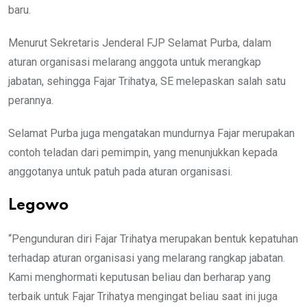
baru.
Menurut Sekretaris Jenderal FJP Selamat Purba, dalam
aturan organisasi melarang anggota untuk merangkap
jabatan, sehingga Fajar Trihatya, SE melepaskan salah satu
perannya.
Selamat Purba juga mengatakan mundurnya Fajar merupakan
contoh teladan dari pemimpin, yang menunjukkan kepada
anggotanya untuk patuh pada aturan organisasi.
Legowo
“Pengunduran diri Fajar Trihatya merupakan bentuk kepatuhan
terhadap aturan organisasi yang melarang rangkap jabatan.
Kami menghormati keputusan beliau dan berharap yang
terbaik untuk Fajar Trihatya mengingat beliau saat ini juga