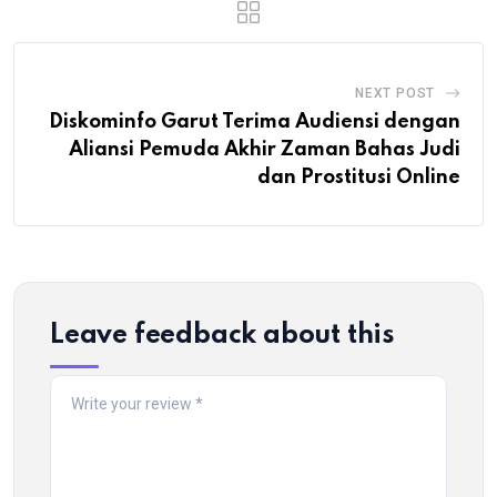
NEXT POST
Diskominfo Garut Terima Audiensi dengan
Aliansi Pemuda Akhir Zaman Bahas Judi
dan Prostitusi Online
Leave feedback about this