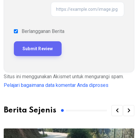
Berlangganan Berita
Situs ini menggunakan Akismet untuk mengurangi spam.
Pelajari bagaimana data komentar Anda diproses
Berita Sejenis