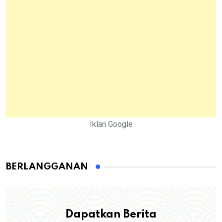
Iklan Google
BERLANGGANAN
Dapatkan Berita