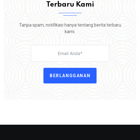
Terbaru Kami
Tanpa spam, notifikasi hanya tentang berita terbaru
kami.
BERLANGGANAN