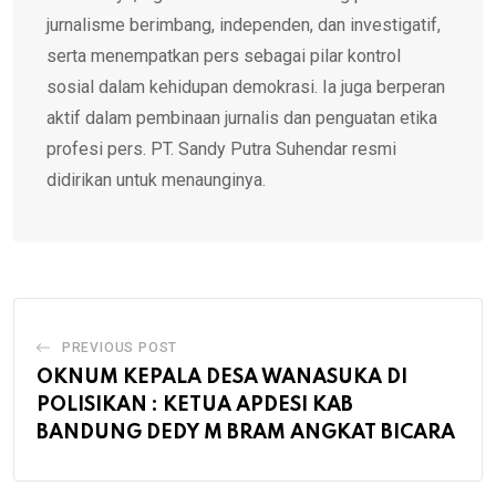
jurnalisme berimbang, independen, dan investigatif,
serta menempatkan pers sebagai pilar kontrol
sosial dalam kehidupan demokrasi. Ia juga berperan
aktif dalam pembinaan jurnalis dan penguatan etika
profesi pers. PT. Sandy Putra Suhendar resmi
didirikan untuk menaunginya.
PREVIOUS POST
OKNUM KEPALA DESA WANASUKA DI
POLISIKAN : KETUA APDESI KAB
BANDUNG DEDY M BRAM ANGKAT BICARA