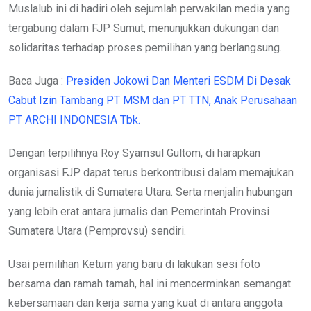
Muslalub ini di hadiri oleh sejumlah perwakilan media yang
tergabung dalam FJP Sumut, menunjukkan dukungan dan
solidaritas terhadap proses pemilihan yang berlangsung.
Baca Juga :
Presiden Jokowi Dan Menteri ESDM Di Desak
Cabut Izin Tambang PT MSM dan PT TTN, Anak Perusahaan
PT ARCHI INDONESIA Tbk.
Dengan terpilihnya Roy Syamsul Gultom, di harapkan
organisasi FJP dapat terus berkontribusi dalam memajukan
dunia jurnalistik di Sumatera Utara. Serta menjalin hubungan
yang lebih erat antara jurnalis dan Pemerintah Provinsi
Sumatera Utara (Pemprovsu) sendiri.
Usai pemilihan Ketum yang baru di lakukan sesi foto
bersama dan ramah tamah, hal ini mencerminkan semangat
kebersamaan dan kerja sama yang kuat di antara anggota