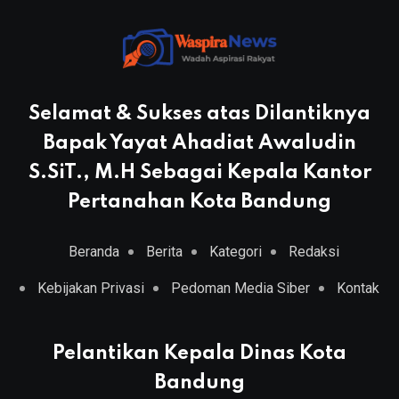
Selamat & Sukses atas Dilantiknya
Bapak Yayat Ahadiat Awaludin
S.SiT., M.H Sebagai Kepala Kantor
Pertanahan Kota Bandung
Beranda
Berita
Kategori
Redaksi
Kebijakan Privasi
Pedoman Media Siber
Kontak
Pelantikan Kepala Dinas Kota
Bandung