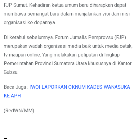
FJP Sumut. Kehadiran ketua umum baru diharapkan dapat
membawa semangat baru dalam menjalankan visi dan misi
organisasi ke depannya.
Di ketahui sebelumnya, Forum Jurnalis Pemprovsu (FJP)
merupakan wadah organisasi media baik untuk media cetak,
tv maupun online. Yang melakukan peliputan di lingkup
Pemerintahan Provinsi Sumatera Utara khususnya di Kantor
Gubsu.
Baca Juga :
IWOI LAPORKAN OKNUM KADES WANASUKA
KE APH
(RedWN/MM)