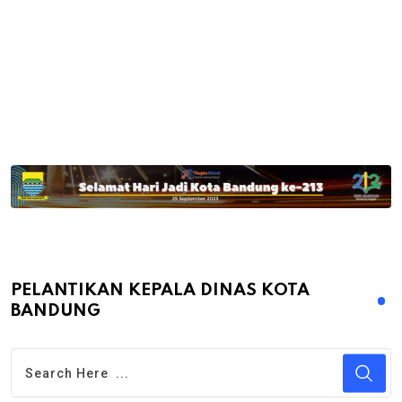
PELANTIKAN KEPALA DINAS KOTA
BANDUNG