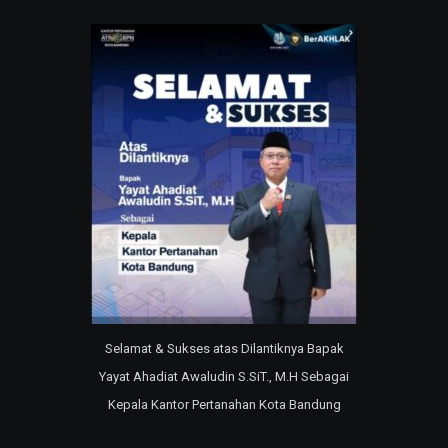
Selamat & Sukses atas Dilantiknya Bapak
Yayat Ahadiat Awaludin S.SiT., M.H Sebagai
Kepala Kantor Pertanahan Kota Bandung