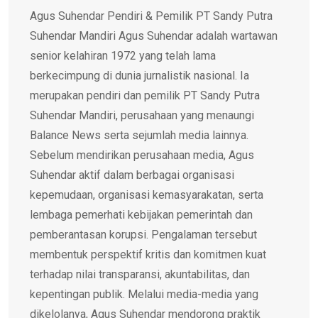
Agus Suhendar Pendiri & Pemilik PT Sandy Putra
Suhendar Mandiri Agus Suhendar adalah wartawan
senior kelahiran 1972 yang telah lama
berkecimpung di dunia jurnalistik nasional. Ia
merupakan pendiri dan pemilik PT Sandy Putra
Suhendar Mandiri, perusahaan yang menaungi
Balance News serta sejumlah media lainnya.
Sebelum mendirikan perusahaan media, Agus
Suhendar aktif dalam berbagai organisasi
kepemudaan, organisasi kemasyarakatan, serta
lembaga pemerhati kebijakan pemerintah dan
pemberantasan korupsi. Pengalaman tersebut
membentuk perspektif kritis dan komitmen kuat
terhadap nilai transparansi, akuntabilitas, dan
kepentingan publik. Melalui media-media yang
dikelolanya, Agus Suhendar mendorong praktik