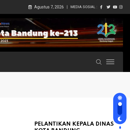
Agustus 7, 2026
MEDIA SOSIAL :
PELANTIKAN KEPALA DINAS