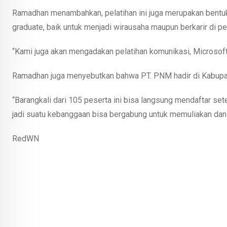
Ramadhan menambahkan, pelatihan ini juga merupakan bentu
graduate, baik untuk menjadi wirausaha maupun berkarir di p
“Kami juga akan mengadakan pelatihan komunikasi, Microsoft 
Ramadhan juga menyebutkan bahwa PT. PNM hadir di Kabupa
“Barangkali dari 105 peserta ini bisa langsung mendaftar set
jadi suatu kebanggaan bisa bergabung untuk memuliakan dan 
RedWN