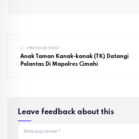
PREVIOUS POST
Anak Taman Kanak-kanak (TK) Datangi
Polantas Di Mapolres Cimahi
Leave feedback about this