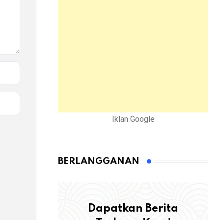
Iklan Google
BERLANGGANAN
Dapatkan Berita