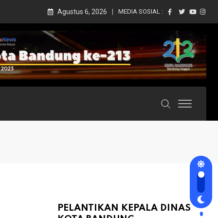
Agustus 6, 2026
MEDIA SOSIAL :
PELANTIKAN KEPALA DINAS