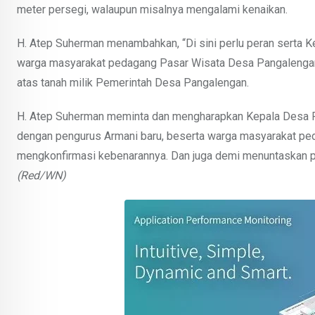
meter persegi, walaupun misalnya mengalami kenaikan.
H. Atep Suherman menambahkan, “Di sini perlu peran serta
warga masyarakat pedagang Pasar Wisata Desa Pangalengan.
atas tanah milik Pemerintah Desa Pangalengan.
H. Atep Suherman meminta dan mengharapkan Kepala Desa P
dengan pengurus Armani baru, beserta warga masyarakat pe
mengkonfirmasi kebenarannya. Dan juga demi menuntaskan p
(Red/WN)