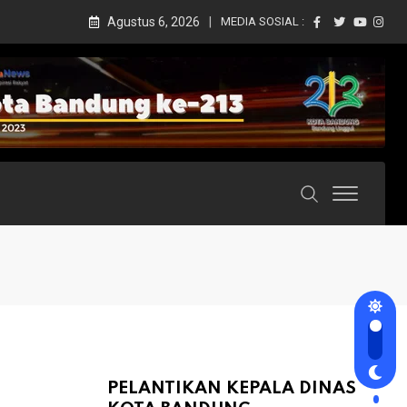
Agustus 6, 2026
MEDIA SOSIAL :
PELANTIKAN KEPALA DINAS