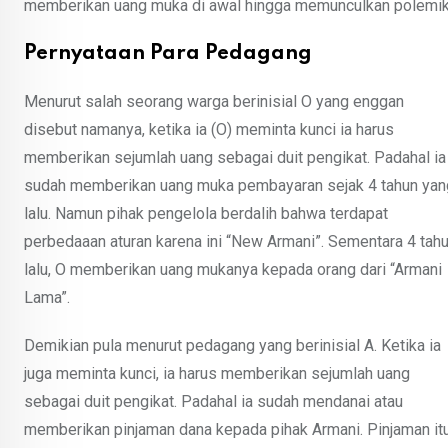
memberikan uang muka di awal hingga memunculkan polemik 
Pernyataan Para Pedagang
Menurut salah seorang warga berinisial O yang enggan
disebut namanya, ketika ia (O) meminta kunci ia harus
memberikan sejumlah uang sebagai duit pengikat. Padahal ia
sudah memberikan uang muka pembayaran sejak 4 tahun yan
lalu. Namun pihak pengelola berdalih bahwa terdapat
perbedaaan aturan karena ini “New Armani”. Sementara 4 tah
lalu, O memberikan uang mukanya kepada orang dari “Armani
Lama”.
Demikian pula menurut pedagang yang berinisial A. Ketika ia
juga meminta kunci, ia harus memberikan sejumlah uang
sebagai duit pengikat. Padahal ia sudah mendanai atau
memberikan pinjaman dana kepada pihak Armani. Pinjaman it