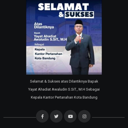
Selamat & Sukses atas Dilantiknya Bapak
Yayat Ahadiat Awaludin S.SiT., M.H Sebagai
Kepala Kantor Pertanahan Kota Bandung