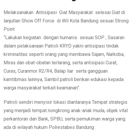
Melaksanakan Antisipasi Giat Masyarakat selesai Giat di
lanjutlan Show Off Force di Wil Kota Bandung sesuai Strong
Point
“Lakukan kegiatan dengan humanis sesuai SOP , Sasaran
dalam pelaksanaan Patroli KRYD yakni antisipasi tindak
kriminalitas seperti orang yang membawa Sajam, Narkoba,
Miras dan obat-obatan terlarang, serta antisipasi Curat,
Curas, Curanmor R2/R4, Balap liar serta gangguan
kamtibmas lainnya, Sambil patroli berikan edukasi kepada
warga masyarakat terkait keamanan”.
Patroli sendiri menyisir lokasi diantaranya Tempat strategis
yang menjadi tempat nongkrong anak-anak muda, objek vital
perkantoran dan Bank, SPBU, serta pemukiman warga yang
ada di wilayah hukum Polrestabes Bandung .