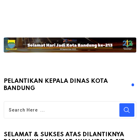
PELANTIKAN KEPALA DINAS KOTA
BANDUNG
SELAMAT & SUKSES ATAS DILANTIKNYA