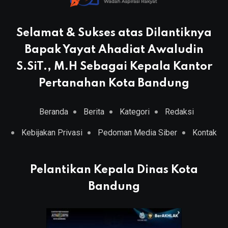
Selamat & Sukses atas Dilantiknya
Bapak Yayat Ahadiat Awaludin
S.SiT., M.H Sebagai Kepala Kantor
Pertanahan Kota Bandung
Beranda
Berita
Kategori
Redaksi
Kebijakan Privasi
Pedoman Media Siber
Kontak
Pelantikan Kepala Dinas Kota
Bandung