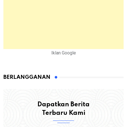
Iklan Google
BERLANGGANAN
Dapatkan Berita
Terbaru Kami