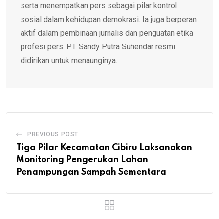
serta menempatkan pers sebagai pilar kontrol
sosial dalam kehidupan demokrasi. Ia juga berperan
aktif dalam pembinaan jurnalis dan penguatan etika
profesi pers. PT. Sandy Putra Suhendar resmi
didirikan untuk menaunginya.
PREVIOUS POST
Tiga Pilar Kecamatan Cibiru Laksanakan
Monitoring Pengerukan Lahan
Penampungan Sampah Sementara