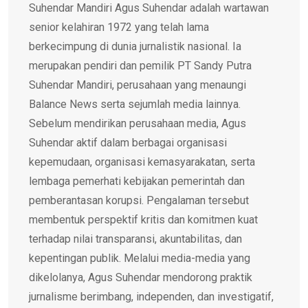
Suhendar Mandiri Agus Suhendar adalah wartawan
senior kelahiran 1972 yang telah lama
berkecimpung di dunia jurnalistik nasional. Ia
merupakan pendiri dan pemilik PT Sandy Putra
Suhendar Mandiri, perusahaan yang menaungi
Balance News serta sejumlah media lainnya.
Sebelum mendirikan perusahaan media, Agus
Suhendar aktif dalam berbagai organisasi
kepemudaan, organisasi kemasyarakatan, serta
lembaga pemerhati kebijakan pemerintah dan
pemberantasan korupsi. Pengalaman tersebut
membentuk perspektif kritis dan komitmen kuat
terhadap nilai transparansi, akuntabilitas, dan
kepentingan publik. Melalui media-media yang
dikelolanya, Agus Suhendar mendorong praktik
jurnalisme berimbang, independen, dan investigatif,