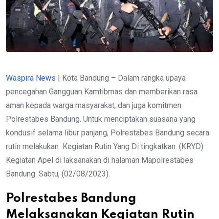
Waspira News
| Kota Bandung – Dalam rangka upaya
pencegahan Gangguan Kamtibmas dan memberikan rasa
aman kepada warga masyarakat, dan juga komitmen
Polrestabes Bandung. Untuk menciptakan suasana yang
kondusif selama libur panjang, Polrestabes Bandung secara
rutin melakukan Kegiatan Rutin Yang Di tingkatkan. (KRYD)
Kegiatan Apel di laksanakan di halaman Mapolrestabes
Bandung. Sabtu, (02/08/2023).
Polrestabes Bandung
Melaksanakan Kegiatan Rutin