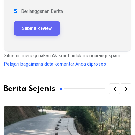
Berlangganan Berita
Situs ini menggunakan Akismet untuk mengurangi spam.
Pelajari bagaimana data komentar Anda diproses
Berita Sejenis