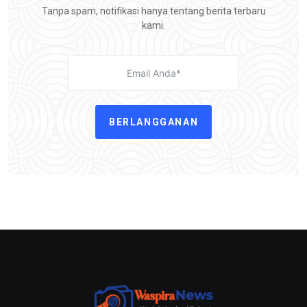
Tanpa spam, notifikasi hanya tentang berita terbaru
kami.
BERLANGGANAN