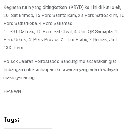
Kegiatan rutin yang ditingkatkan (KRYD) kali ini diikuti oleh,
20 Sat Brimob, 15 Pers Satintelkam, 23 Pers Satreskrim, 10
Pers Satnarkoba, 4 Pers Satlantas
1 SST Dalmas, 10 Pers Sat Obvit, 4 Unit QR Samapta, 1.
Pers Urkes, 4 Pers Provos, 2 Tim Prabu, 2 Humas, Jml.
133 Pers
Polsek Jajaran Polrestabes Bandung melaksanakan giat
Imbangan untuk antisipasi kerawanan yang ada di wilayah
masing-masing.
HPJ/WN
Tags: