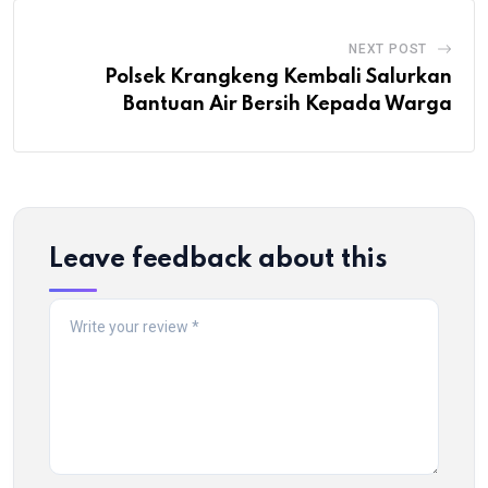
NEXT POST
Polsek Krangkeng Kembali Salurkan
Bantuan Air Bersih Kepada Warga
Leave feedback about this