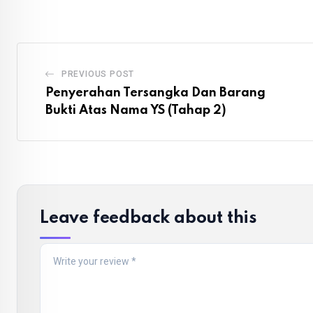
PREVIOUS POST
Penyerahan Tersangka Dan Barang
Bukti Atas Nama YS (Tahap 2)
Leave feedback about this