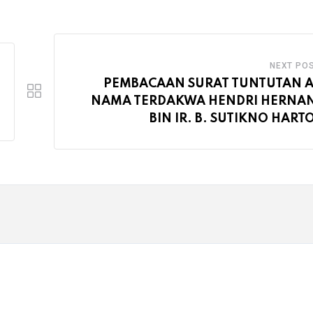
NEXT PO
PEMBACAAN SURAT TUNTUTAN A
NAMA TERDAKWA HENDRI HERNA
BIN IR. B. SUTIKNO HAR