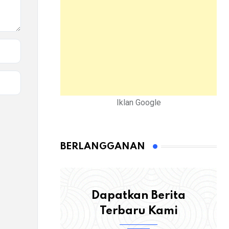
Iklan Google
BERLANGGANAN
Dapatkan Berita
Terbaru Kami