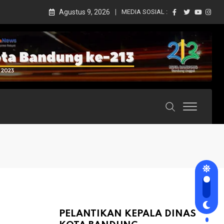
Agustus 9, 2026
MEDIA SOSIAL :
PELANTIKAN KEPALA DINAS