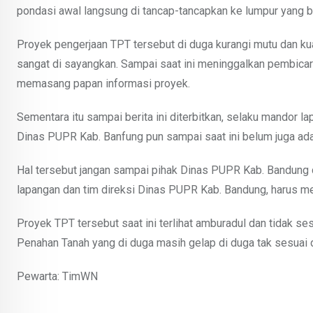
pondasi awal langsung di tancap-tancapkan ke lumpur yang be
Proyek pengerjaan TPT tersebut di duga kurangi mutu dan ku
sangat di sayangkan. Sampai saat ini meninggalkan pembicara
memasang papan informasi proyek.
Sementara itu sampai berita ini diterbitkan, selaku mandor la
Dinas PUPR Kab. Banfung pun sampai saat ini belum juga ad
Hal tersebut jangan sampai pihak Dinas PUPR Kab. Bandung 
lapangan dan tim direksi Dinas PUPR Kab. Bandung, harus me
Proyek TPT tersebut saat ini terlihat amburadul dan tidak
Penahan Tanah yang di duga masih gelap di duga tak sesuai d
Pewarta: TimWN