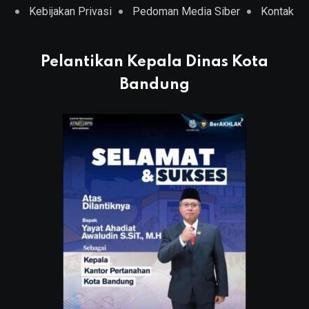
Kebijakan Privasi
Pedoman Media Siber
Kontak
Pelantikan Kepala Dinas Kota
Bandung