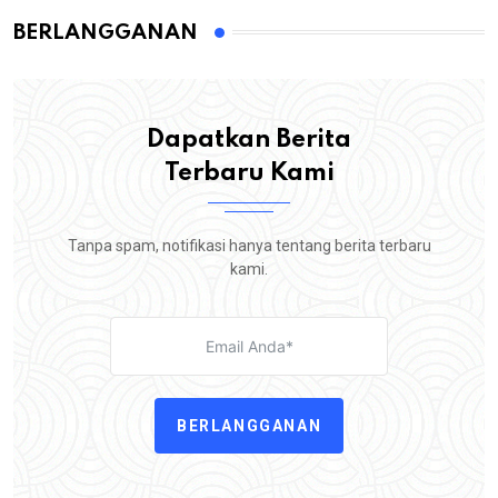
BERLANGGANAN
Dapatkan Berita
Terbaru Kami
Tanpa spam, notifikasi hanya tentang berita terbaru
kami.
BERLANGGANAN