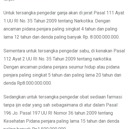
Untuk tersangka pengedar ganja akan di jerat Pasal 111 Ayat
1 UU RI No. 35 Tahun 2009 tentang Narkotika. Dengan
ancaman pidana penjara paling singkat 4 tahun dan paling
lama 12 tahun dan denda paling banyak Rp. 8.000.000.000.
Sementara untuk tersangka pengedar sabu, di kenakan Pasal
112 Ayat 2 UU RI No. 35 Tahun 2009 tentang narkotika.
Dengan ancaman pidana penjara seumur hidup atau pidana
penjara paling singkat 5 tahun dan paling lama 20 tahun dan
denda Rp8.000.000.000.
Sedangkan untuk tersangka pengedar obat sediaan farmasi
tanpa ijin edar yang sah sebagaimana di atur dalam Pasal
196 Jo. Pasal 197 UU RI Nomor 36 tahun 2009 tentang
Kesehatan Pidana penjara paling lama 15 tahun dan denda