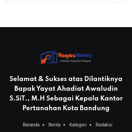
Selamat & Sukses atas Dilantiknya
Bapak Yayat Ahadiat Awaludin
S.SiT., M.H Sebagai Kepala Kantor
Pertanahan Kota Bandung
Beranda
Berita
Kategori
Redaksi