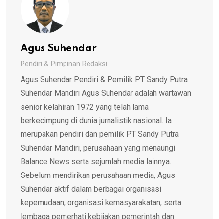
Agus Suhendar
Pendiri & Pimpinan Redaksi
Agus Suhendar Pendiri & Pemilik PT Sandy Putra
Suhendar Mandiri Agus Suhendar adalah wartawan
senior kelahiran 1972 yang telah lama
berkecimpung di dunia jurnalistik nasional. Ia
merupakan pendiri dan pemilik PT Sandy Putra
Suhendar Mandiri, perusahaan yang menaungi
Balance News serta sejumlah media lainnya.
Sebelum mendirikan perusahaan media, Agus
Suhendar aktif dalam berbagai organisasi
kepemudaan, organisasi kemasyarakatan, serta
lembaga pemerhati kebijakan pemerintah dan