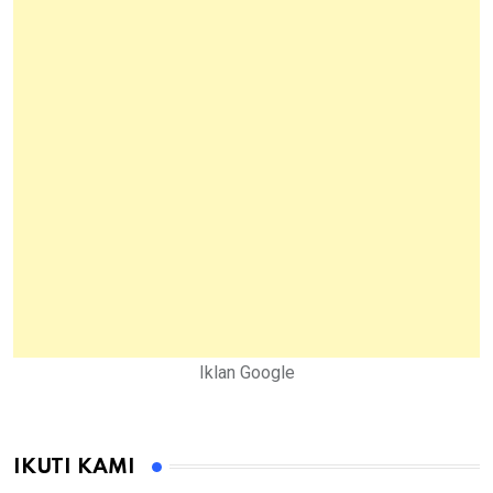
Iklan Google
IKUTI KAMI