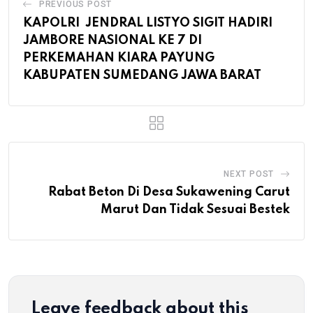
PREVIOUS POST
KAPOLRI JENDRAL LISTYO SIGIT HADIRI
JAMBORE NASIONAL KE 7 DI
PERKEMAHAN KIARA PAYUNG
KABUPATEN SUMEDANG JAWA BARAT
NEXT POST
Rabat Beton Di Desa Sukawening Carut
Marut Dan Tidak Sesuai Bestek
Leave feedback about this