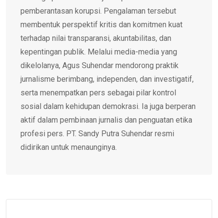
pemberantasan korupsi. Pengalaman tersebut
membentuk perspektif kritis dan komitmen kuat
terhadap nilai transparansi, akuntabilitas, dan
kepentingan publik. Melalui media-media yang
dikelolanya, Agus Suhendar mendorong praktik
jurnalisme berimbang, independen, dan investigatif,
serta menempatkan pers sebagai pilar kontrol
sosial dalam kehidupan demokrasi. Ia juga berperan
aktif dalam pembinaan jurnalis dan penguatan etika
profesi pers. PT. Sandy Putra Suhendar resmi
didirikan untuk menaunginya.