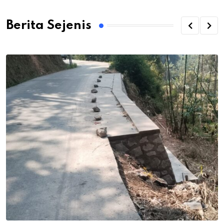
Berita Sejenis