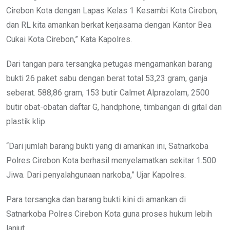
Cirebon Kota dengan Lapas Kelas 1 Kesambi Kota Cirebon,
dan RL kita amankan berkat kerjasama dengan Kantor Bea
Cukai Kota Cirebon,” Kata Kapolres.
Dari tangan para tersangka petugas mengamankan barang
bukti 26 paket sabu dengan berat total 53,23 gram, ganja
seberat. 588,86 gram, 153 butir Calmet Alprazolam, 2500
butir obat-obatan daftar G, handphone, timbangan di gital dan
plastik klip.
“Dari jumlah barang bukti yang di amankan ini, Satnarkoba
Polres Cirebon Kota berhasil menyelamatkan sekitar 1.500
Jiwa. Dari penyalahgunaan narkoba,” Ujar Kapolres.
Para tersangka dan barang bukti kini di amankan di
Satnarkoba Polres Cirebon Kota guna proses hukum lebih
lanjut.