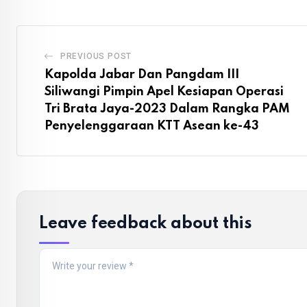
PREVIOUS POST
Kapolda Jabar Dan Pangdam III
Siliwangi Pimpin Apel Kesiapan Operasi
Tri Brata Jaya-2023 Dalam Rangka PAM
Penyelenggaraan KTT Asean ke-43
Leave feedback about this