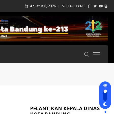
Agustus 8, 2026
MEDIA SOSIAL :
PELANTIKAN KEPALA DINAS