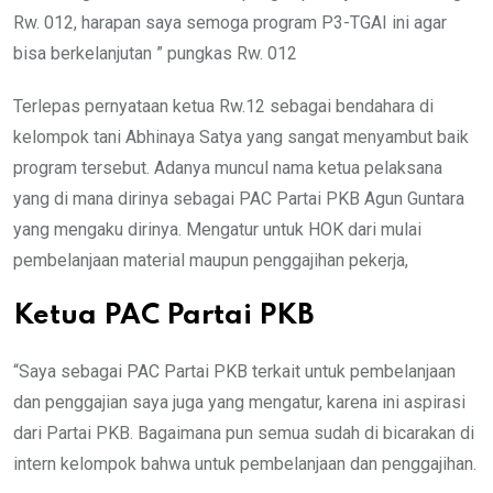
Rw. 012, harapan saya semoga program P3-TGAI ini agar
bisa berkelanjutan ” pungkas Rw. 012
Terlepas pernyataan ketua Rw.12 sebagai bendahara di
kelompok tani Abhinaya Satya yang sangat menyambut baik
program tersebut. Adanya muncul nama ketua pelaksana
yang di mana dirinya sebagai PAC Partai PKB Agun Guntara
yang mengaku dirinya. Mengatur untuk HOK dari mulai
pembelanjaan material maupun penggajihan pekerja,
Ketua PAC Partai PKB
“Saya sebagai PAC Partai PKB terkait untuk pembelanjaan
dan penggajian saya juga yang mengatur, karena ini aspirasi
dari Partai PKB. Bagaimana pun semua sudah di bicarakan di
intern kelompok bahwa untuk pembelanjaan dan penggajihan.