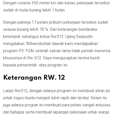
Dengan volume 350 meter kiri dan kanan, pekerjaan tersebut
sudah di mulai kurang lebih 1 bulan.
Dengan pekerja 17 petani pribumi pekerjaan tersebut sudah
selasai kurang lebih 70 %. Dari keterangan bendaraha
kelompok sekaligus ketua Rw.012. Ujang Saepudin
mengatakan “Allhamdullilah daerah kami mendapatkan
program P3-TGAI setelah sekian lama tidak pernah menerina
khususnya di Rw. 012. Saya mengucapkan terima kasih
kepada pemerintah atas program ini.
Keterangan RW. 12
Lanjut Rw.012, dengan adanya program ini membuat aliran air
untuk irigasi buntu menjadi lebih rapih dan teratur. Selain itu
juga adanya progran ini membuat para petani sangat antusias
dan bahagia serta membuat lapangan pekerjaan untuk warga