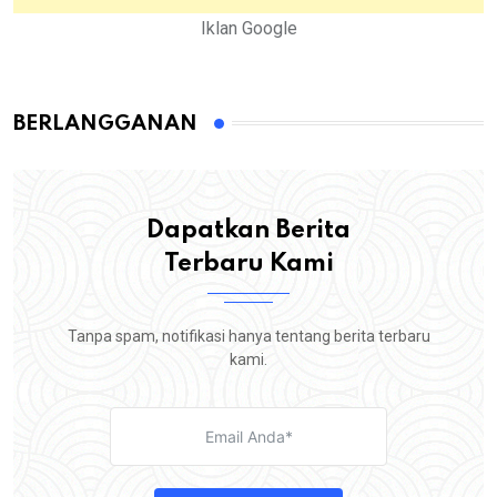
Iklan Google
BERLANGGANAN
Dapatkan Berita
Terbaru Kami
Tanpa spam, notifikasi hanya tentang berita terbaru
kami.