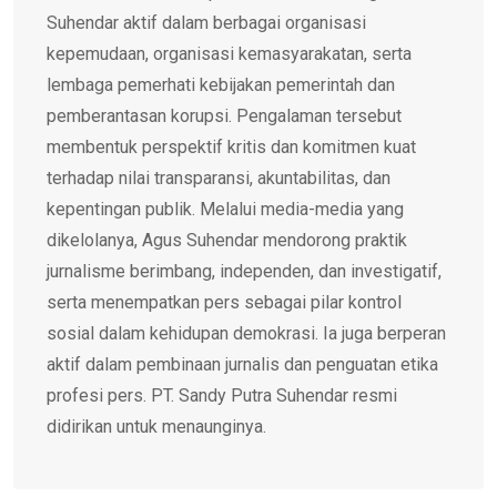
Suhendar aktif dalam berbagai organisasi
kepemudaan, organisasi kemasyarakatan, serta
lembaga pemerhati kebijakan pemerintah dan
pemberantasan korupsi. Pengalaman tersebut
membentuk perspektif kritis dan komitmen kuat
terhadap nilai transparansi, akuntabilitas, dan
kepentingan publik. Melalui media-media yang
dikelolanya, Agus Suhendar mendorong praktik
jurnalisme berimbang, independen, dan investigatif,
serta menempatkan pers sebagai pilar kontrol
sosial dalam kehidupan demokrasi. Ia juga berperan
aktif dalam pembinaan jurnalis dan penguatan etika
profesi pers. PT. Sandy Putra Suhendar resmi
didirikan untuk menaunginya.