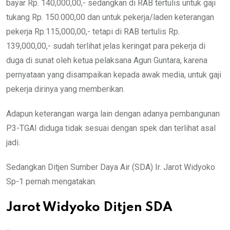
bayar Rp. 140,000,00,- sedangkan di RAB tertulis untuk gaji
tukang Rp. 150.000,00 dan untuk pekerja/laden keterangan
pekerja Rp.115,000,00,- tetapi di RAB tertulis Rp.
139,000,00,- sudah terlihat jelas keringat para pekerja di
duga di sunat oleh ketua pelaksana Agun Guntara, karena
pernyataan yang disampaikan kepada awak media, untuk gaji
pekerja dirinya yang memberikan.
Adapun keterangan warga lain dengan adanya pembangunan
P3-TGAI diduga tidak sesuai dengan spek dan terlihat asal
jadi.
Sedangkan Ditjen Sumber Daya Air (SDA) Ir. Jarot Widyoko
Sp-1 pernah mengatakan.
Jarot Widyoko Ditjen SDA