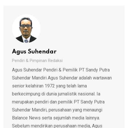
Agus Suhendar
Pendiri & Pimpinan Redaksi
Agus Suhendar Pendiri & Pemilik PT Sandy Putra
Suhendar Mandiri Agus Suhendar adalah wartawan
senior kelahiran 1972 yang telah lama
berkecimpung di dunia jurnalistik nasional. Ia
merupakan pendiri dan pemilik PT Sandy Putra
Suhendar Mandiri, perusahaan yang menaungi
Balance News serta sejumlah media lainnya.
Sebelum mendirikan perusahaan media, Agus