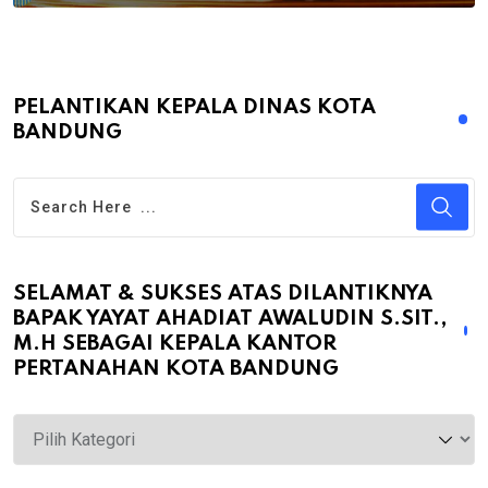
PELANTIKAN KEPALA DINAS KOTA
BANDUNG
SELAMAT & SUKSES ATAS DILANTIKNYA
BAPAK YAYAT AHADIAT AWALUDIN S.SIT.,
M.H SEBAGAI KEPALA KANTOR
PERTANAHAN KOTA BANDUNG
Selamat
&