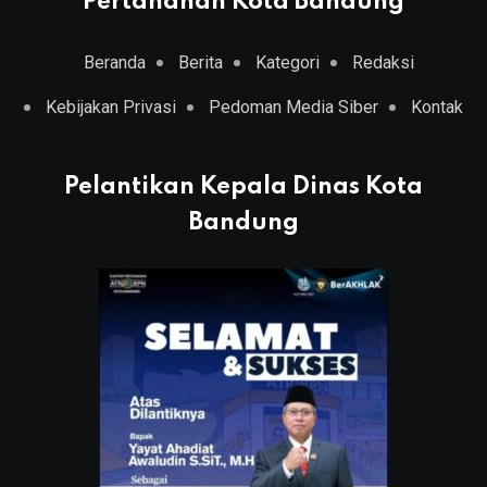
Pertanahan Kota Bandung
Beranda
Berita
Kategori
Redaksi
Kebijakan Privasi
Pedoman Media Siber
Kontak
Pelantikan Kepala Dinas Kota
Bandung