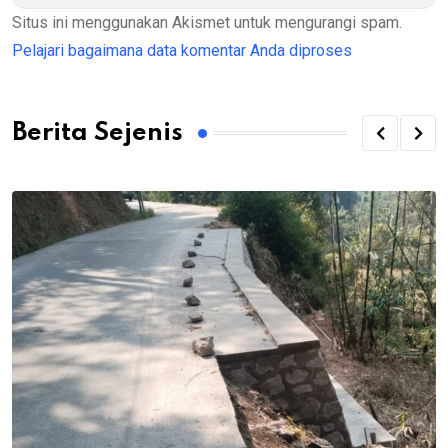
Situs ini menggunakan Akismet untuk mengurangi spam.
Pelajari bagaimana data komentar Anda diproses
Berita Sejenis