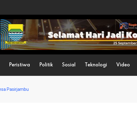
Peristiwa
Politik
Sosial
Teknologi
Video
esa Pasirjambu