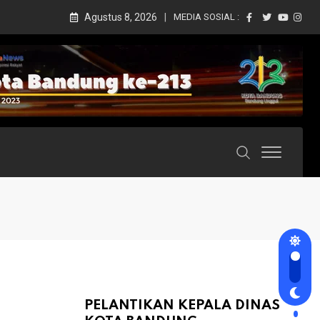
Agustus 8, 2026
MEDIA SOSIAL :
PELANTIKAN KEPALA DINAS