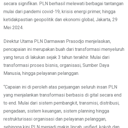
secara signifikan. PLN berhasil melewati berbagai tantangan
mulai dari pandemi covid-19, krisis energi primer, hingga
ketidakpastian geopolitik dan ekonomi global, Jakarta, 29
Mei 2024.
Direktur Utama PLN Darmawan Prasodjo menjelaskan,
pencapaian ini merupakan buah dari transformasi menyeluruh
yang terus di lakukan sejak 3 tahun terakhir. Mulai dari
transformasi proses bisnis, organisasi, Sumber Daya
Manusia, hingga pelayanan pelanggan.
“Capaian ini di peroleh atas perjuangan seluruh insan PLN
yang menjalankan transformasi berbasis di gital secara end
to end. Mulai dari sistem pembangkit, transmisi, distribusi,
pengadaan, sistem keuangan, sistem planning hingga
restrukturisasi organisasi dan pelayanan pelanggan,
sehingga kini PLN menjadi makin lincah, unified, kokoh dan