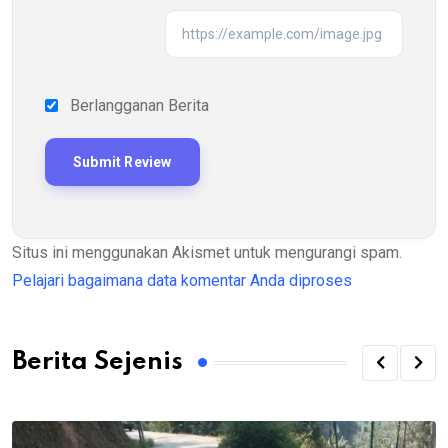
Berlangganan Berita
Situs ini menggunakan Akismet untuk mengurangi spam.
Pelajari bagaimana data komentar Anda diproses
Berita Sejenis