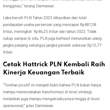
trengginas,” terang Darmawan.
Laba bersih PLN Tahun 2023 dihasilkan dari total
pendapatan usaha perseroan yang mencapai Rp487,38
triliun, meningkat
Rp46,25 triliun dari tahun 2022. Tidak
cukup sampai di situ, PLN juga berhasil menurunkan utang
jangka panjang sekaligus jangka pendek sebesar Rp12,77
triliun.
Cetak Hattrick PLN Kembali Raih
Kinerja Keuangan Terbaik
“Torehan positif ini menjadi bukti bahwa PLN bukan hanya
mampu merencanakan transformasi di level strategi,
melainkan juga mampu mengeksekusinya hingga di level
operasional,” jelas Darmawan.