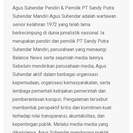
Agus Suhendar Pendiri & Pemilik PT Sandy Putra
Suhendar Mandiri Agus Suhendar adalah wartawan
senior kelahiran 1972 yang telah lama
berkecimpung di dunia jurnalistik nasional. Ia
merupakan pendiri dan pemilik PT Sandy Putra
Suhendar Mandiri, perusahaan yang menaungi
Balance News serta sejumlah media lainnya.
Sebelum mendirikan perusahaan media, Agus
Suhendar aktif dalam berbagai organisasi
kepemudaan, organisasi kemasyarakatan, serta
lembaga pemerhati kebijakan pemerintah dan
pemberantasan korupsi. Pengalaman tersebut
membentuk perspektif kritis dan komitmen kuat
terhadap nilai transparansi, akuntabilitas, dan
kepentingan publik. Melalui media-media yang
dikelolanya, Agus Suhendar mendorong praktik