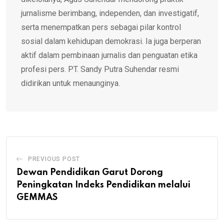
jurnalisme berimbang, independen, dan investigatif,
serta menempatkan pers sebagai pilar kontrol
sosial dalam kehidupan demokrasi. Ia juga berperan
aktif dalam pembinaan jurnalis dan penguatan etika
profesi pers. PT. Sandy Putra Suhendar resmi
didirikan untuk menaunginya.
PREVIOUS POST
Dewan Pendidikan Garut Dorong
Peningkatan Indeks Pendidikan melalui
GEMMAS