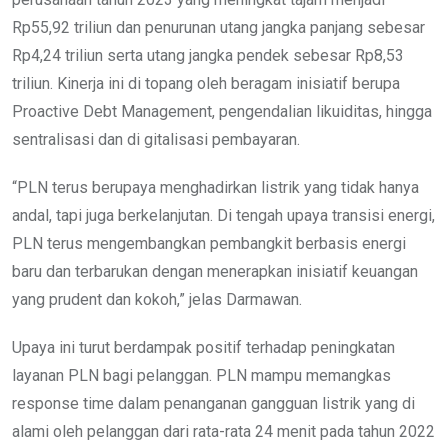
Rp55,92 triliun dan penurunan utang jangka panjang sebesar
Rp4,24 triliun serta utang jangka pendek sebesar Rp8,53
triliun. Kinerja ini di topang oleh beragam inisiatif berupa
Proactive Debt Management, pengendalian likuiditas, hingga
sentralisasi dan di gitalisasi pembayaran.
“PLN terus berupaya menghadirkan listrik yang tidak hanya
andal, tapi juga berkelanjutan. Di tengah upaya transisi energi,
PLN terus mengembangkan pembangkit berbasis energi
baru dan terbarukan dengan menerapkan inisiatif keuangan
yang prudent dan kokoh,” jelas Darmawan.
Upaya ini turut berdampak positif terhadap peningkatan
layanan PLN bagi pelanggan. PLN mampu memangkas
response time dalam penanganan gangguan listrik yang di
alami oleh pelanggan dari rata-rata 24 menit pada tahun 2022