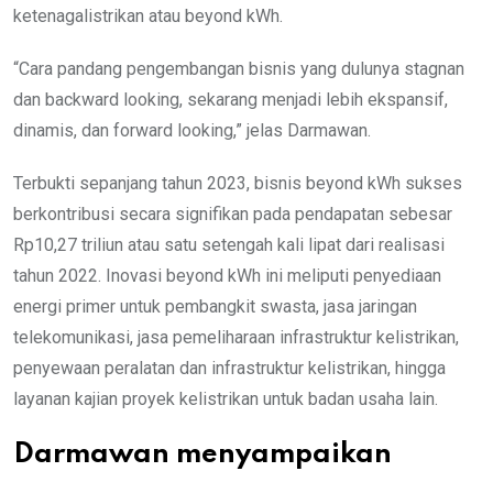
ketenagalistrikan atau beyond kWh.
“Cara pandang pengembangan bisnis yang dulunya stagnan
dan backward looking, sekarang menjadi lebih ekspansif,
dinamis, dan forward looking,” jelas Darmawan.
Terbukti sepanjang tahun 2023, bisnis beyond kWh sukses
berkontribusi secara signifikan pada pendapatan sebesar
Rp10,27 triliun atau satu setengah kali lipat dari realisasi
tahun 2022. Inovasi beyond kWh ini meliputi penyediaan
energi primer untuk pembangkit swasta, jasa jaringan
telekomunikasi, jasa pemeliharaan infrastruktur kelistrikan,
penyewaan peralatan dan infrastruktur kelistrikan, hingga
layanan kajian proyek kelistrikan untuk badan usaha lain.
Darmawan menyampaikan