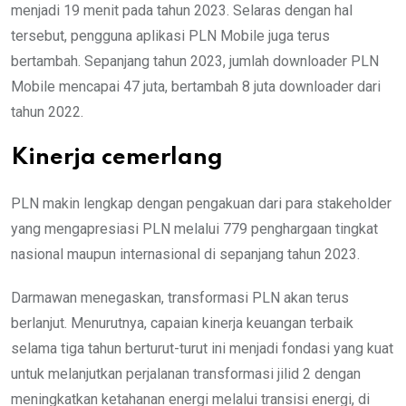
menjadi 19 menit pada tahun 2023. Selaras dengan hal
tersebut, pengguna aplikasi PLN Mobile juga terus
bertambah. Sepanjang tahun 2023, jumlah downloader PLN
Mobile mencapai 47 juta, bertambah 8 juta downloader dari
tahun 2022.
Kinerja cemerlang
PLN makin lengkap dengan pengakuan dari para stakeholder
yang mengapresiasi PLN melalui 779 penghargaan tingkat
nasional maupun internasional di sepanjang tahun 2023.
Darmawan menegaskan, transformasi PLN akan terus
berlanjut. Menurutnya, capaian kinerja keuangan terbaik
selama tiga tahun berturut-turut ini menjadi fondasi yang kuat
untuk melanjutkan perjalanan transformasi jilid 2 dengan
meningkatkan ketahanan energi melalui transisi energi, di