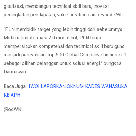
gitalisasi, membangun technical skill baru, inovasi
peningkatan pendapatan, value creation dan beyond kWh.
“PLN membidik target yang lebih tinggi dari sebelumnya.
Melalui transformasi 2.0 moonshot, PLN terus
mempersiapkan kompetensi dan technical skill baru guna
menjadi perusahaan Top 500 Global Company dan nomor 1
sebagai pilihan pelanggan untuk solusi energi,” pungkas
Darmawan.
Baca Juga :
IWOI LAPORKAN OKNUM KADES WANASUKA
KE APH
(RedWN)