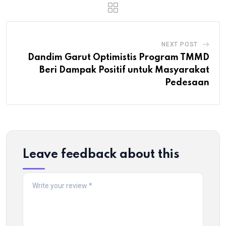
NEXT POST
Dandim Garut Optimistis Program TMMD
Beri Dampak Positif untuk Masyarakat
Pedesaan
Leave feedback about this