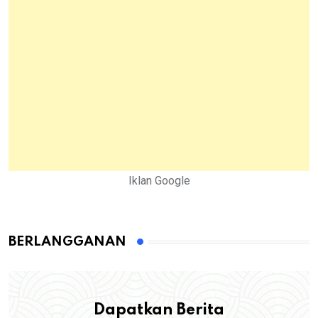
Iklan Google
BERLANGGANAN
Dapatkan Berita