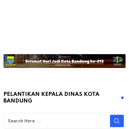
PELANTIKAN KEPALA DINAS KOTA
BANDUNG