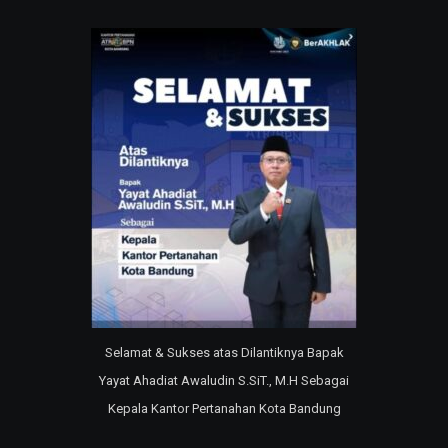
Selamat & Sukses atas Dilantiknya Bapak
Yayat Ahadiat Awaludin S.SiT., M.H Sebagai
Kepala Kantor Pertanahan Kota Bandung