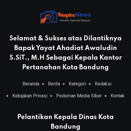
Selamat & Sukses atas Dilantiknya
Bapak Yayat Ahadiat Awaludin
S.SiT., M.H Sebagai Kepala Kantor
Pertanahan Kota Bandung
Beranda
Berita
Kategori
Redaksi
Kebijakan Privasi
Pedoman Media Siber
Kontak
Pelantikan Kepala Dinas Kota
Bandung