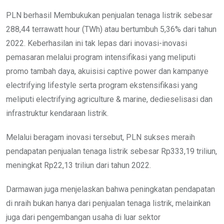
PLN berhasil Membukukan penjualan tenaga listrik sebesar
288,44 terrawatt hour (TWh) atau bertumbuh 5,36% dari tahun
2022. Keberhasilan ini tak lepas dari inovasi-inovasi
pemasaran melalui program intensifikasi yang meliputi
promo tambah daya, akuisisi captive power dan kampanye
electrifying lifestyle serta program ekstensifikasi yang
meliputi electrifying agriculture & marine, dedieselisasi dan
infrastruktur kendaraan listrik.
Melalui beragam inovasi tersebut, PLN sukses meraih
pendapatan penjualan tenaga listrik sebesar Rp333,19 triliun,
meningkat Rp22,13 triliun dari tahun 2022.
Darmawan juga menjelaskan bahwa peningkatan pendapatan
di nraih bukan hanya dari penjualan tenaga listrik, melainkan
juga dari pengembangan usaha di luar sektor