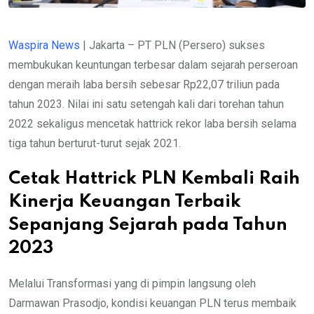
Waspira News
| Jakarta – PT PLN (Persero) sukses
membukukan keuntungan terbesar dalam sejarah perseroan
dengan meraih laba bersih sebesar Rp22,07 triliun pada
tahun 2023. Nilai ini satu setengah kali dari torehan tahun
2022 sekaligus mencetak hattrick rekor laba bersih selama
tiga tahun berturut-turut sejak 2021.
Cetak Hattrick PLN Kembali Raih
Kinerja Keuangan Terbaik
Sepanjang Sejarah pada Tahun
2023
Melalui Transformasi yang di pimpin langsung oleh
Darmawan Prasodjo, kondisi keuangan PLN terus membaik