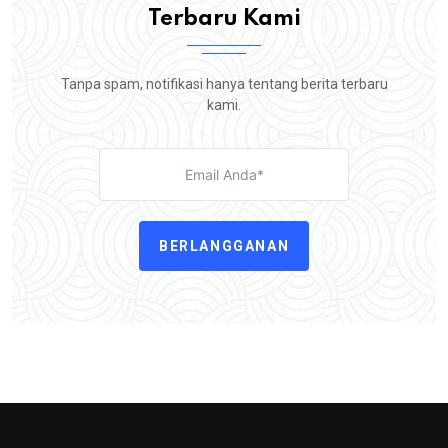
Terbaru Kami
Tanpa spam, notifikasi hanya tentang berita terbaru
kami.
BERLANGGANAN