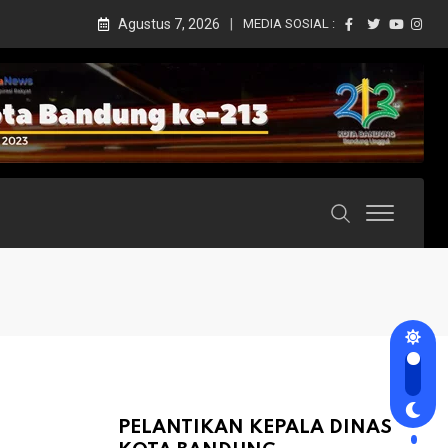
Agustus 7, 2026
MEDIA SOSIAL :
PELANTIKAN KEPALA DINAS