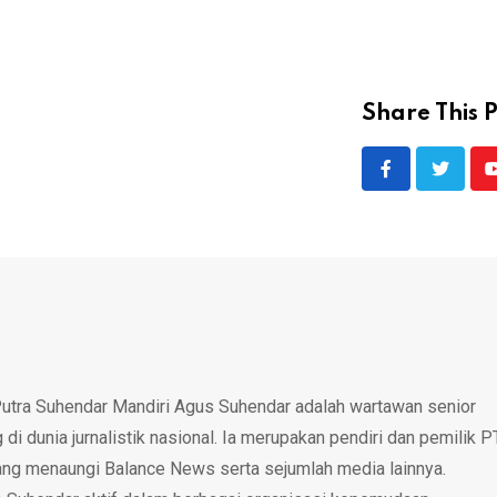
Share This P
utra Suhendar Mandiri Agus Suhendar adalah wartawan senior
i dunia jurnalistik nasional. Ia merupakan pendiri dan pemilik P
ang menaungi Balance News serta sejumlah media lainnya.