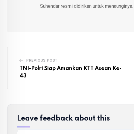
Suhendar resmi didirikan untuk menaunginya.
PREVIOUS POST
TNI-Polri Siap Amankan KTT Asean Ke-
43
Leave feedback about this