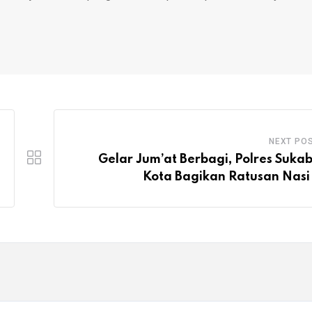
NEXT PO
Gelar Jum’at Berbagi, Polres Suka
Kota Bagikan Ratusan Nasi