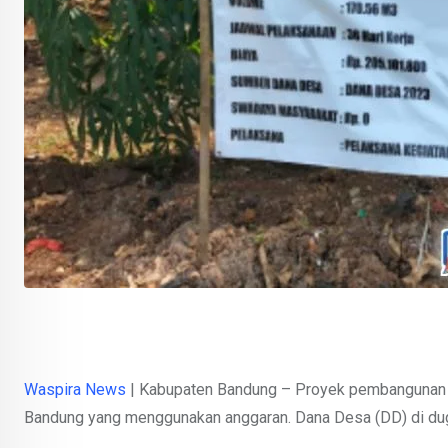
Waspira News
| Kabupaten Bandung – Proyek pembangunan s
Bandung yang menggunakan anggaran. Dana Desa (DD) di dug