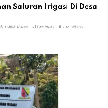
n Saluran Irigasi Di Desa
1 MINUTE READ
1756
VIEWS
3 TAHUN AGO