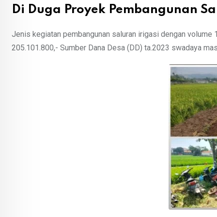
Di Duga Proyek Pembangunan Sal
Jenis kegiatan pembangunan saluran irigasi dengan volume 17
205.101.800,- Sumber Dana Desa (DD) ta.2023 swadaya masy