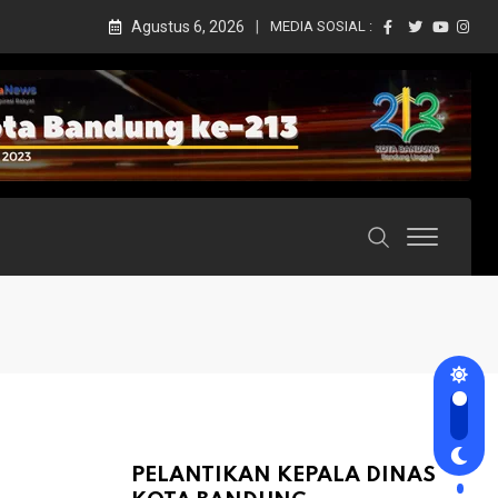
Agustus 6, 2026
MEDIA SOSIAL :
PELANTIKAN KEPALA DINAS