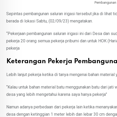
Pembangunan S
Sepintas pembangunan saluran irigasi tersebut jika di lihat t
berada di lokasi Sabtu, (02/09/23) mengatakan.
“Pekerjaan pembangunan saluran irigasi ini dari Desa dan sud
pekerja 20 orang semua pekerja pribumi dan untuk HOK (Harian
pekerja
Keterangan Pekerja Pembangunan
Lebih lanjut pekerja ketika di tanya mengenai bahan material
“Kalau untuk bahan material batu menggunakan batu dari jati w
desa yang lebih mengetahui karena saya hanya pekerja”
Namun adanya perbedaan dari pekerja lain ketika menanyakan
desa dengan ketinggian 1 meter lebih dan lebar 30 cm denga