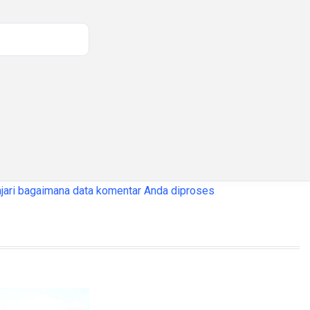
jari bagaimana data komentar Anda diproses