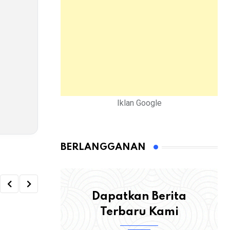
Iklan Google
BERLANGGANAN
Dapatkan Berita
Terbaru Kami