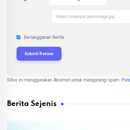
Berlangganan Berita
Situs ini menggunakan Akismet untuk mengurangi spam.
Pela
Berita Sejenis