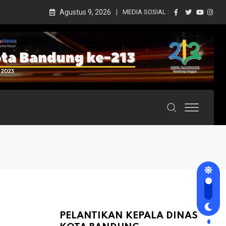
Agustus 9, 2026
MEDIA SOSIAL :
PELANTIKAN KEPALA DINAS