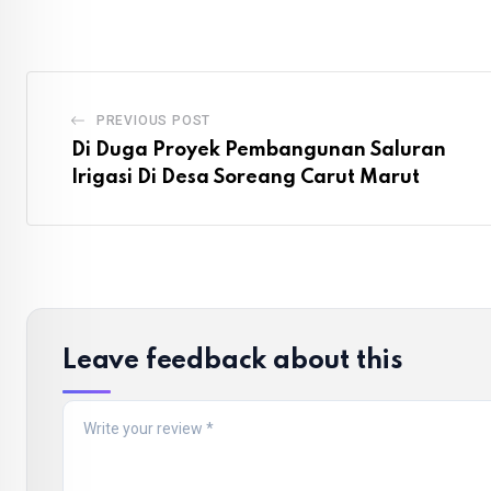
PREVIOUS POST
Di Duga Proyek Pembangunan Saluran
Irigasi Di Desa Soreang Carut Marut
Leave feedback about this