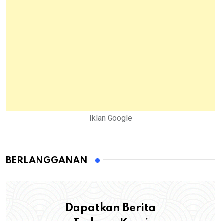
Iklan Google
BERLANGGANAN
Dapatkan Berita