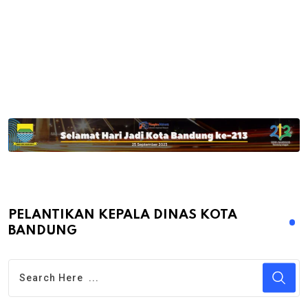
PELANTIKAN KEPALA DINAS KOTA
BANDUNG