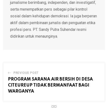
jurnalisme berimbang, independen, dan investigatif,
serta menempatkan pers sebagai pilar kontrol
sosial dalam kehidupan demokrasi. Ia juga berperan
aktif dalam pembinaan jurnalis dan penguatan etika
profesi pers. PT. Sandy Putra Suhendar resmi
didirikan untuk menaunginya.
PREVIOUS POST
PROGRAM SARANA AIR BERSIH DI DESA
CITEUREUP TIDAK BERMANFAAT BAGI
WARGANYA