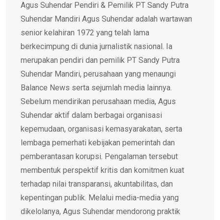
Agus Suhendar Pendiri & Pemilik PT Sandy Putra
Suhendar Mandiri Agus Suhendar adalah wartawan
senior kelahiran 1972 yang telah lama
berkecimpung di dunia jurnalistik nasional. Ia
merupakan pendiri dan pemilik PT Sandy Putra
Suhendar Mandiri, perusahaan yang menaungi
Balance News serta sejumlah media lainnya.
Sebelum mendirikan perusahaan media, Agus
Suhendar aktif dalam berbagai organisasi
kepemudaan, organisasi kemasyarakatan, serta
lembaga pemerhati kebijakan pemerintah dan
pemberantasan korupsi. Pengalaman tersebut
membentuk perspektif kritis dan komitmen kuat
terhadap nilai transparansi, akuntabilitas, dan
kepentingan publik. Melalui media-media yang
dikelolanya, Agus Suhendar mendorong praktik