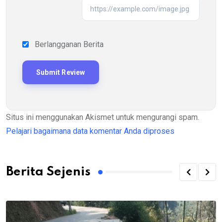
Berlangganan Berita
Situs ini menggunakan Akismet untuk mengurangi spam.
Pelajari bagaimana data komentar Anda diproses
Berita Sejenis