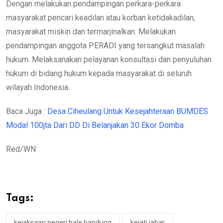
Dengan melakukan pendampingan perkara-perkara
masyarakat pencari keadilan atau korban ketidakadilan,
masyarakat miskin dan termarjinalkan. Melakukan
pendampingan anggota PERADI yang tersangkut masalah
hukum. Melaksanakan pelayanan konsultasi dan penyuluhan
hukum di bidang hukum kepada masyarakat di seluruh
wilayah Indonesia.
Baca Juga :
Desa Ciheulang Untuk Kesejahteraan BUMDES
Modal 100jta Dari DD Di Belanjakan 30 Ekor Domba
Red/WN
Tags:
kejaksaan negeri bale bandung
kejati jabar