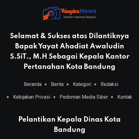
Selamat & Sukses atas Dilantiknya
Bapak Yayat Ahadiat Awaludin
S.SiT., M.H Sebagai Kepala Kantor
Pertanahan Kota Bandung
Beranda
Berita
Kategori
Redaksi
Kebijakan Privasi
Pedoman Media Siber
Kontak
Pelantikan Kepala Dinas Kota
Bandung