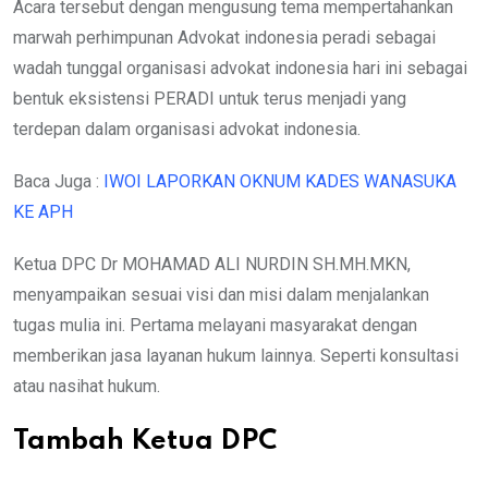
Acara tersebut dengan mengusung tema mempertahankan
marwah perhimpunan Advokat indonesia peradi sebagai
wadah tunggal organisasi advokat indonesia hari ini sebagai
bentuk eksistensi PERADI untuk terus menjadi yang
terdepan dalam organisasi advokat indonesia.
Baca Juga :
IWOI LAPORKAN OKNUM KADES WANASUKA
KE APH
Ketua DPC Dr MOHAMAD ALI NURDIN SH.MH.MKN,
menyampaikan sesuai visi dan misi dalam menjalankan
tugas mulia ini. Pertama melayani masyarakat dengan
memberikan jasa layanan hukum lainnya. Seperti konsultasi
atau nasihat hukum.
Tambah Ketua DPC