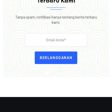
Terbaru Kami
Tanpa spam, notifikasi hanya tentang berita terbaru
kami.
BERLANGGANAN