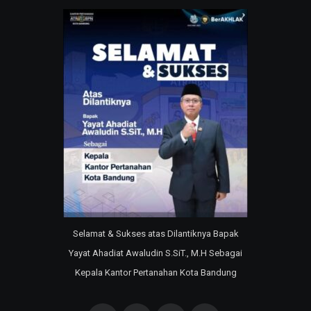
Selamat & Sukses atas Dilantiknya Bapak
Yayat Ahadiat Awaludin S.SiT., M.H Sebagai
Kepala Kantor Pertanahan Kota Bandung