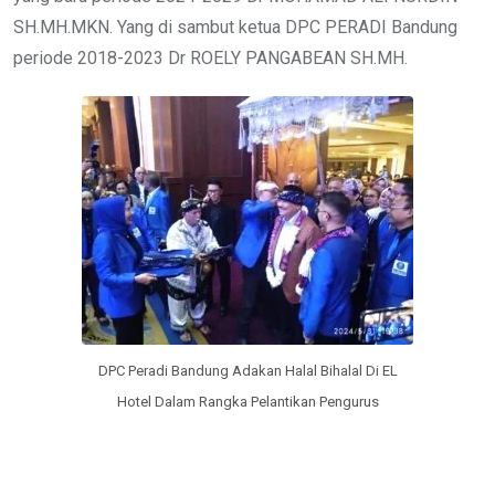
SH.MH.MKN. Yang di sambut ketua DPC PERADI Bandung
periode 2018-2023 Dr ROELY PANGABEAN SH.MH.
DPC Peradi Bandung Adakan Halal Bihalal Di EL
Hotel Dalam Rangka Pelantikan Pengurus