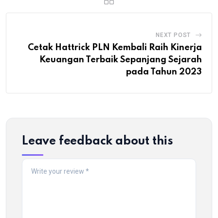
NEXT POST
Cetak Hattrick PLN Kembali Raih Kinerja
Keuangan Terbaik Sepanjang Sejarah
pada Tahun 2023
Leave feedback about this