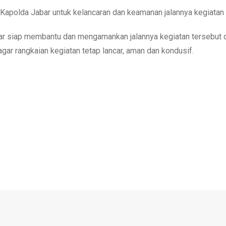
Kapolda Jabar untuk kelancaran dan keamanan jalannya kegiatan 
bar siap membantu dan mengamankan jalannya kegiatan tersebut
gar rangkaian kegiatan tetap lancar, aman dan kondusif.