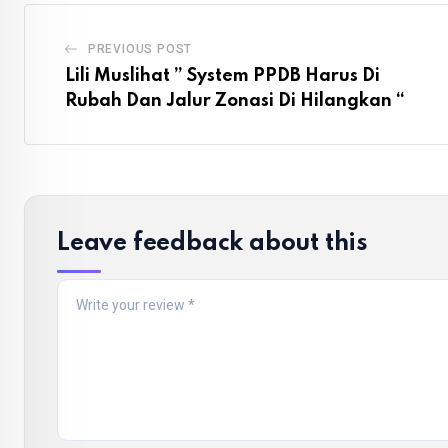
PREVIOUS POST
Lili Muslihat ” System PPDB Harus Di
Rubah Dan Jalur Zonasi Di Hilangkan “
Leave feedback about this