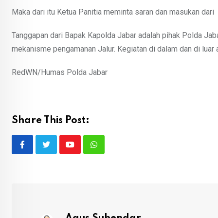
Maka dari itu Ketua Panitia meminta saran dan masukan dari 
Tanggapan dari Bapak Kapolda Jabar adalah pihak Polda Ja
mekanisme pengamanan Jalur. Kegiatan di dalam dan di luar a
RedWN/Humas Polda Jabar
Share This Post:
Youtube
Whatsapp