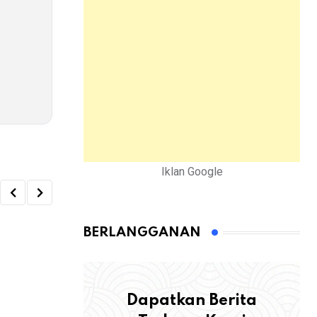
Iklan Google
BERLANGGANAN
Dapatkan Berita