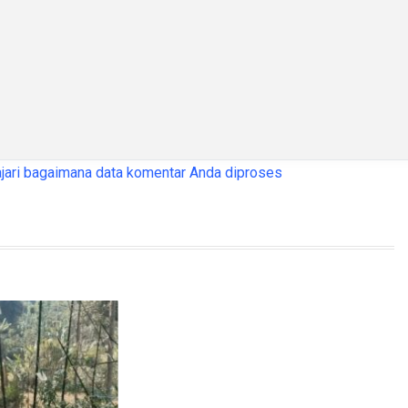
jari bagaimana data komentar Anda diproses