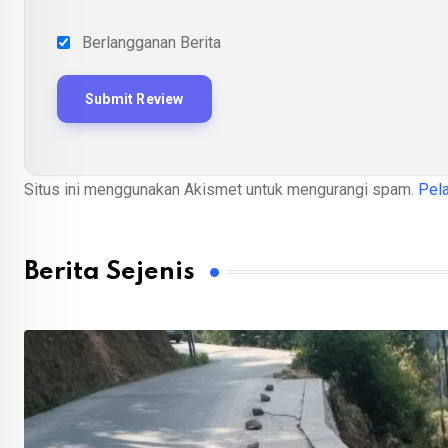
Berlangganan Berita
Situs ini menggunakan Akismet untuk mengurangi spam.
Pela
Berita Sejenis