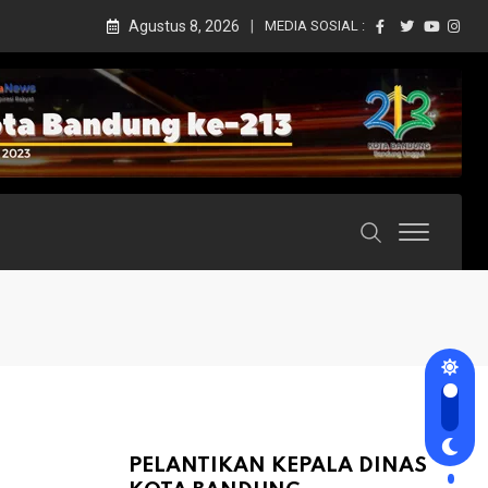
Agustus 8, 2026
MEDIA SOSIAL :
PELANTIKAN KEPALA DINAS