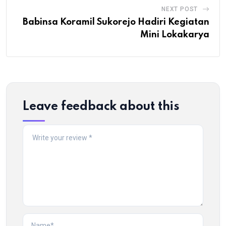
NEXT POST
Babinsa Koramil Sukorejo Hadiri Kegiatan
Mini Lokakarya
Leave feedback about this