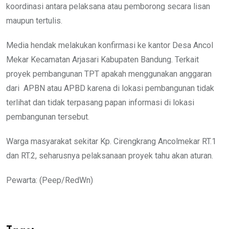
koordinasi antara pelaksana atau pemborong secara lisan
maupun tertulis.
Media hendak melakukan konfirmasi ke kantor Desa Ancol
Mekar Kecamatan Arjasari Kabupaten Bandung. Terkait
proyek pembangunan TPT apakah menggunakan anggaran
dari APBN atau APBD karena di lokasi pembangunan tidak
terlihat dan tidak terpasang papan informasi di lokasi
pembangunan tersebut.
Warga masyarakat sekitar Kp. Cirengkrang Ancolmekar RT.1
dan RT.2, seharusnya pelaksanaan proyek tahu akan aturan.
Pewarta: (Peep/RedWn)