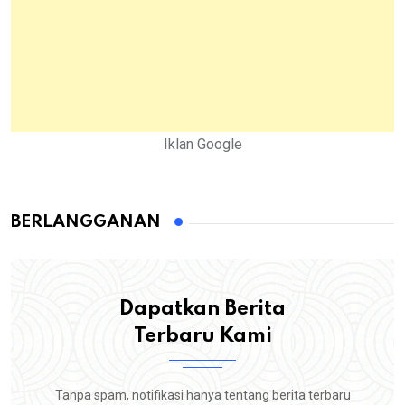
Iklan Google
BERLANGGANAN
Dapatkan Berita
Terbaru Kami
Tanpa spam, notifikasi hanya tentang berita terbaru