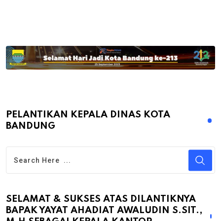
PELANTIKAN KEPALA DINAS KOTA
BANDUNG
SELAMAT & SUKSES ATAS DILANTIKNYA
BAPAK YAYAT AHADIAT AWALUDIN S.SIT.,