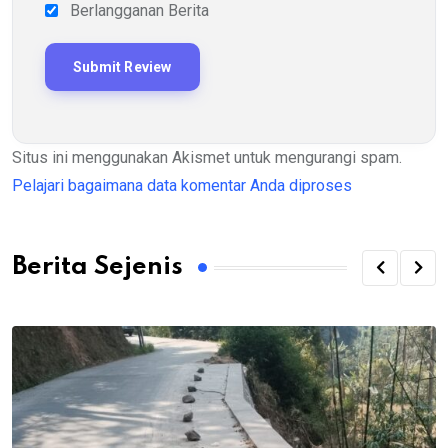
Berlangganan Berita
Situs ini menggunakan Akismet untuk mengurangi spam.
Pelajari bagaimana data komentar Anda diproses
Berita Sejenis