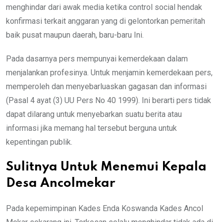
menghindar dari awak media ketika control social hendak
konfirmasi terkait anggaran yang di gelontorkan pemeritah
baik pusat maupun daerah, baru-baru Ini.
Pada dasarnya pers mempunyai kemerdekaan dalam
menjalankan profesinya. Untuk menjamin kemerdekaan pers,
memperoleh dan menyebarluaskan gagasan dan informasi
(Pasal 4 ayat (3) UU Pers No 40 1999). Ini berarti pers tidak
dapat dilarang untuk menyebarkan suatu berita atau
informasi jika memang hal tersebut berguna untuk
kepentingan publik.
Sulitnya Untuk Menemui Kepala
Desa Ancolmekar
Pada kepemimpinan Kades Enda Koswanda Kades Ancol