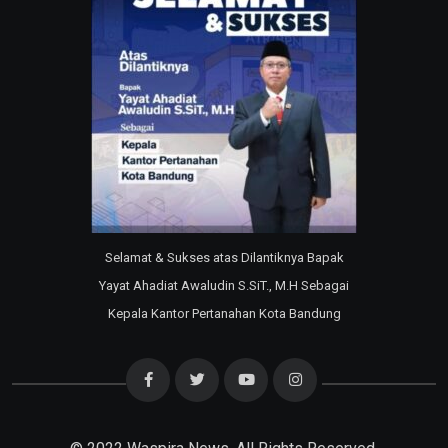
Selamat & Sukses atas Dilantiknya Bapak
Yayat Ahadiat Awaludin S.SiT., M.H Sebagai
Kepala Kantor Pertanahan Kota Bandung