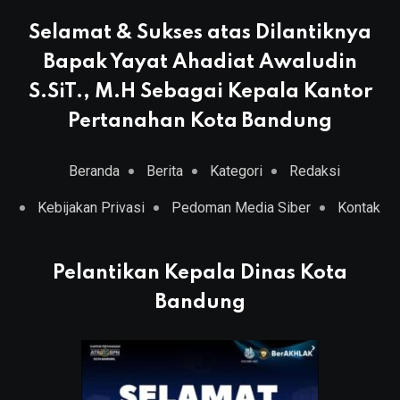
Selamat & Sukses atas Dilantiknya
Bapak Yayat Ahadiat Awaludin
S.SiT., M.H Sebagai Kepala Kantor
Pertanahan Kota Bandung
Beranda
Berita
Kategori
Redaksi
Kebijakan Privasi
Pedoman Media Siber
Kontak
Pelantikan Kepala Dinas Kota
Bandung