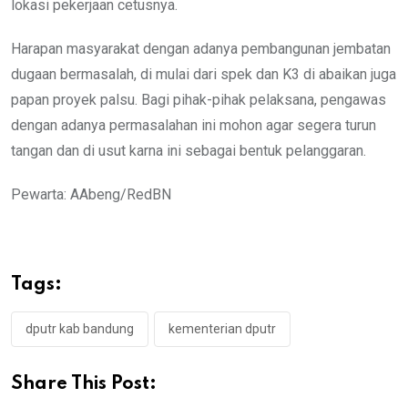
lokasi pekerjaan cetusnya.
Harapan masyarakat dengan adanya pembangunan jembatan
dugaan bermasalah, di mulai dari spek dan K3 di abaikan juga
papan proyek palsu. Bagi pihak-pihak pelaksana, pengawas
dengan adanya permasalahan ini mohon agar segera turun
tangan dan di usut karna ini sebagai bentuk pelanggaran.
Pewarta: AAbeng/RedBN
Tags:
dputr kab bandung
kementerian dputr
Share This Post: