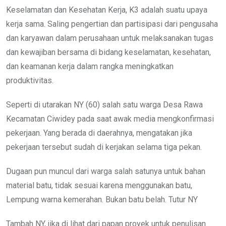
Keselamatan dan Kesehatan Kerja, K3 adalah suatu upaya
kerja sama. Saling pengertian dan partisipasi dari pengusaha
dan karyawan dalam perusahaan untuk melaksanakan tugas
dan kewajiban bersama di bidang keselamatan, kesehatan,
dan keamanan kerja dalam rangka meningkatkan
produktivitas.
Seperti di utarakan NY (60) salah satu warga Desa Rawa
Kecamatan Ciwidey pada saat awak media mengkonfirmasi
pekerjaan. Yang berada di daerahnya, mengatakan jika
pekerjaan tersebut sudah di kerjakan selama tiga pekan.
Dugaan pun muncul dari warga salah satunya untuk bahan
material batu, tidak sesuai karena menggunakan batu,
Lempung warna kemerahan. Bukan batu belah. Tutur NY
Tambah NY, jika di lihat dari papan proyek untuk penulisan