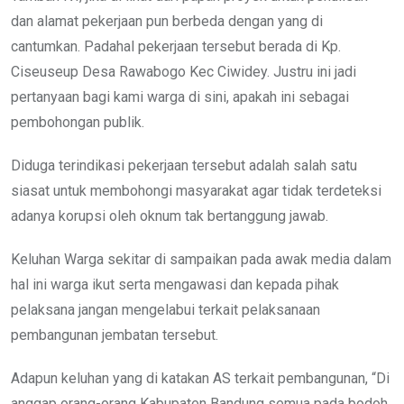
dan alamat pekerjaan pun berbeda dengan yang di
cantumkan. Padahal pekerjaan tersebut berada di Kp.
Ciseuseup Desa Rawabogo Kec Ciwidey. Justru ini jadi
pertanyaan bagi kami warga di sini, apakah ini sebagai
pembohongan publik.
Diduga terindikasi pekerjaan tersebut adalah salah satu
siasat untuk membohongi masyarakat agar tidak terdeteksi
adanya korupsi oleh oknum tak bertanggung jawab.
Keluhan Warga sekitar di sampaikan pada awak media dalam
hal ini warga ikut serta mengawasi dan kepada pihak
pelaksana jangan mengelabui terkait pelaksanaan
pembangunan jembatan tersebut.
Adapun keluhan yang di katakan AS terkait pembangunan, “Di
anggap orang-orang Kabupaten Bandung semua pada bodoh