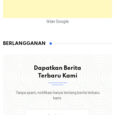
Iklan Google
BERLANGGANAN
Dapatkan Berita
Terbaru Kami
Tanpa spam, notifikasi hanya tentang berita terbaru
kami.