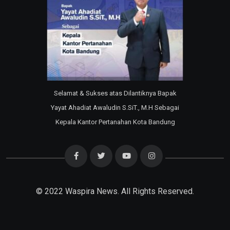
Selamat & Sukses atas Dilantiknya Bapak
Yayat Ahadiat Awaludin S.SiT., M.H Sebagai
Kepala Kantor Pertanahan Kota Bandung
© 2022
Waspira News
. All Rights Reserved.