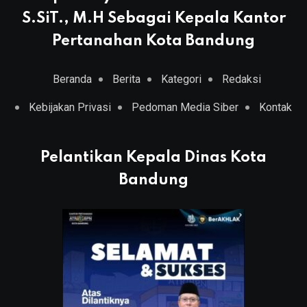
S.SiT., M.H Sebagai Kepala Kantor
Pertanahan Kota Bandung
Beranda
Berita
Kategori
Redaksi
Kebijakan Privasi
Pedoman Media Siber
Kontak
Pelantikan Kepala Dinas Kota
Bandung