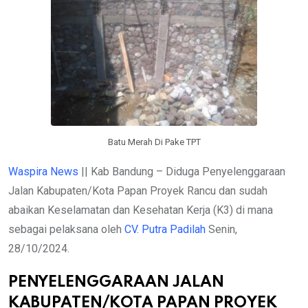
Batu Merah Di Pake TPT
Waspira News
|| Kab Bandung – Diduga Penyelenggaraan
Jalan Kabupaten/Kota Papan Proyek Rancu dan sudah
abaikan Keselamatan dan Kesehatan Kerja (K3) di mana
sebagai pelaksana oleh
CV. Putra Padilah
Senin,
28/10/2024.
PENYELENGGARAAN JALAN
KABUPATEN/KOTA PAPAN PROYEK