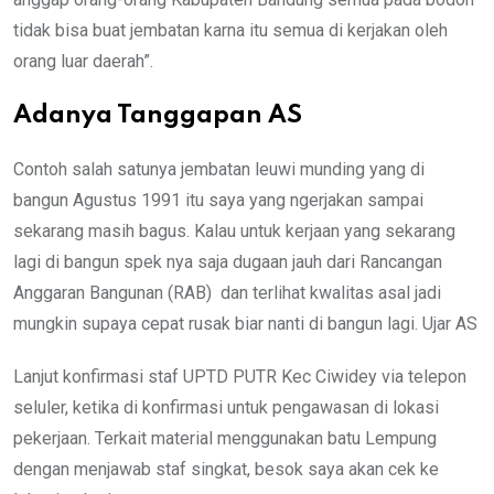
tidak bisa buat jembatan karna itu semua di kerjakan oleh
orang luar daerah”.
Adanya Tanggapan AS
Contoh salah satunya jembatan leuwi munding yang di
bangun Agustus 1991 itu saya yang ngerjakan sampai
sekarang masih bagus. Kalau untuk kerjaan yang sekarang
lagi di bangun spek nya saja dugaan jauh dari Rancangan
Anggaran Bangunan (RAB) dan terlihat kwalitas asal jadi
mungkin supaya cepat rusak biar nanti di bangun lagi. Ujar AS
Lanjut konfirmasi staf UPTD PUTR Kec Ciwidey via telepon
seluler, ketika di konfirmasi untuk pengawasan di lokasi
pekerjaan. Terkait material menggunakan batu Lempung
dengan menjawab staf singkat, besok saya akan cek ke