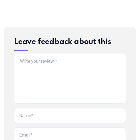
Leave feedback about this