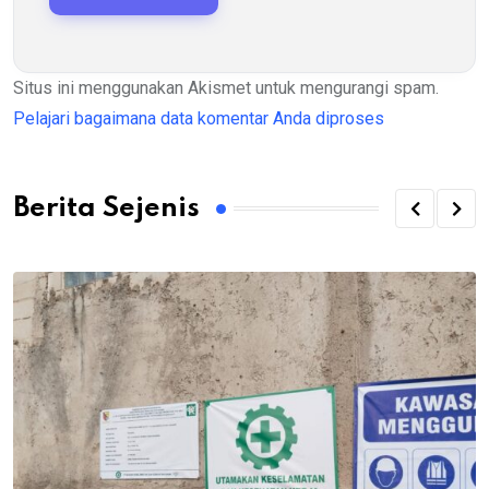
Situs ini menggunakan Akismet untuk mengurangi spam.
Pelajari bagaimana data komentar Anda diproses
Berita Sejenis