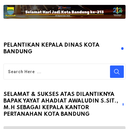
PELANTIKAN KEPALA DINAS KOTA
BANDUNG
SELAMAT & SUKSES ATAS DILANTIKNYA
BAPAK YAYAT AHADIAT AWALUDIN S.SIT.,
M.H SEBAGAI KEPALA KANTOR
PERTANAHAN KOTA BANDUNG