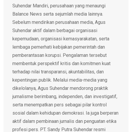
Suhendar Mandiri, perusahaan yang menaungi
Balance News serta sejumlah media lainnya.
Sebelum mendirikan perusahaan media, Agus
Suhendar aktif dalam berbagai organisasi
kepemudaan, organisasi kemasyarakatan, serta
lembaga pemerhati kebijakan pemerintah dan
pemberantasan korupsi. Pengalaman tersebut
membentuk perspektif kritis dan komitmen kuat
terhadap nilai transparansi, akuntabilitas, dan
kepentingan publik. Melalui media-media yang
dikelolanya, Agus Suhendar mendorong praktik
jurnalisme berimbang, independen, dan investigatif,
serta menempatkan pers sebagai pilar kontrol
sosial dalam kehidupan demokrasi. Ia juga berperan
aktif dalam pembinaan jurnalis dan penguatan etika
profesi pers. PT. Sandy Putra Suhendar resmi