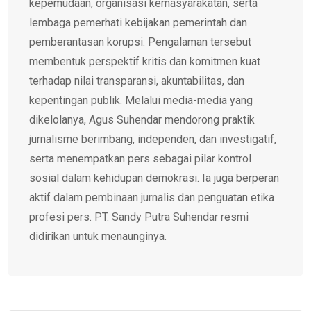
kepemudaan, organisasi kemasyarakatan, serta
lembaga pemerhati kebijakan pemerintah dan
pemberantasan korupsi. Pengalaman tersebut
membentuk perspektif kritis dan komitmen kuat
terhadap nilai transparansi, akuntabilitas, dan
kepentingan publik. Melalui media-media yang
dikelolanya, Agus Suhendar mendorong praktik
jurnalisme berimbang, independen, dan investigatif,
serta menempatkan pers sebagai pilar kontrol
sosial dalam kehidupan demokrasi. Ia juga berperan
aktif dalam pembinaan jurnalis dan penguatan etika
profesi pers. PT. Sandy Putra Suhendar resmi
didirikan untuk menaunginya.