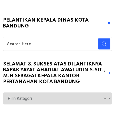
PELANTIKAN KEPALA DINAS KOTA
BANDUNG
SELAMAT & SUKSES ATAS DILANTIKNYA
BAPAK YAYAT AHADIAT AWALUDIN S.SIT.,
M.H SEBAGAI KEPALA KANTOR
PERTANAHAN KOTA BANDUNG
Selamat
&
Sukses