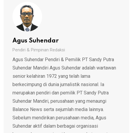
Agus Suhendar
Pendiri & Pimpinan Redaksi
Agus Suhendar Pendiri & Pemilik PT Sandy Putra
Suhendar Mandiri Agus Suhendar adalah wartawan
senior kelahiran 1972 yang telah lama
berkecimpung di dunia jurnalistik nasional. Ia
merupakan pendiri dan pemilik PT Sandy Putra
Suhendar Mandiri, perusahaan yang menaungi
Balance News serta sejumlah media lainnya.
Sebelum mendirikan perusahaan media, Agus
Suhendar aktif dalam berbagai organisasi