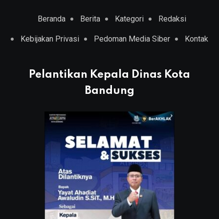
Beranda
Berita
Kategori
Redaksi
Kebijakan Privasi
Pedoman Media Siber
Kontak
Pelantikan Kepala Dinas Kota
Bandung