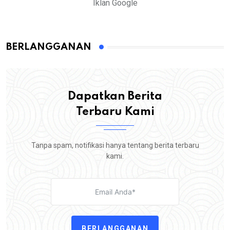
Iklan Google
BERLANGGANAN
Dapatkan Berita
Terbaru Kami
Tanpa spam, notifikasi hanya tentang berita terbaru
kami.
BERLANGGANAN