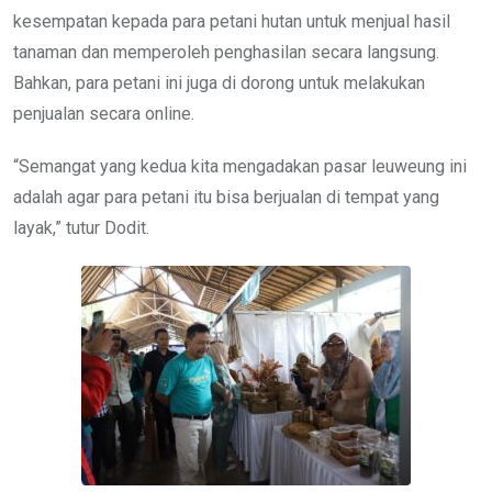
kesempatan kepada para petani hutan untuk menjual hasil
tanaman dan memperoleh penghasilan secara langsung.
Bahkan, para petani ini juga di dorong untuk melakukan
penjualan secara online.
“Semangat yang kedua kita mengadakan pasar leuweung ini
adalah agar para petani itu bisa berjualan di tempat yang
layak,” tutur Dodit.