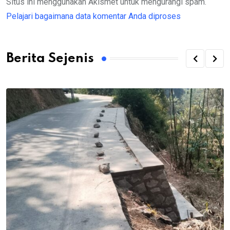
Situs ini menggunakan Akismet untuk mengurangi spam.
Pelajari bagaimana data komentar Anda diproses
Berita Sejenis