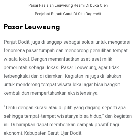
Pasar Pasisian Leuweung Resmi Di buka Oleh
Penjabat Bupati Garut Di Situ Bagendit
Pasar Leuweung
Panjut Dodit, juga di anggap sebagai solusi untuk mengatasi
fenomena pasar tumpah dan mendorong pemulihan tempat
wisata lokal. Dengan memanfaatkan aset-aset milik
pemerintah sebagai lokasi Pasar Leuweung, agar tidak
terbengkalai dan di diamkan. Kegiatan ini juga di lakukan
untuk mendorong tempat wisata lokal agar bisa bangkit
kembali dan mempertahankan eksistensinya.
“Tentu dengan kurasi atau di pilih yang dagang seperti apa,
sehingga tempat-tempat wisatanya bisa hidup,” dan kegiatan
ini. Di harapkan dapat memberikan dampak positif bagi
ekonomi. Kabupaten Garut, Ujar Dodit.