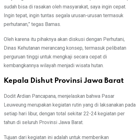
sudah bisa di rasakan oleh masyarakat, saya ingin cepat.
Ingin tepat, ingin tuntas segala urusan-urusan termasuk
perhutanan,” tegas Barnas.
Oleh karena itu pihaknya akan diskusi dengan Perhutani,
Dinas Kehutanan merancang konsep, termasuk pelibatan
perguruan tinggi untuk mengkaji secara cepat di
kembangkannya wilayah menjadi wisata hutan.
Kepala Dishut Provinsi Jawa Barat
Dodit Ardian Pancapana, menjelaskan bahwa Pasar
Leuweung merupakan kegiatan rutin yang di laksanakan pada
setiap hari libur, dengan total sekitar 22-24 kegiatan per
tahun di seluruh Provinsi Jawa Barat.
Tujuan dari kegiatan ini adalah untuk memberikan