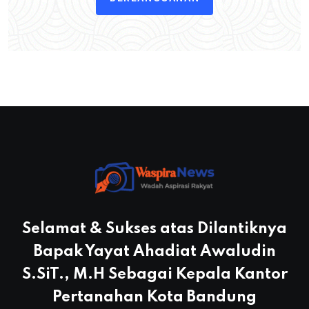
Selamat & Sukses atas Dilantiknya
Bapak Yayat Ahadiat Awaludin
S.SiT., M.H Sebagai Kepala Kantor
Pertanahan Kota Bandung