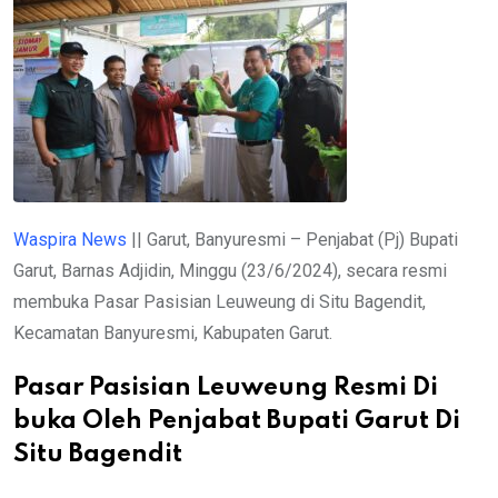
Waspira News
|| Garut, Banyuresmi – Penjabat (Pj) Bupati
Garut, Barnas Adjidin, Minggu (23/6/2024), secara resmi
membuka Pasar Pasisian Leuweung di Situ Bagendit,
Kecamatan Banyuresmi, Kabupaten Garut.
Pasar Pasisian Leuweung Resmi Di
buka Oleh Penjabat Bupati Garut Di
Situ Bagendit