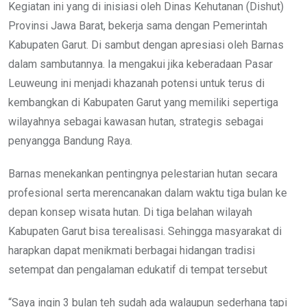
Kegiatan ini yang di inisiasi oleh Dinas Kehutanan (Dishut)
Provinsi Jawa Barat, bekerja sama dengan Pemerintah
Kabupaten Garut. Di sambut dengan apresiasi oleh Barnas
dalam sambutannya. Ia mengakui jika keberadaan Pasar
Leuweung ini menjadi khazanah potensi untuk terus di
kembangkan di Kabupaten Garut yang memiliki sepertiga
wilayahnya sebagai kawasan hutan, strategis sebagai
penyangga Bandung Raya.
Barnas menekankan pentingnya pelestarian hutan secara
profesional serta merencanakan dalam waktu tiga bulan ke
depan konsep wisata hutan. Di tiga belahan wilayah
Kabupaten Garut bisa terealisasi. Sehingga masyarakat di
harapkan dapat menikmati berbagai hidangan tradisi
setempat dan pengalaman edukatif di tempat tersebut
“Saya ingin 3 bulan teh sudah ada walaupun sederhana tapi