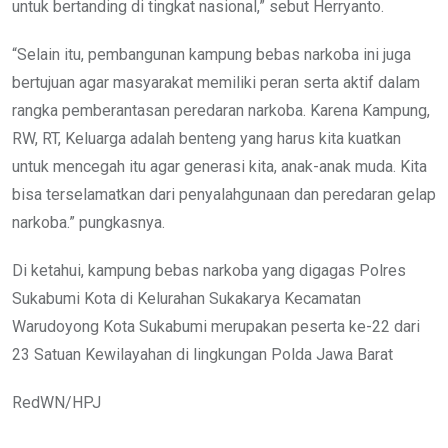
untuk bertanding di tingkat nasional,” sebut Herryanto.
“Selain itu, pembangunan kampung bebas narkoba ini juga
bertujuan agar masyarakat memiliki peran serta aktif dalam
rangka pemberantasan peredaran narkoba. Karena Kampung,
RW, RT, Keluarga adalah benteng yang harus kita kuatkan
untuk mencegah itu agar generasi kita, anak-anak muda. Kita
bisa terselamatkan dari penyalahgunaan dan peredaran gelap
narkoba.” pungkasnya.
Di ketahui, kampung bebas narkoba yang digagas Polres
Sukabumi Kota di Kelurahan Sukakarya Kecamatan
Warudoyong Kota Sukabumi merupakan peserta ke-22 dari
23 Satuan Kewilayahan di lingkungan Polda Jawa Barat
RedWN/HPJ