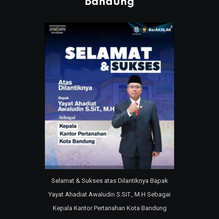
Bandung
Selamat & Sukses atas Dilantiknya Bapak
Yayat Ahadiat Awaludin S.SiT., M.H Sebagai
Kepala Kantor Pertanahan Kota Bandung