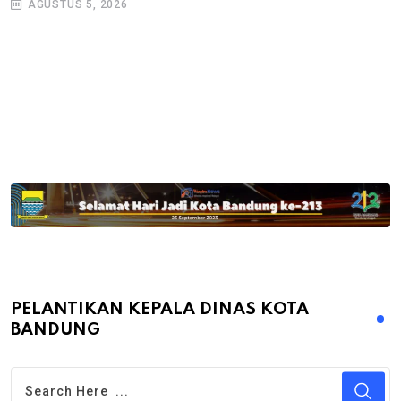
AGUSTUS 5, 2026
PELANTIKAN KEPALA DINAS KOTA
BANDUNG