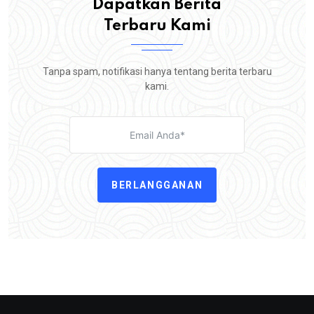
Dapatkan Berita
Terbaru Kami
Tanpa spam, notifikasi hanya tentang berita terbaru
kami.
BERLANGGANAN