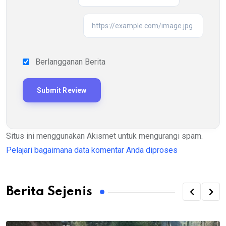
Berlangganan Berita
Situs ini menggunakan Akismet untuk mengurangi spam.
Pelajari bagaimana data komentar Anda diproses
Berita Sejenis