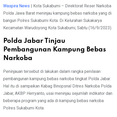
Waspira News
| Kota Sukabumi – Direktorat Reser Narkoba
Polda Jawa Barat meninjau kampung bebas narkoba yang di
bangun Polres Sukabumi Kota. Di Kelurahan Sukakarya
Kecamatan Warudoyong Kota Sukabumi, Sabtu (16/9/2023).
Polda Jabar Tinjau
Pembangunan Kampung Bebas
Narkoba
Peninjauan tersebut di lakukan dalam rangka penilaian
pembangunan kampung bebas narkoba tingkat Polda Jabar.
Hal itu di sampaikan Kabag Binopsnal Ditres Narkoba Polda
Jabar, AKBP Herryanto, usai meninjau sejumlah indikator dan
beberapa program yang ada di kampung bebas narkoba
Polres Sukabumi Kota.