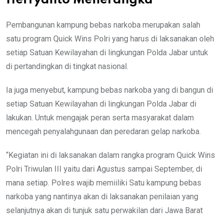
Herryanto Menerangka
Pembangunan kampung bebas narkoba merupakan salah
satu program Quick Wins Polri yang harus di laksanakan oleh
setiap Satuan Kewilayahan di lingkungan Polda Jabar untuk
di pertandingkan di tingkat nasional.
Ia juga menyebut, kampung bebas narkoba yang di bangun di
setiap Satuan Kewilayahan di lingkungan Polda Jabar di
lakukan. Untuk mengajak peran serta masyarakat dalam
mencegah penyalahgunaan dan peredaran gelap narkoba.
“Kegiatan ini di laksanakan dalam rangka program Quick Wins
Polri Triwulan III yaitu dari Agustus sampai September, di
mana setiap. Polres wajib memiiliki Satu kampung bebas
narkoba yang nantinya akan di laksanakan penilaian yang
selanjutnya akan di tunjuk satu perwakilan dari Jawa Barat