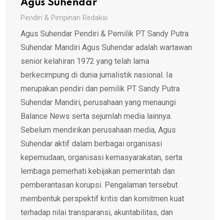
Agus Suhendar
Pendiri & Pimpinan Redaksi
Agus Suhendar Pendiri & Pemilik PT Sandy Putra
Suhendar Mandiri Agus Suhendar adalah wartawan
senior kelahiran 1972 yang telah lama
berkecimpung di dunia jurnalistik nasional. Ia
merupakan pendiri dan pemilik PT Sandy Putra
Suhendar Mandiri, perusahaan yang menaungi
Balance News serta sejumlah media lainnya.
Sebelum mendirikan perusahaan media, Agus
Suhendar aktif dalam berbagai organisasi
kepemudaan, organisasi kemasyarakatan, serta
lembaga pemerhati kebijakan pemerintah dan
pemberantasan korupsi. Pengalaman tersebut
membentuk perspektif kritis dan komitmen kuat
terhadap nilai transparansi, akuntabilitas, dan