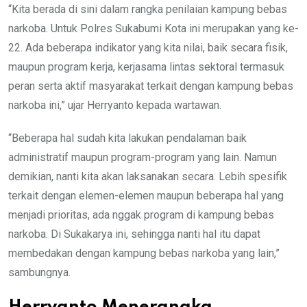
“Kita berada di sini dalam rangka penilaian kampung bebas
narkoba. Untuk Polres Sukabumi Kota ini merupakan yang ke-
22. Ada beberapa indikator yang kita nilai, baik secara fisik,
maupun program kerja, kerjasama lintas sektoral termasuk
peran serta aktif masyarakat terkait dengan kampung bebas
narkoba ini,” ujar Herryanto kepada wartawan.
“Beberapa hal sudah kita lakukan pendalaman baik
administratif maupun program-program yang lain. Namun
demikian, nanti kita akan laksanakan secara. Lebih spesifik
terkait dengan elemen-elemen maupun beberapa hal yang
menjadi prioritas, ada nggak program di kampung bebas
narkoba. Di Sukakarya ini, sehingga nanti hal itu dapat
membedakan dengan kampung bebas narkoba yang lain,”
sambungnya.