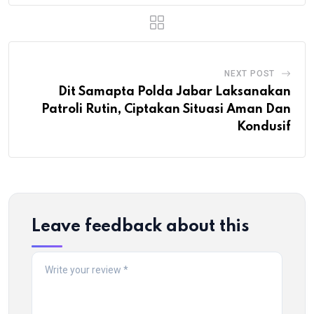
NEXT POST
Dit Samapta Polda Jabar Laksanakan
Patroli Rutin, Ciptakan Situasi Aman Dan
Kondusif
Leave feedback about this