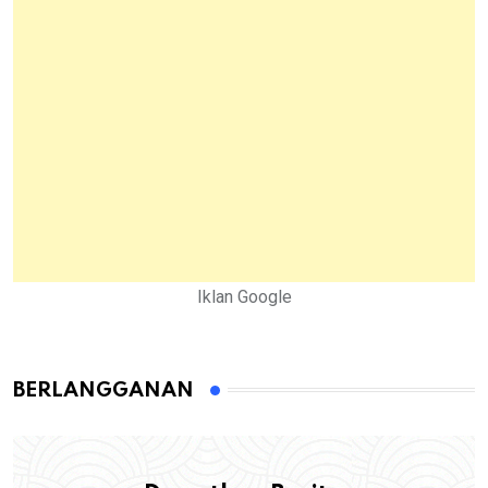
Iklan Google
BERLANGGANAN