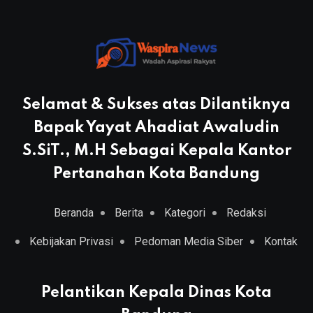
Selamat & Sukses atas Dilantiknya
Bapak Yayat Ahadiat Awaludin
S.SiT., M.H Sebagai Kepala Kantor
Pertanahan Kota Bandung
Beranda
Berita
Kategori
Redaksi
Kebijakan Privasi
Pedoman Media Siber
Kontak
Pelantikan Kepala Dinas Kota