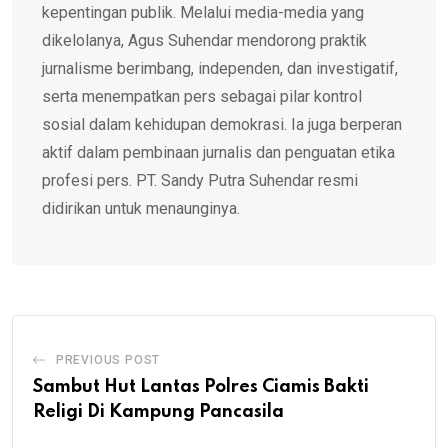
kepentingan publik. Melalui media-media yang
dikelolanya, Agus Suhendar mendorong praktik
jurnalisme berimbang, independen, dan investigatif,
serta menempatkan pers sebagai pilar kontrol
sosial dalam kehidupan demokrasi. Ia juga berperan
aktif dalam pembinaan jurnalis dan penguatan etika
profesi pers. PT. Sandy Putra Suhendar resmi
didirikan untuk menaunginya.
PREVIOUS POST
Sambut Hut Lantas Polres Ciamis Bakti
Religi Di Kampung Pancasila