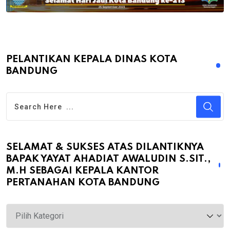
PELANTIKAN KEPALA DINAS KOTA
BANDUNG
SELAMAT & SUKSES ATAS DILANTIKNYA
BAPAK YAYAT AHADIAT AWALUDIN S.SIT.,
M.H SEBAGAI KEPALA KANTOR
PERTANAHAN KOTA BANDUNG
Selamat
&