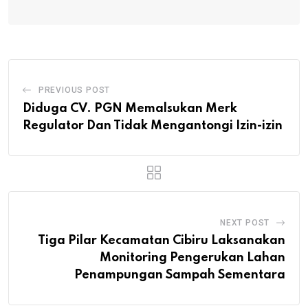
PREVIOUS POST
Diduga CV. PGN Memalsukan Merk
Regulator Dan Tidak Mengantongi Izin-izin
NEXT POST
Tiga Pilar Kecamatan Cibiru Laksanakan
Monitoring Pengerukan Lahan
Penampungan Sampah Sementara