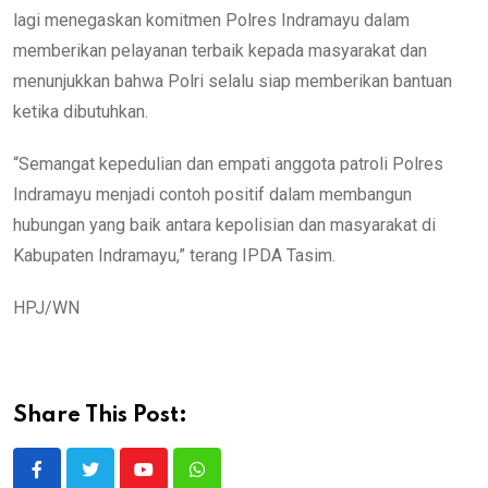
lagi menegaskan komitmen Polres Indramayu dalam
memberikan pelayanan terbaik kepada masyarakat dan
menunjukkan bahwa Polri selalu siap memberikan bantuan
ketika dibutuhkan.
“Semangat kepedulian dan empati anggota patroli Polres
Indramayu menjadi contoh positif dalam membangun
hubungan yang baik antara kepolisian dan masyarakat di
Kabupaten Indramayu,” terang IPDA Tasim.
HPJ/WN
Share This Post:
Youtube
Whatsapp