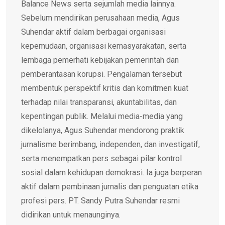
Balance News serta sejumlah media lainnya.
Sebelum mendirikan perusahaan media, Agus
Suhendar aktif dalam berbagai organisasi
kepemudaan, organisasi kemasyarakatan, serta
lembaga pemerhati kebijakan pemerintah dan
pemberantasan korupsi. Pengalaman tersebut
membentuk perspektif kritis dan komitmen kuat
terhadap nilai transparansi, akuntabilitas, dan
kepentingan publik. Melalui media-media yang
dikelolanya, Agus Suhendar mendorong praktik
jurnalisme berimbang, independen, dan investigatif,
serta menempatkan pers sebagai pilar kontrol
sosial dalam kehidupan demokrasi. Ia juga berperan
aktif dalam pembinaan jurnalis dan penguatan etika
profesi pers. PT. Sandy Putra Suhendar resmi
didirikan untuk menaunginya.