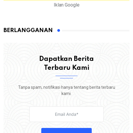
Iklan Google
BERLANGGANAN
Dapatkan Berita
Terbaru Kami
Tanpa spam, notifikasi hanya tentang berita terbaru
kami.