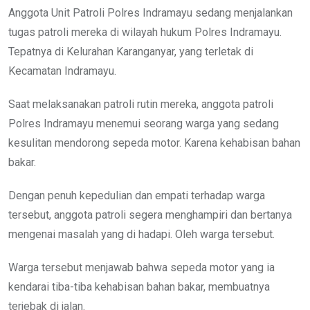
Anggota Unit Patroli Polres Indramayu sedang menjalankan
tugas patroli mereka di wilayah hukum Polres Indramayu.
Tepatnya di Kelurahan Karanganyar, yang terletak di
Kecamatan Indramayu.
Saat melaksanakan patroli rutin mereka, anggota patroli
Polres Indramayu menemui seorang warga yang sedang
kesulitan mendorong sepeda motor. Karena kehabisan bahan
bakar.
Dengan penuh kepedulian dan empati terhadap warga
tersebut, anggota patroli segera menghampiri dan bertanya
mengenai masalah yang di hadapi. Oleh warga tersebut.
Warga tersebut menjawab bahwa sepeda motor yang ia
kendarai tiba-tiba kehabisan bahan bakar, membuatnya
terjebak di jalan.