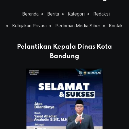
Beranda
Berita
Kategori
Redaksi
Kebijakan Privasi
Pedoman Media Siber
Kontak
Pelantikan Kepala Dinas Kota
Bandung