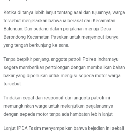
Ketika di tanya lebih lanjut tentang asal dan tujuannya, warga
tersebut menjelaskan bahwa ia berasal dari Kecamatan
Balongan. Dan sedang dalam perjalanan menuju Desa
Berondong Kecamatan Pasekan untuk menjemput ibunya
yang tengah berkunjung ke sana.
Tanpa berpikir panjang, anggota patroli Polres Indramayu
segera memberikan pertolongan dengan membelikan bahan
bakar yang diperlukan untuk mengisi sepeda motor warga
tersebut.
Tindakan cepat dan responsif dari anggota patroli ini
memungkinkan warga untuk melanjutkan perjalanannya
dengan sepeda motor tanpa ada hambatan lebih lanjut.
Lanjut IPDA Tasim menyampaikan bahwa kejadian ini sekali