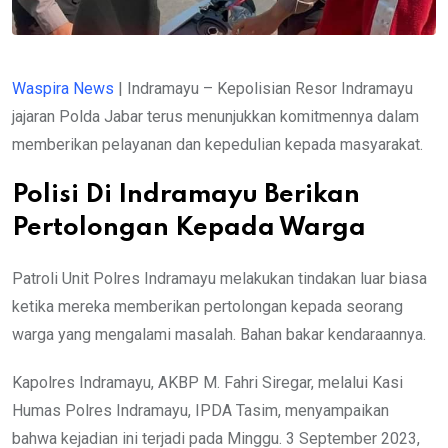
Waspira News
| Indramayu – Kepolisian Resor Indramayu
jajaran Polda Jabar terus menunjukkan komitmennya dalam
memberikan pelayanan dan kepedulian kepada masyarakat.
Polisi Di Indramayu Berikan
Pertolongan Kepada Warga
Patroli Unit Polres Indramayu melakukan tindakan luar biasa
ketika mereka memberikan pertolongan kepada seorang
warga yang mengalami masalah. Bahan bakar kendaraannya.
Kapolres Indramayu, AKBP M. Fahri Siregar, melalui Kasi
Humas Polres Indramayu, IPDA Tasim, menyampaikan
bahwa kejadian ini terjadi pada Minggu. 3 September 2023,