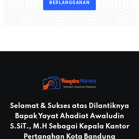
BERLANGGANAN
Selamat & Sukses atas Dilantiknya
Bapak Yayat Ahadiat Awaludin
S.SiT., M.H Sebagai Kepala Kantor
Pertanahan Kota Bandung