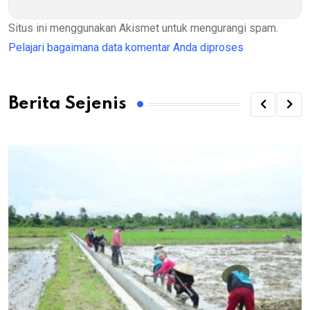
Situs ini menggunakan Akismet untuk mengurangi spam.
Pelajari bagaimana data komentar Anda diproses
Berita Sejenis