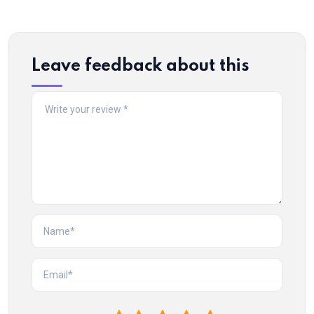
Leave feedback about this