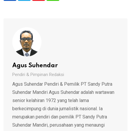
Agus Suhendar
Pendiri & Pimpinan Redaksi
Agus Suhendar Pendiri & Pemilik PT Sandy Putra
Suhendar Mandiri Agus Suhendar adalah wartawan
senior kelahiran 1972 yang telah lama
berkecimpung di dunia jurnalistik nasional. Ia
merupakan pendiri dan pemilik PT Sandy Putra
Suhendar Mandiri, perusahaan yang menaungi