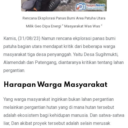
Rencana Eksplorasi Panas Bumi Area Patuha Utara
Milik Geo Dipa Energi ” Masyarakat Was Was “
Kamis, (31/08/23) Namun rencana ekplorasi panas bumi
patuha bagian utara mendapat kritik dari beberapa warga
masyarakat tiga desa penyanggah. Yaitu Desa Sugihmukti,
Alamendah dan Patengang, diantaranya kritikan tentang lahan
pergantian.
Harapan Warga Masyarakat
Yang warga masyarakat inginkan bukan lahan pergantian
melainkan pergantian hutan yang di mana hutan tersebut
adalah ekosistem bagi kehidupan manusia. Dan satwa-satwa
liar, Dan akibat proyek tersebut adalah selain merusak