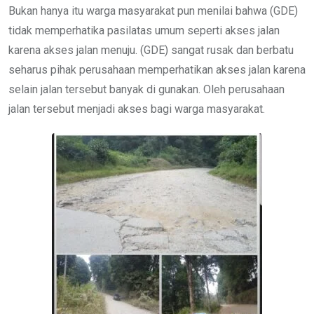
Bukan hanya itu warga masyarakat pun menilai bahwa (GDE)
tidak memperhatika pasilatas umum seperti akses jalan
karena akses jalan menuju. (GDE) sangat rusak dan berbatu
seharus pihak perusahaan memperhatikan akses jalan karena
selain jalan tersebut banyak di gunakan. Oleh perusahaan
jalan tersebut menjadi akses bagi warga masyarakat.