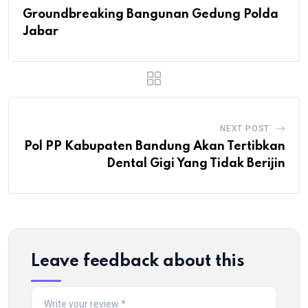
Groundbreaking Bangunan Gedung Polda
Jabar
NEXT POST
Pol PP Kabupaten Bandung Akan Tertibkan
Dental Gigi Yang Tidak Berijin
Leave feedback about this