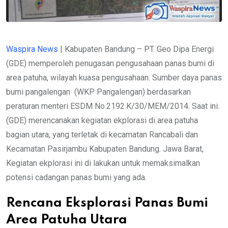
Waspira News
| Kabupaten Bandung – PT. Geo Dipa Energi
(GDE) memperoleh penugasan pengusahaan panas bumi di
area patuha, wilayah kuasa pengusahaan. Sumber daya panas
bumi pangalengan (WKP Pangalengan) berdasarkan
peraturan menteri ESDM No.2192.K/30/MEM/2014. Saat ini.
(GDE) merencanakan kegiatan ekplorasi di area patuha
bagian utara, yang terletak di kecamatan Rancabali dan
Kecamatan Pasirjambu Kabupaten Bandung. Jawa Barat,
Kegiatan ekplorasi ini di lakukan untuk memaksimalkan
potensi cadangan panas bumi yang ada.
Rencana Eksplorasi Panas Bumi
Area Patuha Utara