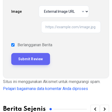
Image
Berlangganan Berita
Situs ini menggunakan Akismet untuk mengurangi spam.
Pelajari bagaimana data komentar Anda diproses
Berita Sejenis