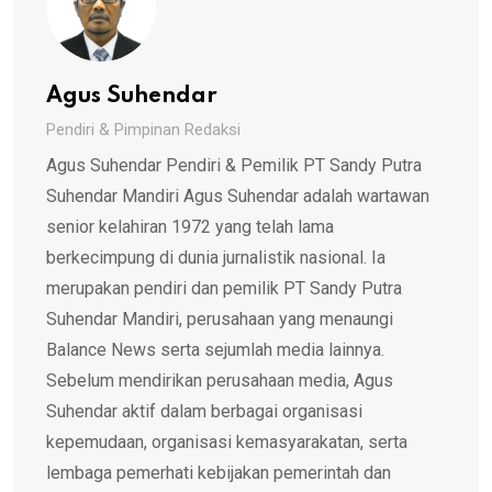
Agus Suhendar
Pendiri & Pimpinan Redaksi
Agus Suhendar Pendiri & Pemilik PT Sandy Putra
Suhendar Mandiri Agus Suhendar adalah wartawan
senior kelahiran 1972 yang telah lama
berkecimpung di dunia jurnalistik nasional. Ia
merupakan pendiri dan pemilik PT Sandy Putra
Suhendar Mandiri, perusahaan yang menaungi
Balance News serta sejumlah media lainnya.
Sebelum mendirikan perusahaan media, Agus
Suhendar aktif dalam berbagai organisasi
kepemudaan, organisasi kemasyarakatan, serta
lembaga pemerhati kebijakan pemerintah dan