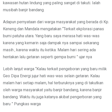
kawasan hutan lindung yang paling sangat di takuti. Ialah
musibah banjir bandang.
Adapun pernyataan dari warga masyarakat yang berada di Kp.
Keneng dan Mandala mengatakan “Terkait ekplorasi panas
bumi patuha utara. Yang baru saya merasa hati was-was
karena yang kemarin saja dampak nya sampai sekarang
masih , karena waktu itu ketika. Malam hari sering ada
hentakan lalu getaran seperti gempa bumi ” ujar nya
Lebih lanjut warga “Kalau terkait pengeboran yang baru milik
Geo Dipa Energi jujur hati was-was selain getaran. Kalau
malam hari setiap malam, hal terburuknya yang di takutkan
oleh warga masyarakat yaitu banjir bandang, karena banjir
bandang. Waktu itu juga katanya akibat pengerboran yang
baru ” Pungkas warga