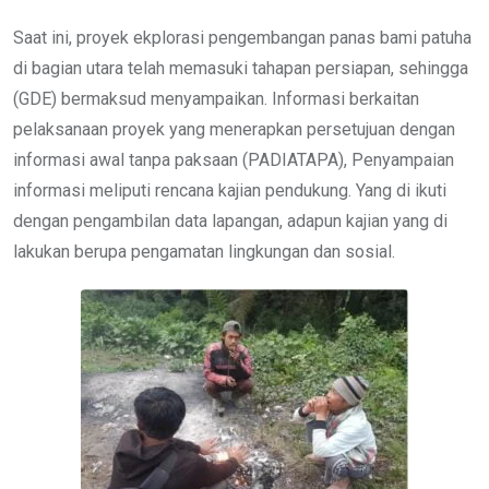
Saat ini, proyek ekplorasi pengembangan panas bami patuha
di bagian utara telah memasuki tahapan persiapan, sehingga
(GDE) bermaksud menyampaikan. Informasi berkaitan
pelaksanaan proyek yang menerapkan persetujuan dengan
informasi awal tanpa paksaan (PADIATAPA), Penyampaian
informasi meliputi rencana kajian pendukung. Yang di ikuti
dengan pengambilan data lapangan, adapun kajian yang di
lakukan berupa pengamatan lingkungan dan sosial.