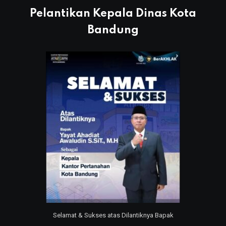
Pelantikan Kepala Dinas Kota
Bandung
Selamat & Sukses atas Dilantiknya Bapak