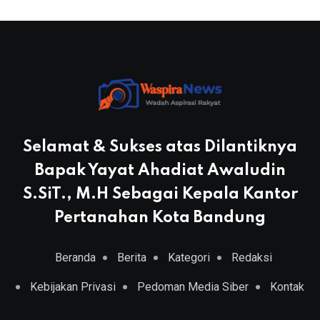
Selamat & Sukses atas Dilantiknya
Bapak Yayat Ahadiat Awaludin
S.SiT., M.H Sebagai Kepala Kantor
Pertanahan Kota Bandung
Beranda
Berita
Kategori
Redaksi
Kebijakan Privasi
Pedoman Media Siber
Kontak