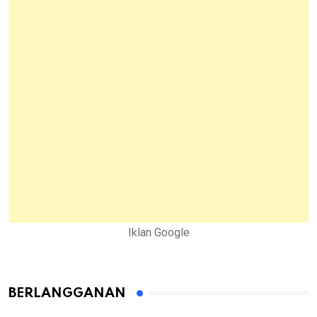
Iklan Google
BERLANGGANAN