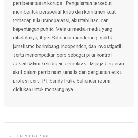
pemberantasan korupsi. Pengalaman tersebut
membentuk perspektif kritis dan komitmen kuat
terhadap nilai transparansi, akuntabilitas, dan
kepentingan publik. Melalui media-media yang
dikelolanya, Agus Suhendar mendorong praktik
jurnalisme berimbang, independen, dan investigatif,
serta menempatkan pers sebagai pilar kontrol
sosial dalam kehidupan demokrasi. Ia juga berperan
aktif dalam pembinaan jurnalis dan penguatan etika
profesi pers. PT. Sandy Putra Suhendar resmi
didirikan untuk menaunginya.
PREVIOUS POST