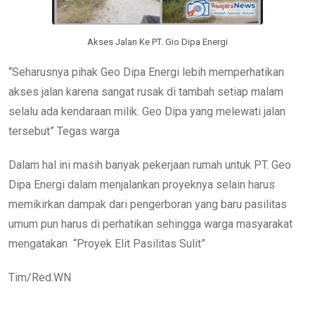
Akses Jalan Ke PT. Gio Dipa Energi
“Seharusnya pihak Geo Dipa Energi lebih memperhatikan
akses jalan karena sangat rusak di tambah setiap malam
selalu ada kendaraan milik. Geo Dipa yang melewati jalan
tersebut” Tegas warga
Dalam hal ini masih banyak pekerjaan rumah untuk PT. Geo
Dipa Energi dalam menjalankan proyeknya selain harus
memikirkan dampak dari pengerboran yang baru pasilitas
umum pun harus di perhatikan sehingga warga masyarakat
mengatakan “Proyek Elit Pasilitas Sulit”
Tim/Red.WN