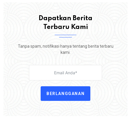
Dapatkan Berita
Terbaru Kami
Tanpa spam, notifikasi hanya tentang berita terbaru
kami.
BERLANGGANAN