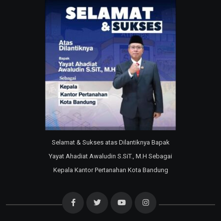
Selamat & Sukses atas Dilantiknya Bapak
Yayat Ahadiat Awaludin S.SiT., M.H Sebagai
Kepala Kantor Pertanahan Kota Bandung