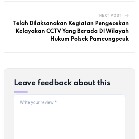
NEXT POST
Telah Dilaksanakan Kegiatan Pengecekan
Kelayakan CCTV Yang Berada DI Wilayah
Hukum Polsek Pameungpeuk
Leave feedback about this