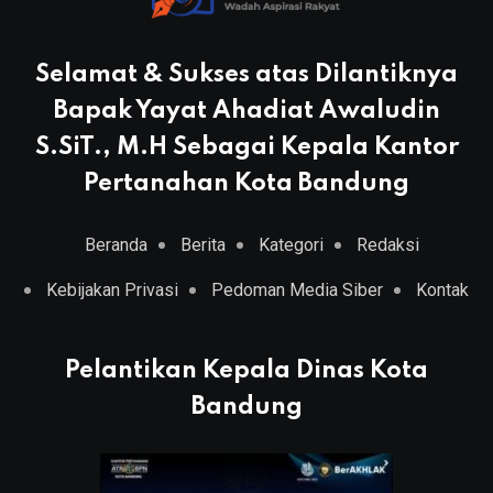
Selamat & Sukses atas Dilantiknya
Bapak Yayat Ahadiat Awaludin
S.SiT., M.H Sebagai Kepala Kantor
Pertanahan Kota Bandung
Beranda
Berita
Kategori
Redaksi
Kebijakan Privasi
Pedoman Media Siber
Kontak
Pelantikan Kepala Dinas Kota
Bandung