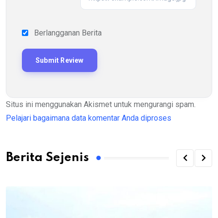
Berlangganan Berita
Situs ini menggunakan Akismet untuk mengurangi spam.
Pelajari bagaimana data komentar Anda diproses
Berita Sejenis