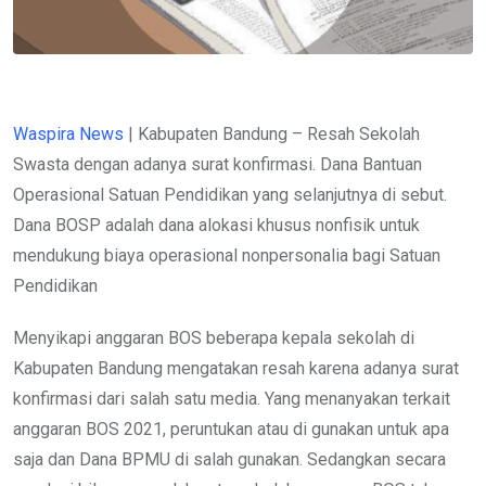
Waspira News
| Kabupaten Bandung – Resah Sekolah
Swasta dengan adanya surat konfirmasi. Dana Bantuan
Operasional Satuan Pendidikan yang selanjutnya di sebut.
Dana BOSP adalah dana alokasi khusus nonfisik untuk
mendukung biaya operasional nonpersonalia bagi Satuan
Pendidikan
Menyikapi anggaran BOS beberapa kepala sekolah di
Kabupaten Bandung mengatakan resah karena adanya surat
konfirmasi dari salah satu media. Yang menanyakan terkait
anggaran BOS 2021, peruntukan atau di gunakan untuk apa
saja dan Dana BPMU di salah gunakan. Sedangkan secara