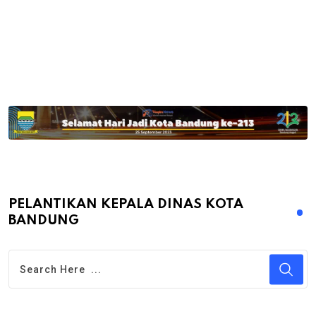
PELANTIKAN KEPALA DINAS KOTA
BANDUNG