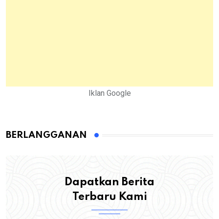
Iklan Google
BERLANGGANAN
Dapatkan Berita
Terbaru Kami