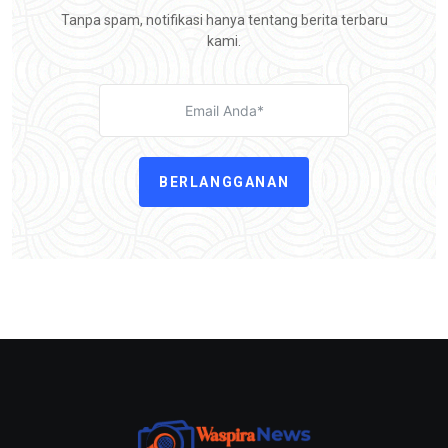
Tanpa spam, notifikasi hanya tentang berita terbaru
kami.
BERLANGGANAN