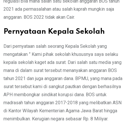
regulasi bila mana salah satu sekolah anggaran BOS tahun
2021 ada permasalahan atau salah kaprah mungkin saja
anggaran. BOS 2022 tidak akan Cair.
Pernyataan Kepala Sekolah
Dari pernyataan salah seorang Kepala Sekolah yang
mengatakan ” Kami pihak sekolah khususnya saya selaku
kepala sekolah kaget ada surat. Dari salah satu media yang
mana di dalam surat tersebut menanyakan anggaran BOS
tahun 2021 dan juga anggaran dana. BPMU, yang mana pada
surat tersebut kami di sangkut pautkan dengan berhasilnya
APH membongkar sindikat korupsi dana. BOS untuk
madrasah tahun anggaran 2017-2018 yang melibatkan ASN
di Kantor Wilayah Kementerian Agama Jawa Barat hingga
menimbulkan. Kerugian negara sebasar Rp. 8 Miliyar.