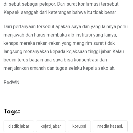
di sebut sebagai pelapor. Dari surat konfirmasi tersebut
Kepsek sanggah dari keterangan bahwa itu tidak benar.
Dari pertanyaan tersebut apakah saya dan yang lainnya perlu
menjawab dan harus membuka aib institusi yang lainya,
kenapa mereka rekan-rekan yang mengirim surat tidak
langsung menanyakan kepada kejaksaan tinggi jabar. Kalau
begini terus bagaimana saya bisa konsentrasi dan
menjalankan amanah dan tugas selaku kepala sekolah.
RedWN
Tags:
disdik jabar
kejati jabar
korupsi
media kasasi.