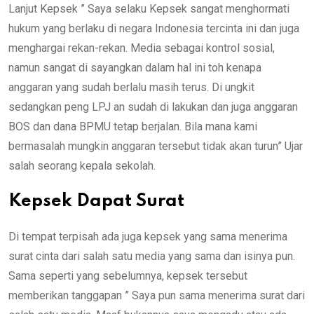
Lanjut Kepsek ” Saya selaku Kepsek sangat menghormati
hukum yang berlaku di negara Indonesia tercinta ini dan juga
menghargai rekan-rekan. Media sebagai kontrol sosial,
namun sangat di sayangkan dalam hal ini toh kenapa
anggaran yang sudah berlalu masih terus. Di ungkit
sedangkan peng LPJ an sudah di lakukan dan juga anggaran
BOS dan dana BPMU tetap berjalan. Bila mana kami
bermasalah mungkin anggaran tersebut tidak akan turun” Ujar
salah seorang kepala sekolah.
Kepsek Dapat Surat
Di tempat terpisah ada juga kepsek yang sama menerima
surat cinta dari salah satu media yang sama dan isinya pun.
Sama seperti yang sebelumnya, kepsek tersebut
memberikan tanggapan ” Saya pun sama menerima surat dari