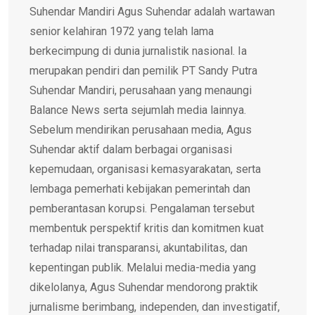
Suhendar Mandiri Agus Suhendar adalah wartawan
senior kelahiran 1972 yang telah lama
berkecimpung di dunia jurnalistik nasional. Ia
merupakan pendiri dan pemilik PT Sandy Putra
Suhendar Mandiri, perusahaan yang menaungi
Balance News serta sejumlah media lainnya.
Sebelum mendirikan perusahaan media, Agus
Suhendar aktif dalam berbagai organisasi
kepemudaan, organisasi kemasyarakatan, serta
lembaga pemerhati kebijakan pemerintah dan
pemberantasan korupsi. Pengalaman tersebut
membentuk perspektif kritis dan komitmen kuat
terhadap nilai transparansi, akuntabilitas, dan
kepentingan publik. Melalui media-media yang
dikelolanya, Agus Suhendar mendorong praktik
jurnalisme berimbang, independen, dan investigatif,