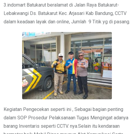
3.indomart Batukarut beralamat di Jalan Raya Batukarut-
Lebakwangi Ds. Batukarut Kec. Arjasari Kab Bandung, CCTV
dalam keadaan layak dan online, Jumlah 9 Titik yg di pasang.
Kegiatan Pengecekan seperti ini , Sebagai bagian penting
dalam SOP Prosedur Pelaksanaan Tugas Mengingat adanya
barang Inventaris seperti CCTV. nya.Selain itu kendaraan