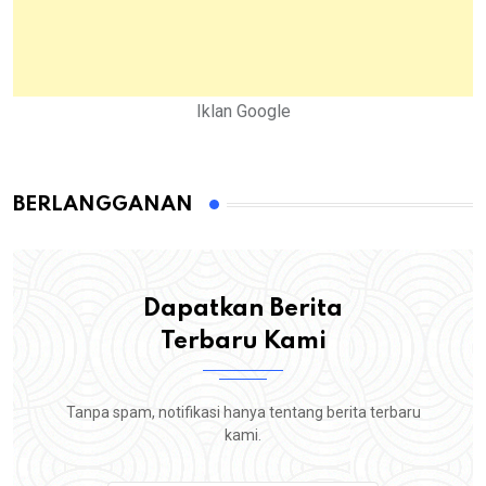
Iklan Google
BERLANGGANAN
Dapatkan Berita
Terbaru Kami
Tanpa spam, notifikasi hanya tentang berita terbaru
kami.