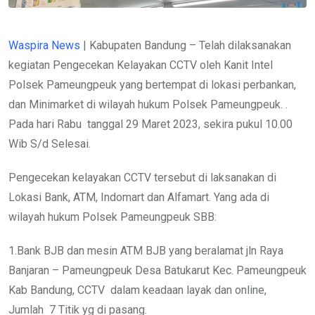
Waspira News
| Kabupaten Bandung – Telah dilaksanakan
kegiatan Pengecekan Kelayakan CCTV oleh Kanit Intel
Polsek Pameungpeuk yang bertempat di lokasi perbankan,
dan Minimarket di wilayah hukum Polsek Pameungpeuk. .
Pada hari Rabu tanggal 29 Maret 2023, sekira pukul 10.00
Wib S/d Selesai.
Pengecekan kelayakan CCTV tersebut di laksanakan di
Lokasi Bank, ATM, Indomart dan Alfamart. Yang ada di
wilayah hukum Polsek Pameungpeuk SBB:
1.Bank BJB dan mesin ATM BJB yang beralamat jln Raya
Banjaran – Pameungpeuk Desa Batukarut Kec. Pameungpeuk
Kab Bandung, CCTV dalam keadaan layak dan online,
Jumlah 7 Titik yg di pasang.