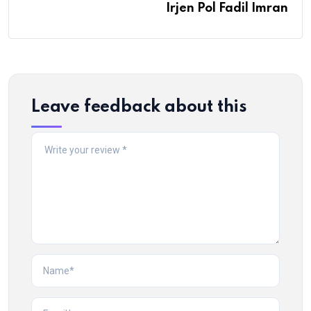
Irjen Pol Fadil Imran
Leave feedback about this