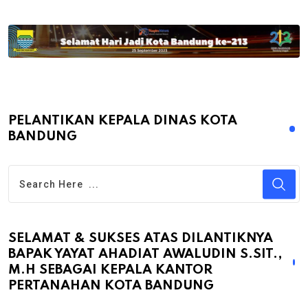
PELANTIKAN KEPALA DINAS KOTA
BANDUNG
SELAMAT & SUKSES ATAS DILANTIKNYA
BAPAK YAYAT AHADIAT AWALUDIN S.SIT.,
M.H SEBAGAI KEPALA KANTOR
PERTANAHAN KOTA BANDUNG