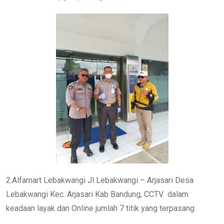
2.Alfamart Lebakwangi Jl Lebakwangi – Arjasari Desa
Lebakwangi Kec. Arjasari Kab Bandung, CCTV dalam
keadaan layak dan Online jumlah 7 titik yang terpasang.