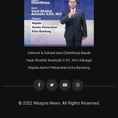
Selamat & Sukses atas Dilantiknya Bapak
Yayat Ahadiat Awaludin S.SiT., M.H Sebagai
Kepala Kantor Pertanahan Kota Bandung
© 2022
Waspira News
. All Rights Reserved.