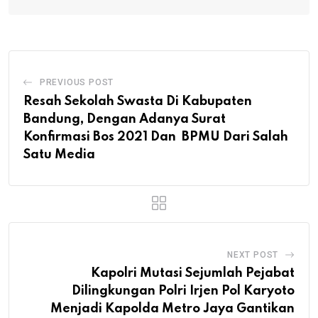
PREVIOUS POST
Resah Sekolah Swasta Di Kabupaten
Bandung, Dengan Adanya Surat
Konfirmasi Bos 2021 Dan BPMU Dari Salah
Satu Media
NEXT POST
Kapolri Mutasi Sejumlah Pejabat
Dilingkungan Polri Irjen Pol Karyoto
Menjadi Kapolda Metro Jaya Gantikan