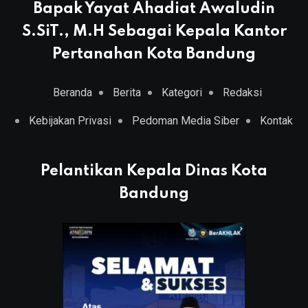
Bapak Yayat Ahadiat Awaludin
S.SiT., M.H Sebagai Kepala Kantor
Pertanahan Kota Bandung
Beranda
Berita
Kategori
Redaksi
Kebijakan Privasi
Pedoman Media Siber
Kontak
Pelantikan Kepala Dinas Kota
Bandung