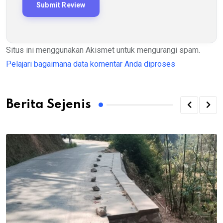
Situs ini menggunakan Akismet untuk mengurangi spam.
Pelajari bagaimana data komentar Anda diproses
Berita Sejenis