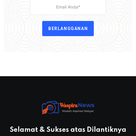
BERLANGGANAN
Selamat & Sukses atas Dilantiknya