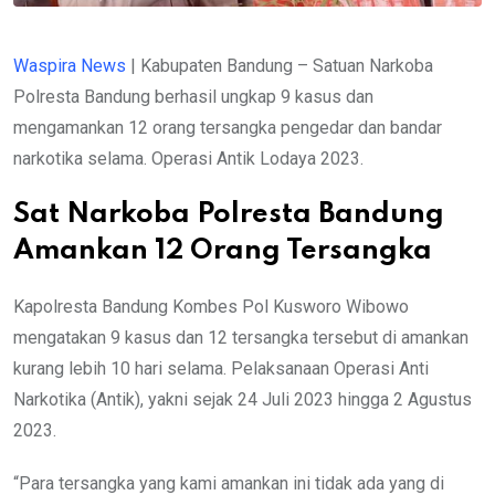
Waspira News
| Kabupaten Bandung – Satuan Narkoba
Polresta Bandung berhasil ungkap 9 kasus dan
mengamankan 12 orang tersangka pengedar dan bandar
narkotika selama. Operasi Antik Lodaya 2023.
Sat Narkoba Polresta Bandung
Amankan 12 Orang Tersangka
Kapolresta Bandung Kombes Pol Kusworo Wibowo
mengatakan 9 kasus dan 12 tersangka tersebut di amankan
kurang lebih 10 hari selama. Pelaksanaan Operasi Anti
Narkotika (Antik), yakni sejak 24 Juli 2023 hingga 2 Agustus
2023.
“Para tersangka yang kami amankan ini tidak ada yang di