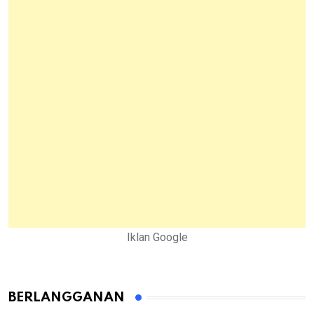
Iklan Google
BERLANGGANAN