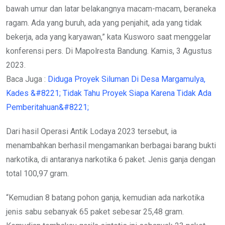
bawah umur dan latar belakangnya macam-macam, beraneka
ragam. Ada yang buruh, ada yang penjahit, ada yang tidak
bekerja, ada yang karyawan,” kata Kusworo saat menggelar
konferensi pers. Di Mapolresta Bandung. Kamis, 3 Agustus
2023.
Baca Juga :
Diduga Proyek Siluman Di Desa Margamulya,
Kades &#8221; Tidak Tahu Proyek Siapa Karena Tidak Ada
Pemberitahuan&#8221;
Dari hasil Operasi Antik Lodaya 2023 tersebut, ia
menambahkan berhasil mengamankan berbagai barang bukti
narkotika, di antaranya narkotika 6 paket. Jenis ganja dengan
total 100,97 gram.
“Kemudian 8 batang pohon ganja, kemudian ada narkotika
jenis sabu sebanyak 65 paket sebesar 25,48 gram.