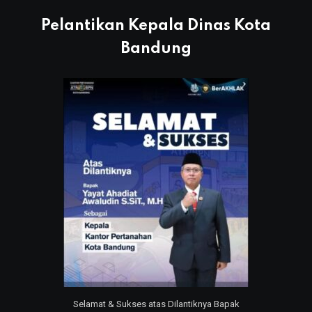
Pelantikan Kepala Dinas Kota
Bandung
Selamat & Sukses atas Dilantiknya Bapak