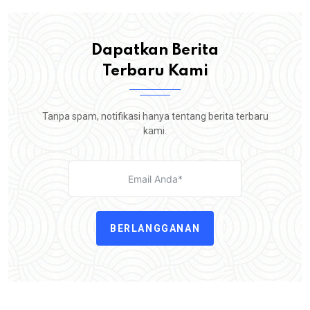
Dapatkan Berita
Terbaru Kami
Tanpa spam, notifikasi hanya tentang berita terbaru
kami.
BERLANGGANAN