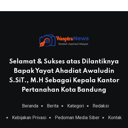
Selamat & Sukses atas Dilantiknya
Bapak Yayat Ahadiat Awaludin
S.SiT., M.H Sebagai Kepala Kantor
Pertanahan Kota Bandung
Beranda
Berita
Kategori
Redaksi
Kebijakan Privasi
Pedoman Media Siber
Kontak