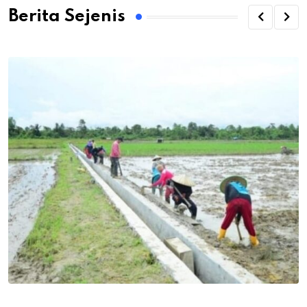
Berita Sejenis