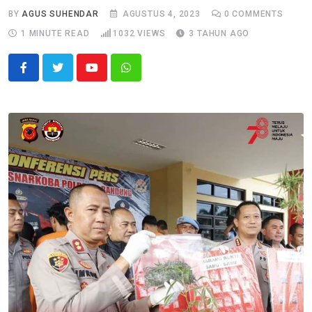
BY
AGUS SUHENDAR
AGUSTUS 4, 2023
0
COMMENTS
1 MINUTE READ
1032
VIEWS
3 TAHUN AGO
Youtube
Whatsapp