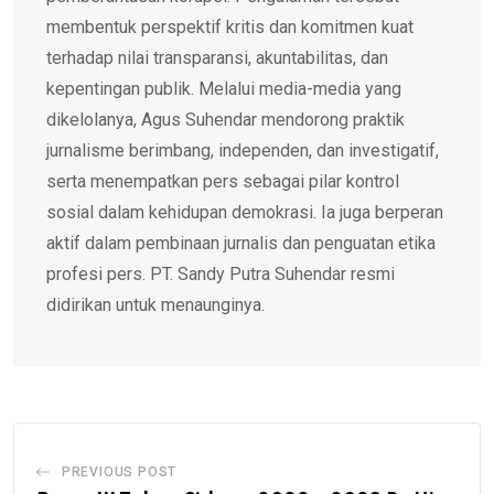
membentuk perspektif kritis dan komitmen kuat
terhadap nilai transparansi, akuntabilitas, dan
kepentingan publik. Melalui media-media yang
dikelolanya, Agus Suhendar mendorong praktik
jurnalisme berimbang, independen, dan investigatif,
serta menempatkan pers sebagai pilar kontrol
sosial dalam kehidupan demokrasi. Ia juga berperan
aktif dalam pembinaan jurnalis dan penguatan etika
profesi pers. PT. Sandy Putra Suhendar resmi
didirikan untuk menaunginya.
PREVIOUS POST