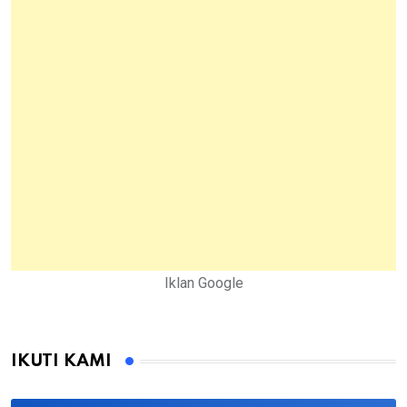
Iklan Google
IKUTI KAMI