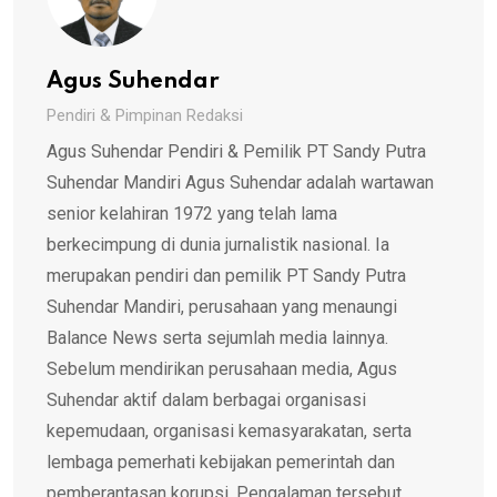
Agus Suhendar
Pendiri & Pimpinan Redaksi
Agus Suhendar Pendiri & Pemilik PT Sandy Putra
Suhendar Mandiri Agus Suhendar adalah wartawan
senior kelahiran 1972 yang telah lama
berkecimpung di dunia jurnalistik nasional. Ia
merupakan pendiri dan pemilik PT Sandy Putra
Suhendar Mandiri, perusahaan yang menaungi
Balance News serta sejumlah media lainnya.
Sebelum mendirikan perusahaan media, Agus
Suhendar aktif dalam berbagai organisasi
kepemudaan, organisasi kemasyarakatan, serta
lembaga pemerhati kebijakan pemerintah dan
pemberantasan korupsi. Pengalaman tersebut