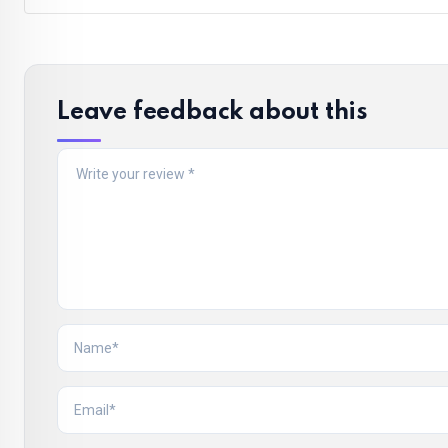
Leave feedback about this