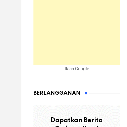
Iklan Google
BERLANGGANAN
Dapatkan Berita