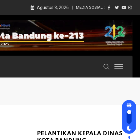
Agustus 8, 2026
MEDIA SOSIAL :
PELANTIKAN KEPALA DINAS