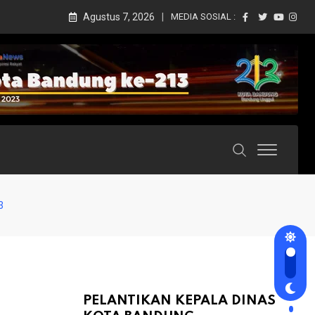
Agustus 7, 2026
MEDIA SOSIAL :
3
PELANTIKAN KEPALA DINAS