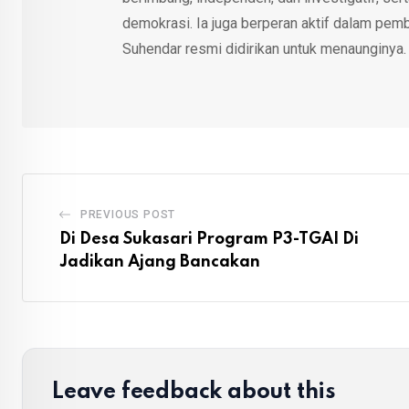
demokrasi. Ia juga berperan aktif dalam pemb
Suhendar resmi didirikan untuk menaunginya.
PREVIOUS POST
Di Desa Sukasari Program P3-TGAI Di
Jadikan Ajang Bancakan
Leave feedback about this