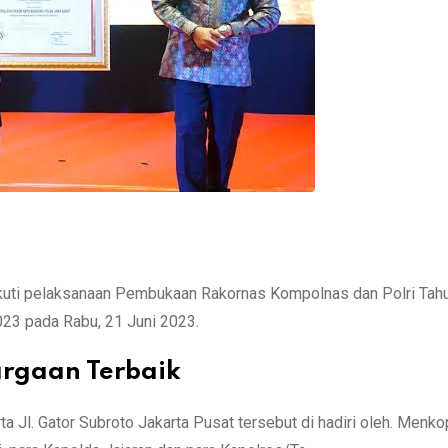
kuti pelaksanaan Pembukaan Rakornas Kompolnas dan Polri Tah
23 pada Rabu, 21 Juni 2023.
rgaan Terbaik
ta Jl. Gator Subroto Jakarta Pusat tersebut di hadiri oleh. Menk