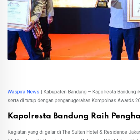
Waspira News
| Kabupaten Bandung – Kapolresta Bandung i
serta di tutup dengan penganugerahan Kompolnas Awards 20
Kapolresta Bandung Raih Pengha
Kegiatan yang di gelar di The Sultan Hotel & Residence Jakar