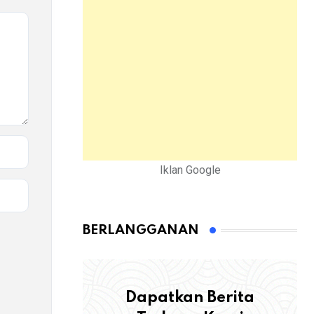
Iklan Google
BERLANGGANAN
Dapatkan Berita