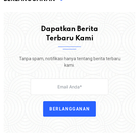
Dapatkan Berita
Terbaru Kami
Tanpa spam, notifikasi hanya tentang berita terbaru
kami.
BERLANGGANAN