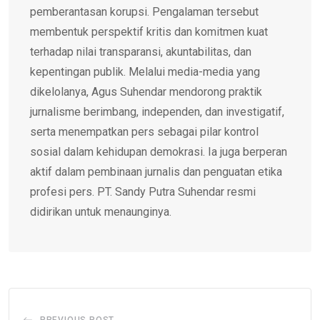
pemberantasan korupsi. Pengalaman tersebut
membentuk perspektif kritis dan komitmen kuat
terhadap nilai transparansi, akuntabilitas, dan
kepentingan publik. Melalui media-media yang
dikelolanya, Agus Suhendar mendorong praktik
jurnalisme berimbang, independen, dan investigatif,
serta menempatkan pers sebagai pilar kontrol
sosial dalam kehidupan demokrasi. Ia juga berperan
aktif dalam pembinaan jurnalis dan penguatan etika
profesi pers. PT. Sandy Putra Suhendar resmi
didirikan untuk menaunginya.