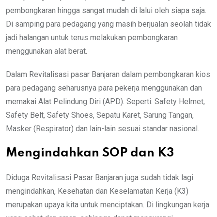
pembongkaran hingga sangat mudah di lalui oleh siapa saja.
Di samping para pedagang yang masih berjualan seolah tidak
jadi halangan untuk terus melakukan pembongkaran
menggunakan alat berat.
Dalam Revitalisasi pasar Banjaran dalam pembongkaran kios
para pedagang seharusnya para pekerja menggunakan dan
memakai Alat Pelindung Diri (APD). Seperti: Safety Helmet,
Safety Belt, Safety Shoes, Sepatu Karet, Sarung Tangan,
Masker (Respirator) dan lain-lain sesuai standar nasional.
Mengindahkan SOP dan K3
Diduga Revitalisasi Pasar Banjaran juga sudah tidak lagi
mengindahkan, Kesehatan dan Keselamatan Kerja (K3)
merupakan upaya kita untuk menciptakan. Di lingkungan kerja