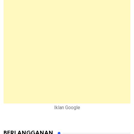
Iklan Google
BERLANGGANAN