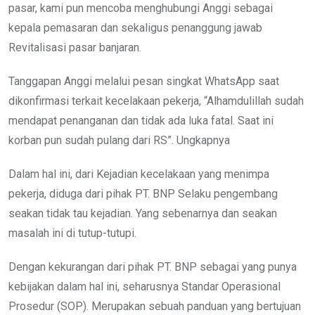
pasar, kami pun mencoba menghubungi Anggi sebagai
kepala pemasaran dan sekaligus penanggung jawab
Revitalisasi pasar banjaran.
Tanggapan Anggi melalui pesan singkat WhatsApp saat
dikonfirmasi terkait kecelakaan pekerja, “Alhamdulillah sudah
mendapat penanganan dan tidak ada luka fatal. Saat ini
korban pun sudah pulang dari RS”. Ungkapnya
Dalam hal ini, dari Kejadian kecelakaan yang menimpa
pekerja, diduga dari pihak PT. BNP Selaku pengembang
seakan tidak tau kejadian. Yang sebenarnya dan seakan
masalah ini di tutup-tutupi.
Dengan kekurangan dari pihak PT. BNP sebagai yang punya
kebijakan dalam hal ini, seharusnya Standar Operasional
Prosedur (SOP). Merupakan sebuah panduan yang bertujuan