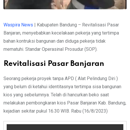
Waspira News
| Kabupaten Bandung – Revitalisasi Pasar
Banjaran, menyebabkan kecelakaan pekerja yang tertimpa
bahan kontruksi bangunan dan diduga pekerja tidak
mematuhi. Standar Operasinal Prosudur (SOP).
Revitalisasi Pasar Banjaran
Seorang pekerja proyek tanpa APD ( Alat Pelindung Diri )
yang belum di ketahui identitasnya tertimpa sisa bangunan
kios yang sebelumnya. Telah di hancurkan beko saat
melakukan pembongkaran kios Pasar Banjaran Kab. Bandung,
kejadian sekitar pukul 16.30 WIB. Rabu (16/8/2023)