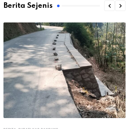
Berita Sejenis