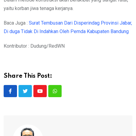
yaitu korban jiwa tenaga kerjanya.
Baca Juga :
Surat Tembusan Dari Disperindag Provinsi Jabar,
Di duga Tidak Di Indahkan Oleh Pemda Kabupaten Bandung
Kontributor : Dudung/RedWN
Share This Post:
Youtube
Whatsapp