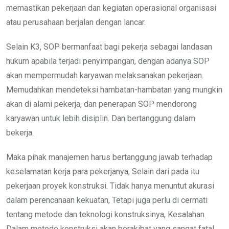
memastikan pekerjaan dan kegiatan operasional organisasi
atau perusahaan berjalan dengan lancar.
Selain K3, SOP bermanfaat bagi pekerja sebagai landasan
hukum apabila terjadi penyimpangan, dengan adanya SOP
akan mempermudah karyawan melaksanakan pekerjaan.
Memudahkan mendeteksi hambatan-hambatan yang mungkin
akan di alami pekerja, dan penerapan SOP mendorong
karyawan untuk lebih disiplin. Dan bertanggung dalam
bekerja.
Maka pihak manajemen harus bertanggung jawab terhadap
keselamatan kerja para pekerjanya, Selain dari pada itu
pekerjaan proyek konstruksi. Tidak hanya menuntut akurasi
dalam perencanaan kekuatan, Tetapi juga perlu di cermati
tentang metode dan teknologi konstruksinya, Kesalahan.
Dalam metode konstruksi akan berakibat yang sangat fatal,