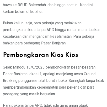
bawa ke RSUD Baleendah, dan hingga saat ini. Kondisi
korban belum di ketahui.
Bukan kali ini saja, para pekerja yang melakukan
pembongkaran kios tanpa APD hingga rentan menimbulkan
kecelakaan dan mengancam keselamatan. Para pekerja
bahkan para pedagang Pasar Banjaran.
Pembongkaran Kios Kios
Sejak Minggu 13/8/2023 pembongkaran besar-besaran
Pasar Banjaran lokasi 1, apalagi menjelang acara Ground
Breaking penggunaan alat berat / beko. Seringkali tanpa tidak
mempertimbangkan keselamatan para pekerja dan para
pedagang yang masih berjualan.
Para pekerja tanpa APD, tidak ada garis aman objek