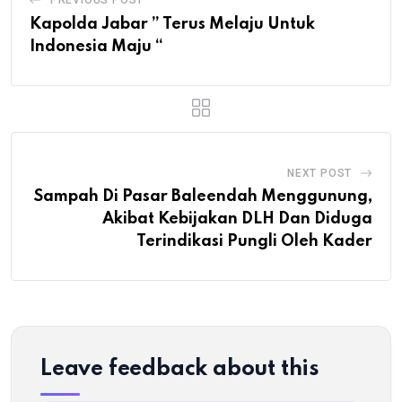
PREVIOUS POST
Kapolda Jabar ” Terus Melaju Untuk
Indonesia Maju “
NEXT POST
Sampah Di Pasar Baleendah Menggunung,
Akibat Kebijakan DLH Dan Diduga
Terindikasi Pungli Oleh Kader
Leave feedback about this