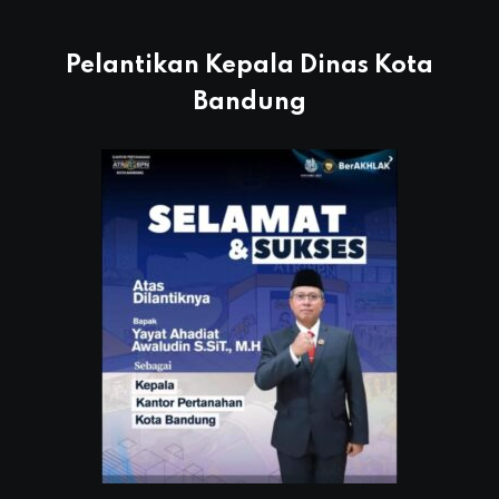
Pelantikan Kepala Dinas Kota
Bandung