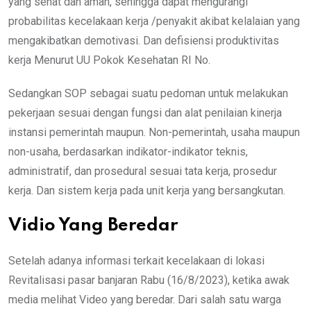
yang sehat dan aman, sehingga dapat mengurangi
probabilitas kecelakaan kerja /penyakit akibat kelalaian yang
mengakibatkan demotivasi. Dan defisiensi produktivitas
kerja Menurut UU Pokok Kesehatan RI No.
Sedangkan SOP sebagai suatu pedoman untuk melakukan
pekerjaan sesuai dengan fungsi dan alat penilaian kinerja
instansi pemerintah maupun. Non-pemerintah, usaha maupun
non-usaha, berdasarkan indikator-indikator teknis,
administratif, dan prosedural sesuai tata kerja, prosedur
kerja. Dan sistem kerja pada unit kerja yang bersangkutan.
Vidio Yang Beredar
Setelah adanya informasi terkait kecelakaan di lokasi
Revitalisasi pasar banjaran Rabu (16/8/2023), ketika awak
media melihat Video yang beredar. Dari salah satu warga