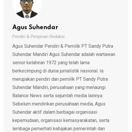
Agus Suhendar
Pendiri & Pimpinan Redaksi
Agus Suhendar Pendiri & Pemilik PT Sandy Putra
Suhendar Mandiri Agus Suhendar adalah wartawan
senior kelahiran 1972 yang telah lama
berkecimpung di dunia jurnalistik nasional. Ia
merupakan pendiri dan pemilik PT Sandy Putra
Suhendar Mandiri, perusahaan yang menaungi
Balance News serta sejumlah media lainnya.
Sebelum mendirikan perusahaan media, Agus
Suhendar aktif dalam berbagai organisasi
kepemudaan, organisasi kemasyarakatan, serta
lembaga pemerhati kebijakan pemerintah dan