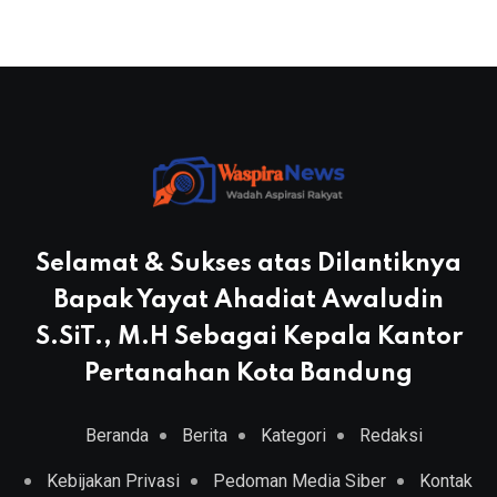
Selamat & Sukses atas Dilantiknya
Bapak Yayat Ahadiat Awaludin
S.SiT., M.H Sebagai Kepala Kantor
Pertanahan Kota Bandung
Beranda
Berita
Kategori
Redaksi
Kebijakan Privasi
Pedoman Media Siber
Kontak