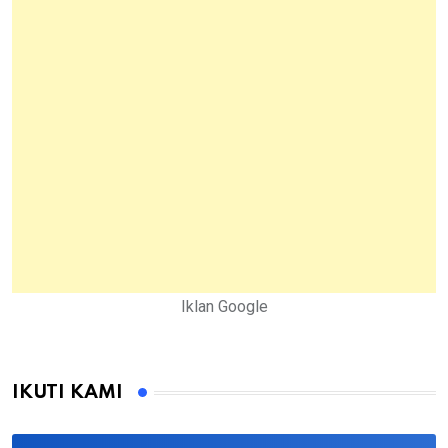
Iklan Google
IKUTI KAMI