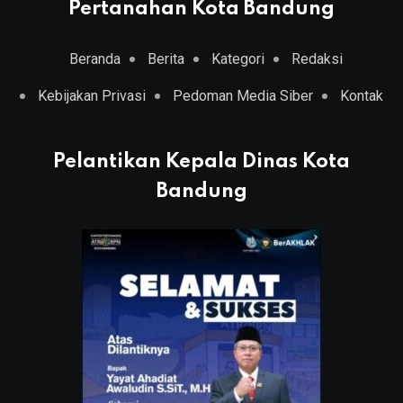
Pertanahan Kota Bandung
Beranda
Berita
Kategori
Redaksi
Kebijakan Privasi
Pedoman Media Siber
Kontak
Pelantikan Kepala Dinas Kota
Bandung