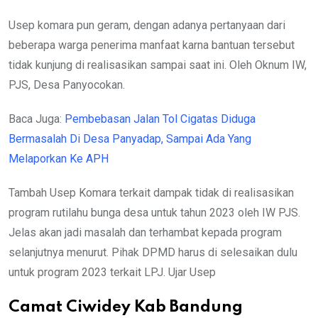
Usep komara pun geram, dengan adanya pertanyaan dari
beberapa warga penerima manfaat karna bantuan tersebut
tidak kunjung di realisasikan sampai saat ini. Oleh Oknum IW,
PJS, Desa Panyocokan.
Baca Juga:
Pembebasan Jalan Tol Cigatas Diduga
Bermasalah Di Desa Panyadap, Sampai Ada Yang
Melaporkan Ke APH
Tambah Usep Komara terkait dampak tidak di realisasikan
program rutilahu bunga desa untuk tahun 2023 oleh IW PJS.
Jelas akan jadi masalah dan terhambat kepada program
selanjutnya menurut. Pihak DPMD harus di selesaikan dulu
untuk program 2023 terkait LPJ. Ujar Usep
Camat Ciwidey Kab Bandung