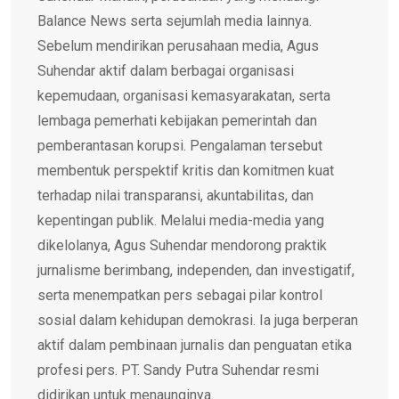
Balance News serta sejumlah media lainnya.
Sebelum mendirikan perusahaan media, Agus
Suhendar aktif dalam berbagai organisasi
kepemudaan, organisasi kemasyarakatan, serta
lembaga pemerhati kebijakan pemerintah dan
pemberantasan korupsi. Pengalaman tersebut
membentuk perspektif kritis dan komitmen kuat
terhadap nilai transparansi, akuntabilitas, dan
kepentingan publik. Melalui media-media yang
dikelolanya, Agus Suhendar mendorong praktik
jurnalisme berimbang, independen, dan investigatif,
serta menempatkan pers sebagai pilar kontrol
sosial dalam kehidupan demokrasi. Ia juga berperan
aktif dalam pembinaan jurnalis dan penguatan etika
profesi pers. PT. Sandy Putra Suhendar resmi
didirikan untuk menaunginya.