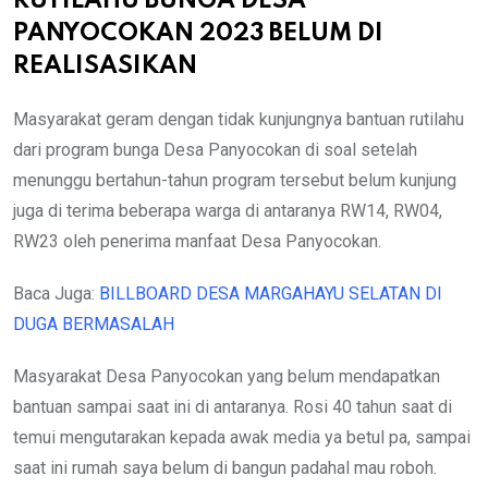
RUTILAHU BUNGA DESA
PANYOCOKAN 2023 BELUM DI
REALISASIKAN
Masyarakat geram dengan tidak kunjungnya bantuan rutilahu
dari program bunga Desa Panyocokan di soal setelah
menunggu bertahun-tahun program tersebut belum kunjung
juga di terima beberapa warga di antaranya RW14, RW04,
RW23 oleh penerima manfaat Desa Panyocokan.
Baca Juga:
BILLBOARD DESA MARGAHAYU SELATAN DI
DUGA BERMASALAH
Masyarakat Desa Panyocokan yang belum mendapatkan
bantuan sampai saat ini di antaranya. Rosi 40 tahun saat di
temui mengutarakan kepada awak media ya betul pa, sampai
saat ini rumah saya belum di bangun padahal mau roboh.