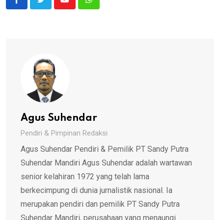
Youtube
Whatsapp
Agus Suhendar
Pendiri & Pimpinan Redaksi
Agus Suhendar Pendiri & Pemilik PT Sandy Putra
Suhendar Mandiri Agus Suhendar adalah wartawan
senior kelahiran 1972 yang telah lama
berkecimpung di dunia jurnalistik nasional. Ia
merupakan pendiri dan pemilik PT Sandy Putra
Suhendar Mandiri, perusahaan yang menaungi