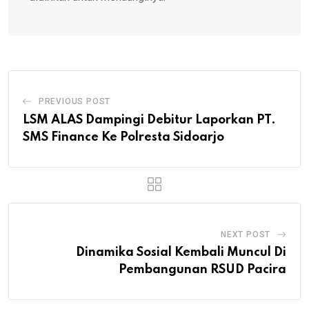
PREVIOUS POST
LSM ALAS Dampingi Debitur Laporkan PT.
SMS Finance Ke Polresta Sidoarjo
NEXT POST
Dinamika Sosial Kembali Muncul Di
Pembangunan RSUD Pacira