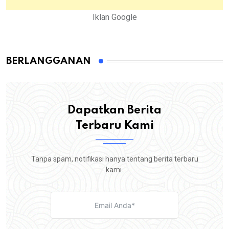
Iklan Google
BERLANGGANAN
Dapatkan Berita
Terbaru Kami
Tanpa spam, notifikasi hanya tentang berita terbaru
kami.