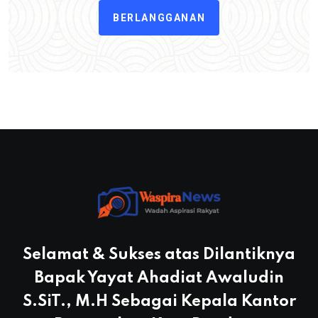
BERLANGGANAN
Selamat & Sukses atas Dilantiknya
Bapak Yayat Ahadiat Awaludin
S.SiT., M.H Sebagai Kepala Kantor