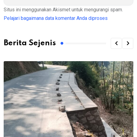
Situs ini menggunakan Akismet untuk mengurangi spam.
Pelajari bagaimana data komentar Anda diproses
Berita Sejenis