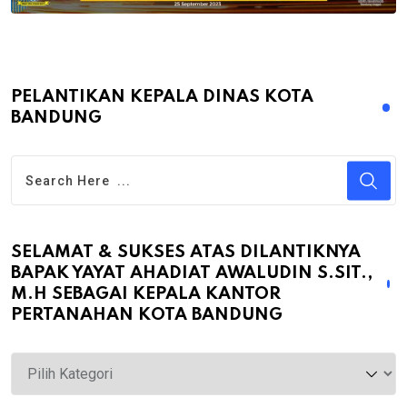
PELANTIKAN KEPALA DINAS KOTA
BANDUNG
SELAMAT & SUKSES ATAS DILANTIKNYA
BAPAK YAYAT AHADIAT AWALUDIN S.SIT.,
M.H SEBAGAI KEPALA KANTOR
PERTANAHAN KOTA BANDUNG
Selamat
&