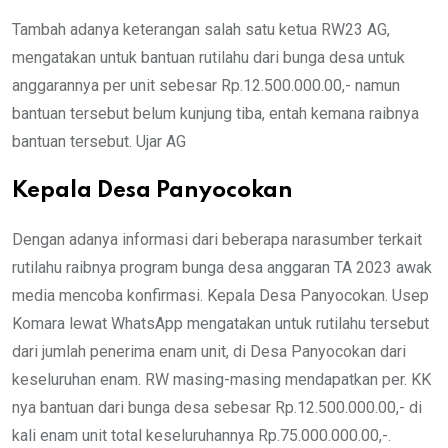
Tambah adanya keterangan salah satu ketua RW23 AG,
mengatakan untuk bantuan rutilahu dari bunga desa untuk
anggarannya per unit sebesar Rp.12.500.000.00,- namun
bantuan tersebut belum kunjung tiba, entah kemana raibnya
bantuan tersebut. Ujar AG
Kepala Desa Panyocokan
Dengan adanya informasi dari beberapa narasumber terkait
rutilahu raibnya program bunga desa anggaran TA 2023 awak
media mencoba konfirmasi. Kepala Desa Panyocokan. Usep
Komara lewat WhatsApp mengatakan untuk rutilahu tersebut
dari jumlah penerima enam unit, di Desa Panyocokan dari
keseluruhan enam. RW masing-masing mendapatkan per. KK
nya bantuan dari bunga desa sebesar Rp.12.500.000.00,- di
kali enam unit total keseluruhannya Rp.75.000.000.00,-.