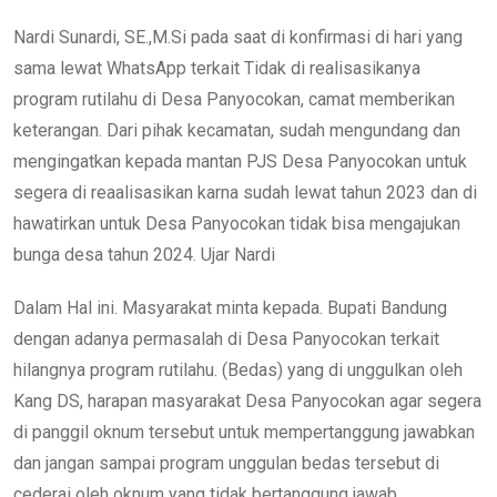
Nardi Sunardi, SE.,M.Si pada saat di konfirmasi di hari yang
sama lewat WhatsApp terkait Tidak di realisasikanya
program rutilahu di Desa Panyocokan, camat memberikan
keterangan. Dari pihak kecamatan, sudah mengundang dan
mengingatkan kepada mantan PJS Desa Panyocokan untuk
segera di reaalisasikan karna sudah lewat tahun 2023 dan di
hawatirkan untuk Desa Panyocokan tidak bisa mengajukan
bunga desa tahun 2024. Ujar Nardi
Dalam Hal ini. Masyarakat minta kepada. Bupati Bandung
dengan adanya permasalah di Desa Panyocokan terkait
hilangnya program rutilahu. (Bedas) yang di unggulkan oleh
Kang DS, harapan masyarakat Desa Panyocokan agar segera
di panggil oknum tersebut untuk mempertanggung jawabkan
dan jangan sampai program unggulan bedas tersebut di
cederai oleh oknum yang tidak bertanggung jawab.