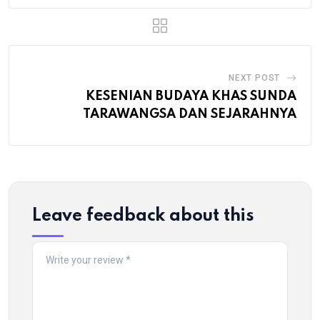
NEXT POST
KESENIAN BUDAYA KHAS SUNDA
TARAWANGSA DAN SEJARAHNYA
Leave feedback about this