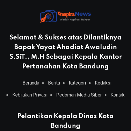
Selamat & Sukses atas Dilantiknya
Bapak Yayat Ahadiat Awaludin
S.SiT., M.H Sebagai Kepala Kantor
Pertanahan Kota Bandung
Beranda
Berita
Kategori
Redaksi
Kebijakan Privasi
Pedoman Media Siber
Kontak
Pelantikan Kepala Dinas Kota
Bandung