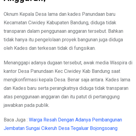
Oknum Kepala Desa lama dan kades Panundaan baru
Kecamatan Ciwidey Kabupaten Bandung, diduga tidak
transparan dalam penggunaan anggaran tersebut. Bahkan
tidak hanya itu pengelolaan proyek bangunan juga diduga
oleh Kades dan terkesan tidak di fungsikan.
Menanggapi adanya dugaan tersebut, awak media Waspira di
kantor Desa Panundaan Kec Ciwidey Kab Bandung saat
mengkonfirmasi kepala Desa. Benar saja antara. Kades lama
dan Kades baru serta perangkatnya diduga tidak transparan
atas penggunaan anggaran dan itu patut di pertanggung
jawabkan pada publik.
Baca Juga :
Warga Resah Dengan Adanya Pembangunan
Jembatan Sungai Cikeruh Desa Tegaluar Bojongsoang