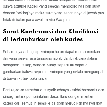
punya attitude Kades yang seakan mengkordinasikan surat
dengan ‘beking’nya maka surat yang seharusnya di jawab pun
tidak di balas pada awak media Waspira.
Surat Konfirmasi dan Klarifikasi
di terlantarkan oleh kades
Seharusnya sebagai pemimpin harus dapat memposisikan
diri yang punya rasa tanggung jawab dan bijaksana dalam
mengambil sikap, dengan. Sikap seperti itu dapat di
gambarkan bahwa seperti pemimpin yang selalu mengumpat
di bawah ketiak bekingnya.
Dari kejadian tersebut di sinyalir adanya ketidakharmonis dan
sinergi antara pemerintahan desa. Baru dengan mantan
kades dari semua ini jelas-jelas akan merugikan masyarakat