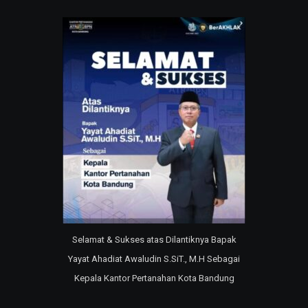
Selamat & Sukses atas Dilantiknya Bapak
Yayat Ahadiat Awaludin S.SiT., M.H Sebagai
Kepala Kantor Pertanahan Kota Bandung