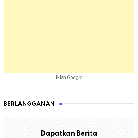
Iklan Google
BERLANGGANAN
Dapatkan Berita