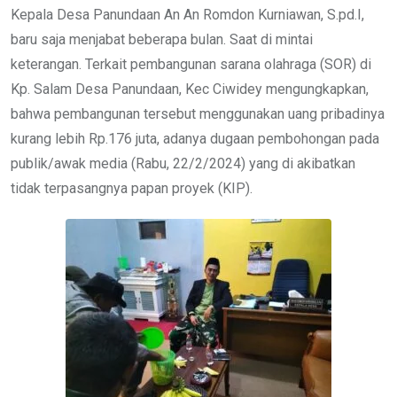
Kepala Desa Panundaan An An Romdon Kurniawan, S.pd.I,
baru saja menjabat beberapa bulan. Saat di mintai
keterangan. Terkait pembangunan sarana olahraga (SOR) di
Kp. Salam Desa Panundaan, Kec Ciwidey mengungkapkan,
bahwa pembangunan tersebut menggunakan uang pribadinya
kurang lebih Rp.176 juta, adanya dugaan pembohongan pada
publik/awak media (Rabu, 22/2/2024) yang di akibatkan
tidak terpasangnya papan proyek (KIP).