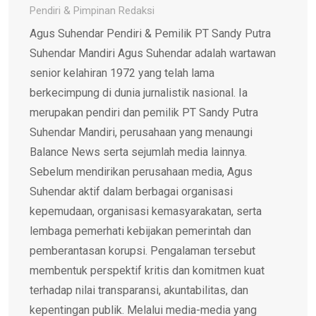
Pendiri & Pimpinan Redaksi
Agus Suhendar Pendiri & Pemilik PT Sandy Putra
Suhendar Mandiri Agus Suhendar adalah wartawan
senior kelahiran 1972 yang telah lama
berkecimpung di dunia jurnalistik nasional. Ia
merupakan pendiri dan pemilik PT Sandy Putra
Suhendar Mandiri, perusahaan yang menaungi
Balance News serta sejumlah media lainnya.
Sebelum mendirikan perusahaan media, Agus
Suhendar aktif dalam berbagai organisasi
kepemudaan, organisasi kemasyarakatan, serta
lembaga pemerhati kebijakan pemerintah dan
pemberantasan korupsi. Pengalaman tersebut
membentuk perspektif kritis dan komitmen kuat
terhadap nilai transparansi, akuntabilitas, dan
kepentingan publik. Melalui media-media yang