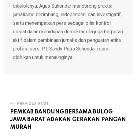
dikelolanya, Agus Suhendar mendorong praktik
jurnalisme berimbang, independen, dan investigatif,
serta menempatkan pers sebagai pilar kontrol
sosial dalam kehidupan demokrasi. Ia juga berperan
aktif dalam pembinaan jurnalis dan penguatan etika
profesi pers. PT. Sandy Putra Suhendar resmi
didirikan untuk menaunginya.
PREVIOUS POST
PEMKAB BANDUNG BERSAMA BULOG
JAWA BARAT ADAKAN GERAKAN PANGAN
MURAH