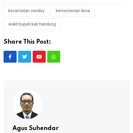
kecamatan ciwidey
kementerian desa
wakil bupati kab bandung
Share This Post:
Youtube
Whatsapp
Agus Suhendar