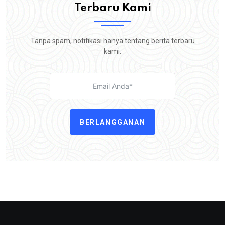
Terbaru Kami
Tanpa spam, notifikasi hanya tentang berita terbaru
kami.
BERLANGGANAN