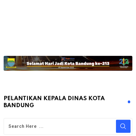
PELANTIKAN KEPALA DINAS KOTA
BANDUNG