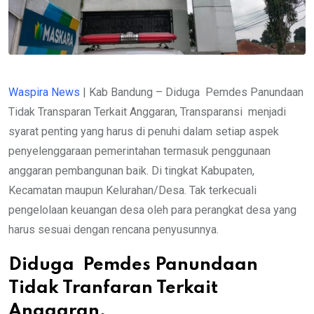
Waspira News
| Kab Bandung – Diduga Pemdes Panundaan
Tidak Transparan Terkait Anggaran, Transparansi menjadi
syarat penting yang harus di penuhi dalam setiap aspek
penyelenggaraan pemerintahan termasuk penggunaan
anggaran pembangunan baik. Di tingkat Kabupaten,
Kecamatan maupun Kelurahan/Desa. Tak terkecuali
pengelolaan keuangan desa oleh para perangkat desa yang
harus sesuai dengan rencana penyusunnya.
Diduga Pemdes Panundaan
Tidak Tranfaran Terkait
Anggaran,