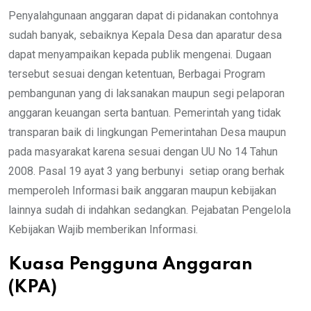
Penyalahgunaan anggaran dapat di pidanakan contohnya
sudah banyak, sebaiknya Kepala Desa dan aparatur desa
dapat menyampaikan kepada publik mengenai. Dugaan
tersebut sesuai dengan ketentuan, Berbagai Program
pembangunan yang di laksanakan maupun segi pelaporan
anggaran keuangan serta bantuan. Pemerintah yang tidak
transparan baik di lingkungan Pemerintahan Desa maupun
pada masyarakat karena sesuai dengan UU No 14 Tahun
2008. Pasal 19 ayat 3 yang berbunyi setiap orang berhak
memperoleh Informasi baik anggaran maupun kebijakan
lainnya sudah di indahkan sedangkan. Pejabatan Pengelola
Kebijakan Wajib memberikan Informasi.
Kuasa Pengguna Anggaran
(KPA)