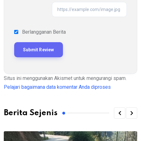
Berlangganan Berita
Situs ini menggunakan Akismet untuk mengurangi spam.
Pelajari bagaimana data komentar Anda diproses
Berita Sejenis