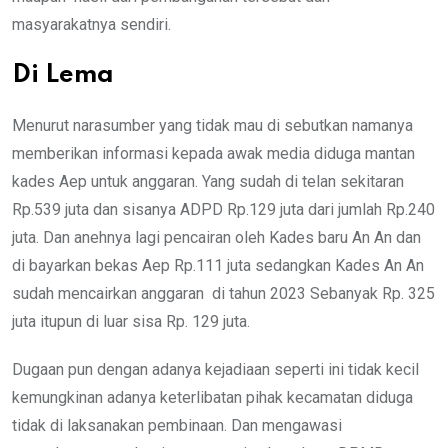
masyarakatnya sendiri.
Di Lema
Menurut narasumber yang tidak mau di sebutkan namanya
memberikan informasi kepada awak media diduga mantan
kades Aep untuk anggaran. Yang sudah di telan sekitaran
Rp.539 juta dan sisanya ADPD Rp.129 juta dari jumlah Rp.240
juta. Dan anehnya lagi pencairan oleh Kades baru An An dan
di bayarkan bekas Aep Rp.111 juta sedangkan Kades An An
sudah mencairkan anggaran di tahun 2023 Sebanyak Rp. 325
juta itupun di luar sisa Rp. 129 juta.
Dugaan pun dengan adanya kejadiaan seperti ini tidak kecil
kemungkinan adanya keterlibatan pihak kecamatan diduga
tidak di laksanakan pembinaan. Dan mengawasi