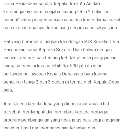
Desa Panundaan sendiri. kepala desa An An dari
keterangannya baru menjabat kurang lebih 2 bulan ‘no
coment’ untuk pengembaliaan uang dari kades lama apakah
mau di ganti soalnya itu kan uang negara uang rakyat juga.
Hal yang berbeda di ungkap kan dengan PJS Kepala Desa
Panundaan Lama Aep dan Sekdes Dian bahwa dengan
muncul pemberitaan tentang ketidak jelasan penggunaan
anggaran senilai kurang lebih Rp. 500 juta itu yang
pertanggung jawaban Kepala Desa yang baru karena
pencairan tahap 2 dan 3 sudah di terima oleh Kepala Desa
baru.
Atas kinerja kepala desa yang diduga asal-asalan hal
tersebut berdampak dan berimbas kepada berbagai
program pembangunan yang tidak jelas baik segi anggaran
maupun hasil dari pembangunan tersebut dan